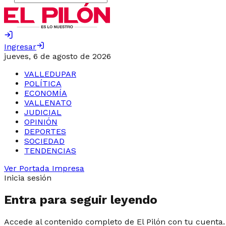
Ingresar
jueves, 6 de agosto de 2026
VALLEDUPAR
POLÍTICA
ECONOMÍA
VALLENATO
JUDICIAL
OPINIÓN
DEPORTES
SOCIEDAD
TENDENCIAS
Ver Portada Impresa
Inicia sesión
Entra para seguir leyendo
Accede al contenido completo de El Pilón con tu cuenta.