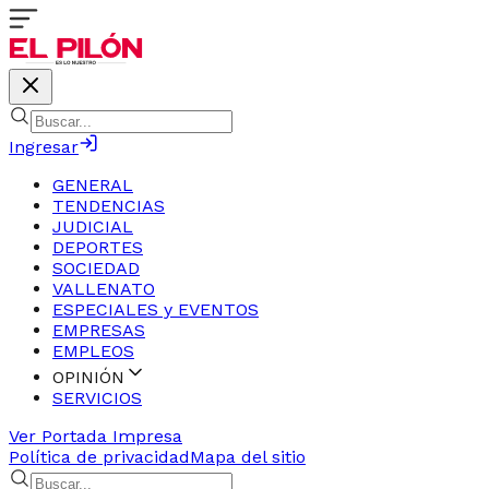
Ingresar
GENERAL
TENDENCIAS
JUDICIAL
DEPORTES
SOCIEDAD
VALLENATO
ESPECIALES y EVENTOS
EMPRESAS
EMPLEOS
OPINIÓN
SERVICIOS
Ver Portada Impresa
Política de privacidad
Mapa del sitio