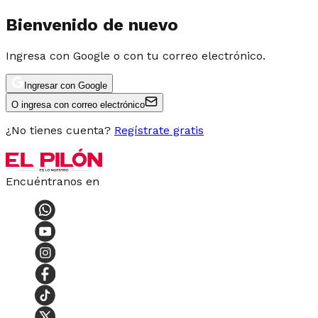
Bienvenido de nuevo
Ingresa con Google o con tu correo electrónico.
Ingresar con Google
O ingresa con correo electrónico
¿No tienes cuenta?
Regístrate gratis
Encuéntranos en