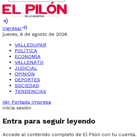
Ingresar
jueves, 6 de agosto de 2026
VALLEDUPAR
POLÍTICA
ECONOMÍA
VALLENATO
JUDICIAL
OPINIÓN
DEPORTES
SOCIEDAD
TENDENCIAS
Ver Portada Impresa
Inicia sesión
Entra para seguir leyendo
Accede al contenido completo de El Pilón con tu cuenta.