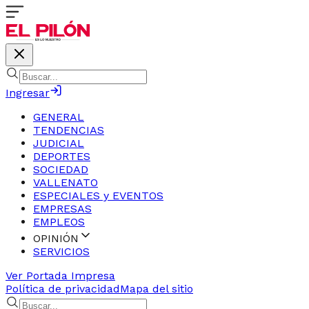
Ingresar
GENERAL
TENDENCIAS
JUDICIAL
DEPORTES
SOCIEDAD
VALLENATO
ESPECIALES y EVENTOS
EMPRESAS
EMPLEOS
OPINIÓN
SERVICIOS
Ver Portada Impresa
Política de privacidad
Mapa del sitio