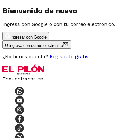
Bienvenido de nuevo
Ingresa con Google o con tu correo electrónico.
Ingresar con Google
O ingresa con correo electrónico
¿No tienes cuenta?
Regístrate gratis
Encuéntranos en