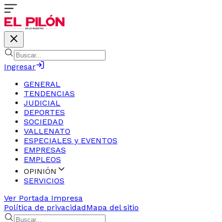
Ingresar
GENERAL
TENDENCIAS
JUDICIAL
DEPORTES
SOCIEDAD
VALLENATO
ESPECIALES y EVENTOS
EMPRESAS
EMPLEOS
OPINIÓN
SERVICIOS
Ver Portada Impresa
Política de privacidad
Mapa del sitio