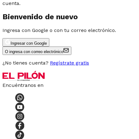
cuenta.
Bienvenido de nuevo
Ingresa con Google o con tu correo electrónico.
Ingresar con Google
O ingresa con correo electrónico
¿No tienes cuenta?
Regístrate gratis
Encuéntranos en