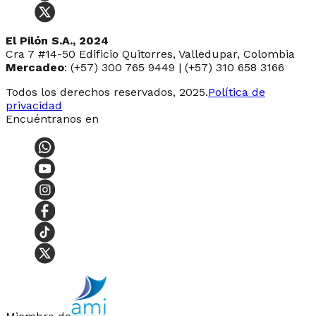
El Pilón S.A., 2024
Cra 7 #14-50 Edificio Quitorres, Valledupar, Colombia
Mercadeo
: (+57) 300 765 9449 | (+57) 310 658 3166
Todos los derechos reservados, 2025.
Política de
privacidad
Encuéntranos en