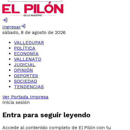
Ingresar
sábado, 8 de agosto de 2026
VALLEDUPAR
POLÍTICA
ECONOMÍA
VALLENATO
JUDICIAL
OPINIÓN
DEPORTES
SOCIEDAD
TENDENCIAS
Ver Portada Impresa
Inicia sesión
Entra para seguir leyendo
Accede al contenido completo de El Pilón con tu