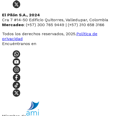
El Pilón S.A., 2024
Cra 7 #14-50 Edificio Quitorres, Valledupar, Colombia
Mercadeo
: (+57) 300 765 9449 | (+57) 310 658 3166
Todos los derechos reservados, 2025.
Política de
privacidad
Encuéntranos en