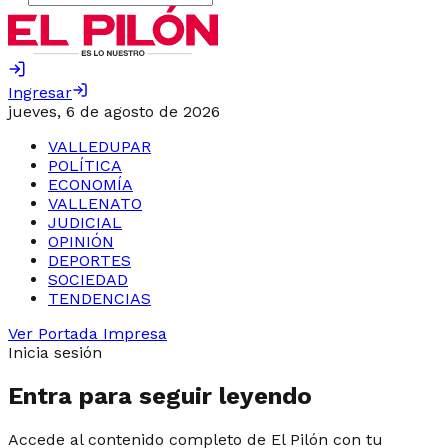
Ingresar
jueves, 6 de agosto de 2026
VALLEDUPAR
POLÍTICA
ECONOMÍA
VALLENATO
JUDICIAL
OPINIÓN
DEPORTES
SOCIEDAD
TENDENCIAS
Ver Portada Impresa
Inicia sesión
Entra para seguir leyendo
Accede al contenido completo de El Pilón con tu