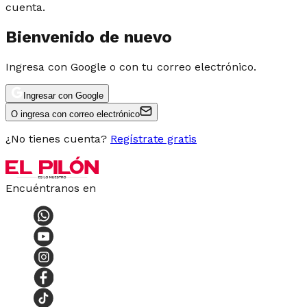
cuenta.
Bienvenido de nuevo
Ingresa con Google o con tu correo electrónico.
Ingresar con Google
O ingresa con correo electrónico
¿No tienes cuenta?
Regístrate gratis
Encuéntranos en