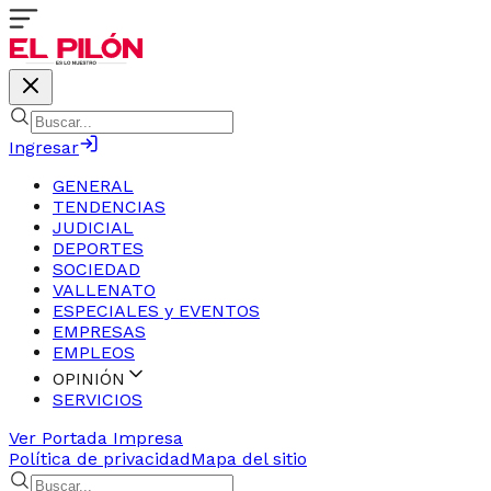
Ingresar
GENERAL
TENDENCIAS
JUDICIAL
DEPORTES
SOCIEDAD
VALLENATO
ESPECIALES y EVENTOS
EMPRESAS
EMPLEOS
OPINIÓN
SERVICIOS
Ver Portada Impresa
Política de privacidad
Mapa del sitio