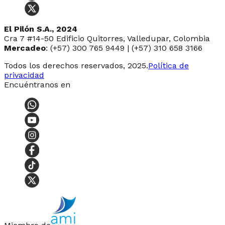
El Pilón S.A., 2024
Cra 7 #14-50 Edificio Quitorres, Valledupar, Colombia
Mercadeo
: (+57) 300 765 9449 | (+57) 310 658 3166
Todos los derechos reservados, 2025.
Política de
privacidad
Encuéntranos en