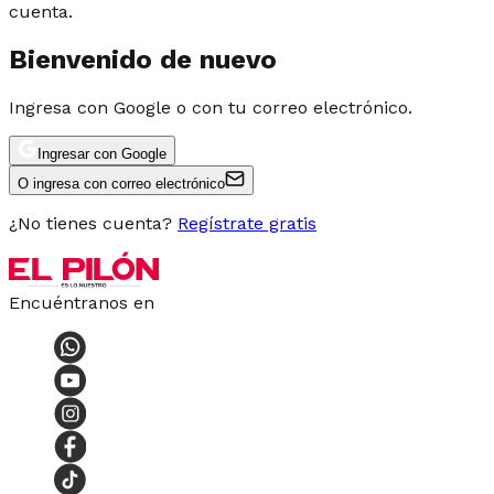
cuenta.
Bienvenido de nuevo
Ingresa con Google o con tu correo electrónico.
Ingresar con Google
O ingresa con correo electrónico
¿No tienes cuenta?
Regístrate gratis
Encuéntranos en