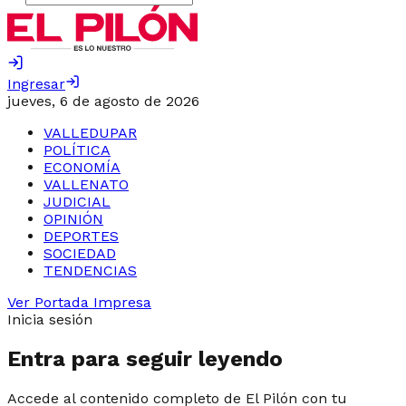
Ingresar
jueves, 6 de agosto de 2026
VALLEDUPAR
POLÍTICA
ECONOMÍA
VALLENATO
JUDICIAL
OPINIÓN
DEPORTES
SOCIEDAD
TENDENCIAS
Ver Portada Impresa
Inicia sesión
Entra para seguir leyendo
Accede al contenido completo de El Pilón con tu