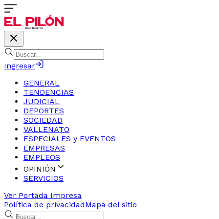
Ingresar
GENERAL
TENDENCIAS
JUDICIAL
DEPORTES
SOCIEDAD
VALLENATO
ESPECIALES y EVENTOS
EMPRESAS
EMPLEOS
OPINIÓN
SERVICIOS
Ver Portada Impresa
Política de privacidad
Mapa del sitio