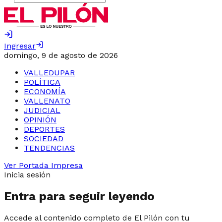
Ingresar
domingo, 9 de agosto de 2026
VALLEDUPAR
POLÍTICA
ECONOMÍA
VALLENATO
JUDICIAL
OPINIÓN
DEPORTES
SOCIEDAD
TENDENCIAS
Ver Portada Impresa
Inicia sesión
Entra para seguir leyendo
Accede al contenido completo de El Pilón con tu