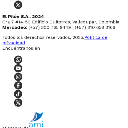
El Pilón S.A., 2024
Cra 7 #14-50 Edificio Quitorres, Valledupar, Colombia
Mercadeo
: (+57) 300 765 9449 | (+57) 310 658 3166
Todos los derechos reservados, 2025.
Política de
privacidad
Encuéntranos en