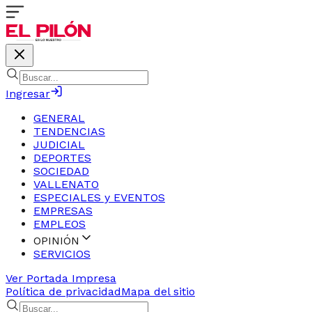
Ingresar
GENERAL
TENDENCIAS
JUDICIAL
DEPORTES
SOCIEDAD
VALLENATO
ESPECIALES y EVENTOS
EMPRESAS
EMPLEOS
OPINIÓN
SERVICIOS
Ver Portada Impresa
Política de privacidad
Mapa del sitio