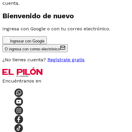
cuenta.
Bienvenido de nuevo
Ingresa con Google o con tu correo electrónico.
Ingresar con Google
O ingresa con correo electrónico
¿No tienes cuenta?
Regístrate gratis
Encuéntranos en