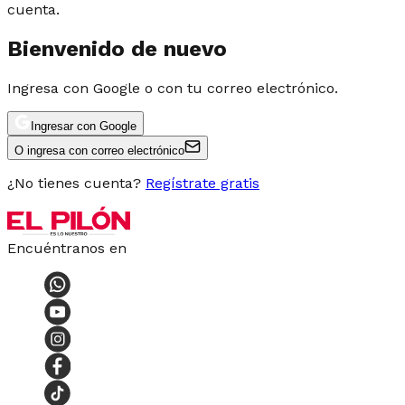
cuenta.
Bienvenido de nuevo
Ingresa con Google o con tu correo electrónico.
Ingresar con Google
O ingresa con correo electrónico
¿No tienes cuenta?
Regístrate gratis
Encuéntranos en