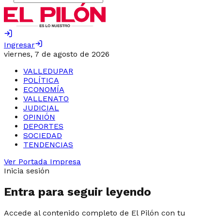
Ingresar
viernes, 7 de agosto de 2026
VALLEDUPAR
POLÍTICA
ECONOMÍA
VALLENATO
JUDICIAL
OPINIÓN
DEPORTES
SOCIEDAD
TENDENCIAS
Ver Portada Impresa
Inicia sesión
Entra para seguir leyendo
Accede al contenido completo de El Pilón con tu