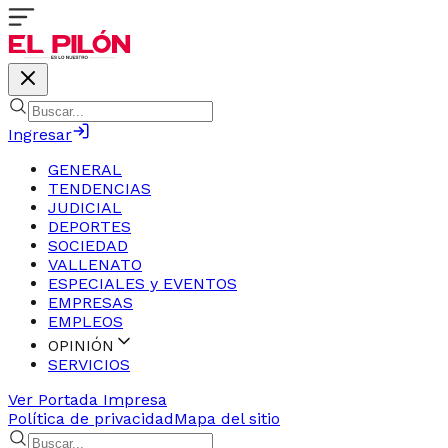
Ingresar
GENERAL
TENDENCIAS
JUDICIAL
DEPORTES
SOCIEDAD
VALLENATO
ESPECIALES y EVENTOS
EMPRESAS
EMPLEOS
OPINIÓN
SERVICIOS
Ver Portada Impresa
Política de privacidad
Mapa del sitio