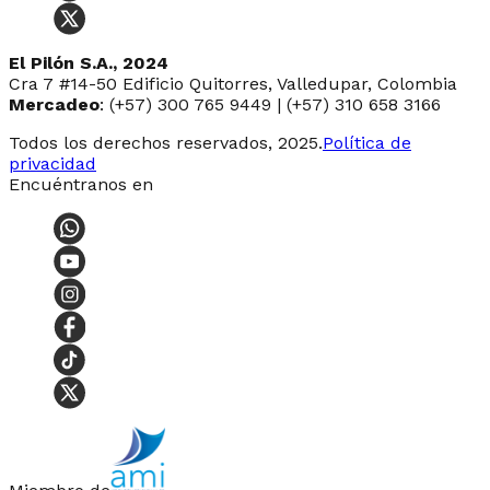
El Pilón S.A., 2024
Cra 7 #14-50 Edificio Quitorres, Valledupar, Colombia
Mercadeo
: (+57) 300 765 9449 | (+57) 310 658 3166
Todos los derechos reservados, 2025.
Política de
privacidad
Encuéntranos en