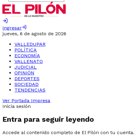
Ingresar
jueves, 6 de agosto de 2026
VALLEDUPAR
POLÍTICA
ECONOMÍA
VALLENATO
JUDICIAL
OPINIÓN
DEPORTES
SOCIEDAD
TENDENCIAS
Ver Portada Impresa
Inicia sesión
Entra para seguir leyendo
Accede al contenido completo de El Pilón con tu cuenta.