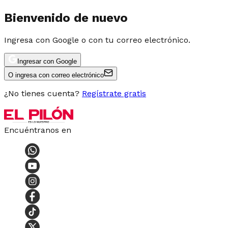
Bienvenido de nuevo
Ingresa con Google o con tu correo electrónico.
Ingresar con Google
O ingresa con correo electrónico
¿No tienes cuenta?
Regístrate gratis
Encuéntranos en