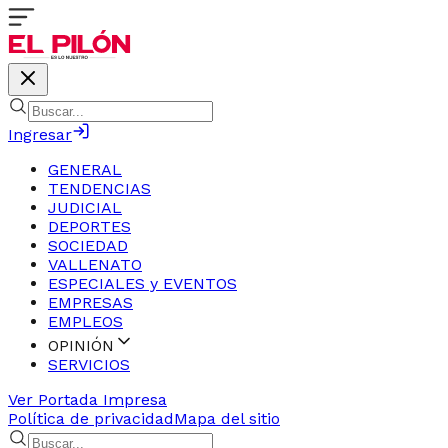
Ingresar
GENERAL
TENDENCIAS
JUDICIAL
DEPORTES
SOCIEDAD
VALLENATO
ESPECIALES y EVENTOS
EMPRESAS
EMPLEOS
OPINIÓN
SERVICIOS
Ver Portada Impresa
Política de privacidad
Mapa del sitio