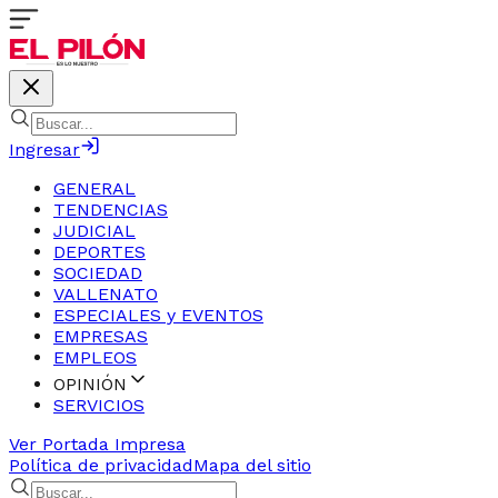
Ingresar
GENERAL
TENDENCIAS
JUDICIAL
DEPORTES
SOCIEDAD
VALLENATO
ESPECIALES y EVENTOS
EMPRESAS
EMPLEOS
OPINIÓN
SERVICIOS
Ver Portada Impresa
Política de privacidad
Mapa del sitio