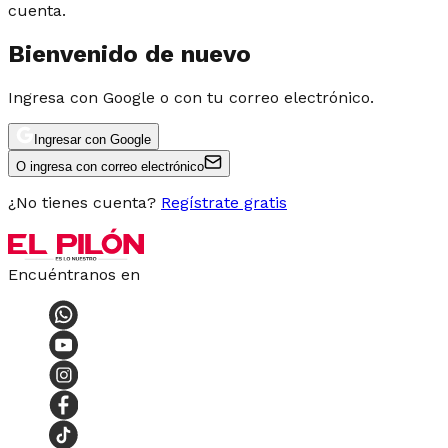
cuenta.
Bienvenido de nuevo
Ingresa con Google o con tu correo electrónico.
Ingresar con Google
O ingresa con correo electrónico
¿No tienes cuenta?
Regístrate gratis
Encuéntranos en