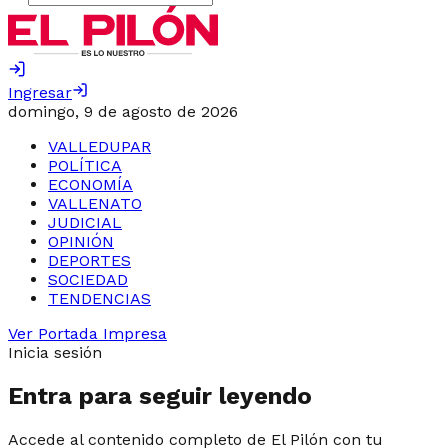
Ingresar
domingo, 9 de agosto de 2026
VALLEDUPAR
POLÍTICA
ECONOMÍA
VALLENATO
JUDICIAL
OPINIÓN
DEPORTES
SOCIEDAD
TENDENCIAS
Ver Portada Impresa
Inicia sesión
Entra para seguir leyendo
Accede al contenido completo de El Pilón con tu