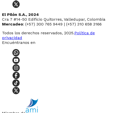
El Pilón S.A., 2024
Cra 7 #14-50 Edificio Quitorres, Valledupar, Colombia
Mercadeo
: (+57) 300 765 9449 | (+57) 310 658 3166
Todos los derechos reservados, 2025.
Política de
privacidad
Encuéntranos en