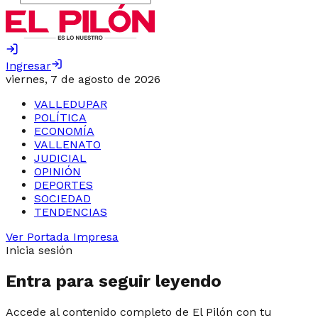
Ingresar
viernes, 7 de agosto de 2026
VALLEDUPAR
POLÍTICA
ECONOMÍA
VALLENATO
JUDICIAL
OPINIÓN
DEPORTES
SOCIEDAD
TENDENCIAS
Ver Portada Impresa
Inicia sesión
Entra para seguir leyendo
Accede al contenido completo de El Pilón con tu