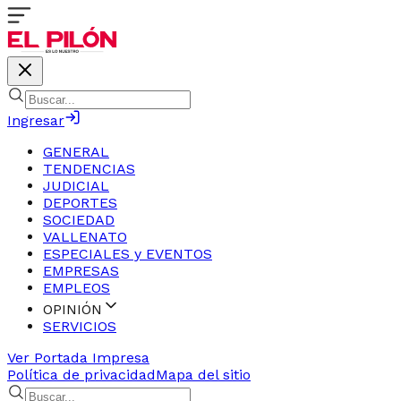
Ingresar
GENERAL
TENDENCIAS
JUDICIAL
DEPORTES
SOCIEDAD
VALLENATO
ESPECIALES y EVENTOS
EMPRESAS
EMPLEOS
OPINIÓN
SERVICIOS
Ver Portada Impresa
Política de privacidad
Mapa del sitio