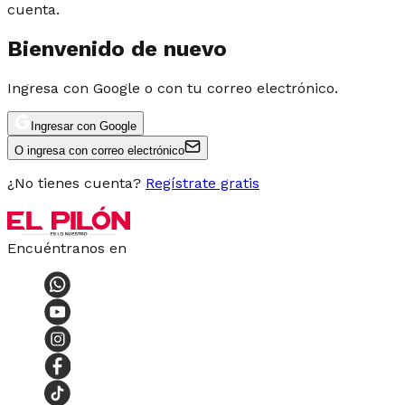
cuenta.
Bienvenido de nuevo
Ingresa con Google o con tu correo electrónico.
Ingresar con Google
O ingresa con correo electrónico
¿No tienes cuenta?
Regístrate gratis
Encuéntranos en