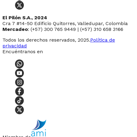
El Pilón S.A., 2024
Cra 7 #14-50 Edificio Quitorres, Valledupar, Colombia
Mercadeo
: (+57) 300 765 9449 | (+57) 310 658 3166
Todos los derechos reservados, 2025.
Política de
privacidad
Encuéntranos en