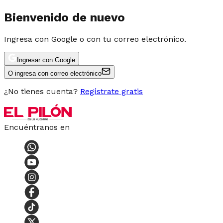
Bienvenido de nuevo
Ingresa con Google o con tu correo electrónico.
Ingresar con Google
O ingresa con correo electrónico
¿No tienes cuenta?
Regístrate gratis
Encuéntranos en