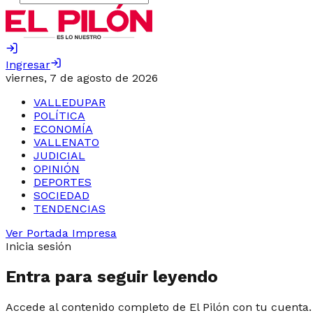
Ingresar
viernes, 7 de agosto de 2026
VALLEDUPAR
POLÍTICA
ECONOMÍA
VALLENATO
JUDICIAL
OPINIÓN
DEPORTES
SOCIEDAD
TENDENCIAS
Ver Portada Impresa
Inicia sesión
Entra para seguir leyendo
Accede al contenido completo de El Pilón con tu cuenta.