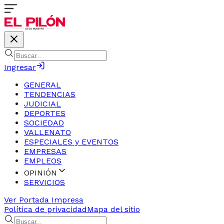
Ingresar
GENERAL
TENDENCIAS
JUDICIAL
DEPORTES
SOCIEDAD
VALLENATO
ESPECIALES y EVENTOS
EMPRESAS
EMPLEOS
OPINIÓN
SERVICIOS
Ver Portada Impresa
Política de privacidad
Mapa del sitio