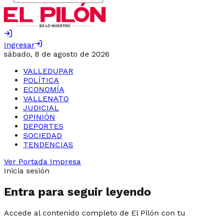
Ingresar
sábado, 8 de agosto de 2026
VALLEDUPAR
POLÍTICA
ECONOMÍA
VALLENATO
JUDICIAL
OPINIÓN
DEPORTES
SOCIEDAD
TENDENCIAS
Ver Portada Impresa
Inicia sesión
Entra para seguir leyendo
Accede al contenido completo de El Pilón con tu