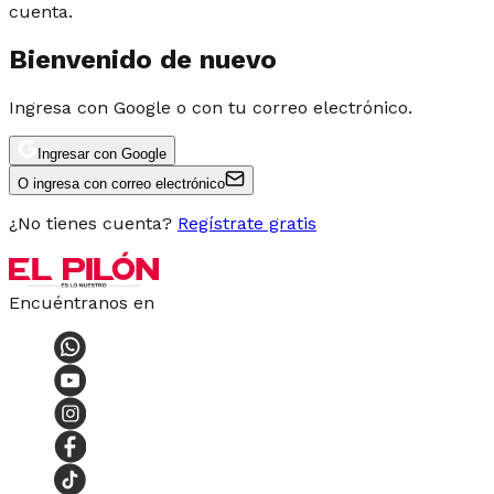
cuenta.
Bienvenido de nuevo
Ingresa con Google o con tu correo electrónico.
Ingresar con Google
O ingresa con correo electrónico
¿No tienes cuenta?
Regístrate gratis
Encuéntranos en