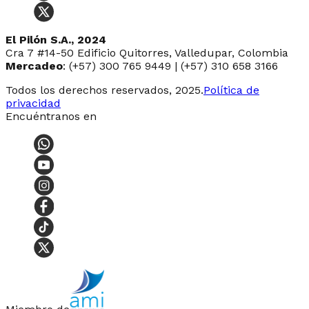
El Pilón S.A., 2024
Cra 7 #14-50 Edificio Quitorres, Valledupar, Colombia
Mercadeo
: (+57) 300 765 9449 | (+57) 310 658 3166
Todos los derechos reservados, 2025.
Política de
privacidad
Encuéntranos en