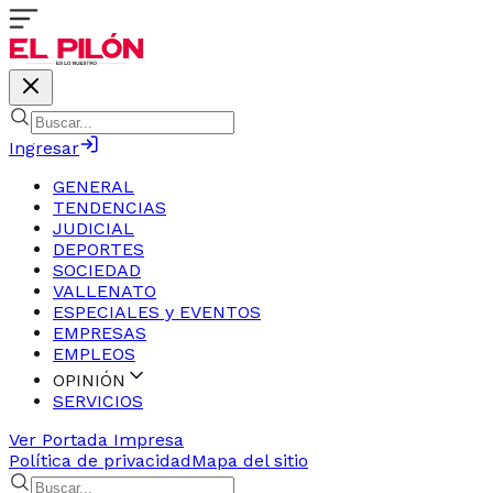
Ingresar
GENERAL
TENDENCIAS
JUDICIAL
DEPORTES
SOCIEDAD
VALLENATO
ESPECIALES y EVENTOS
EMPRESAS
EMPLEOS
OPINIÓN
SERVICIOS
Ver Portada Impresa
Política de privacidad
Mapa del sitio