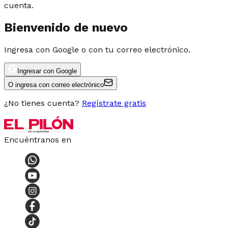
cuenta.
Bienvenido de nuevo
Ingresa con Google o con tu correo electrónico.
Ingresar con Google
O ingresa con correo electrónico
¿No tienes cuenta?
Regístrate gratis
Encuéntranos en