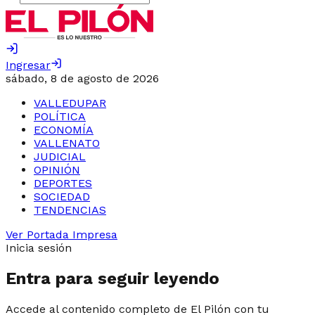
Ingresar
sábado, 8 de agosto de 2026
VALLEDUPAR
POLÍTICA
ECONOMÍA
VALLENATO
JUDICIAL
OPINIÓN
DEPORTES
SOCIEDAD
TENDENCIAS
Ver Portada Impresa
Inicia sesión
Entra para seguir leyendo
Accede al contenido completo de El Pilón con tu