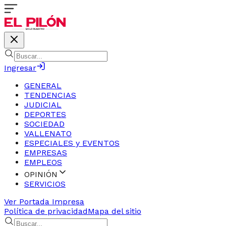
Ingresar
GENERAL
TENDENCIAS
JUDICIAL
DEPORTES
SOCIEDAD
VALLENATO
ESPECIALES y EVENTOS
EMPRESAS
EMPLEOS
OPINIÓN
SERVICIOS
Ver Portada Impresa
Política de privacidad
Mapa del sitio