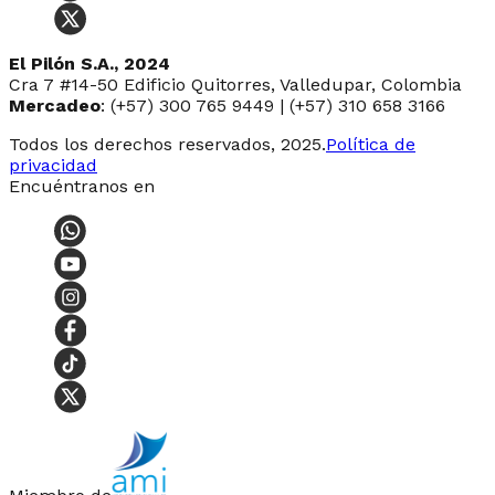
El Pilón S.A., 2024
Cra 7 #14-50 Edificio Quitorres, Valledupar, Colombia
Mercadeo
: (+57) 300 765 9449 | (+57) 310 658 3166
Todos los derechos reservados, 2025.
Política de
privacidad
Encuéntranos en