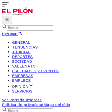
Ingresar
GENERAL
TENDENCIAS
JUDICIAL
DEPORTES
SOCIEDAD
VALLENATO
ESPECIALES y EVENTOS
EMPRESAS
EMPLEOS
OPINIÓN
SERVICIOS
Ver Portada Impresa
Política de privacidad
Mapa del sitio