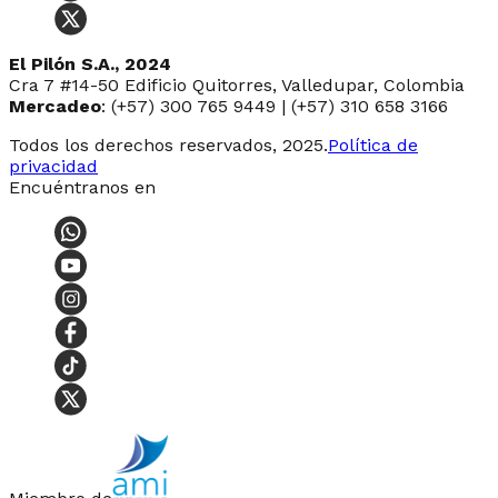
El Pilón S.A., 2024
Cra 7 #14-50 Edificio Quitorres, Valledupar, Colombia
Mercadeo
: (+57) 300 765 9449 | (+57) 310 658 3166
Todos los derechos reservados, 2025.
Política de
privacidad
Encuéntranos en