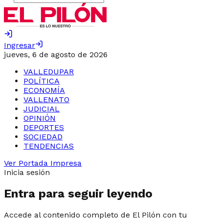
Ingresar
jueves, 6 de agosto de 2026
VALLEDUPAR
POLÍTICA
ECONOMÍA
VALLENATO
JUDICIAL
OPINIÓN
DEPORTES
SOCIEDAD
TENDENCIAS
Ver Portada Impresa
Inicia sesión
Entra para seguir leyendo
Accede al contenido completo de El Pilón con tu