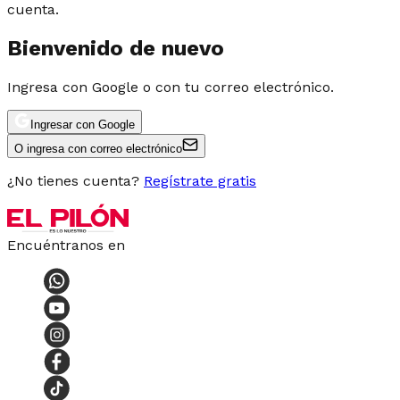
cuenta.
Bienvenido de nuevo
Ingresa con Google o con tu correo electrónico.
Ingresar con Google
O ingresa con correo electrónico
¿No tienes cuenta?
Regístrate gratis
Encuéntranos en