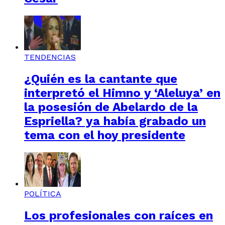
TENDENCIAS
¿Quién es la cantante que
interpretó el Himno y ‘Aleluya’ en
la posesión de Abelardo de la
Espriella? ya había grabado un
tema con el hoy presidente
POLÍTICA
Los profesionales con raíces en