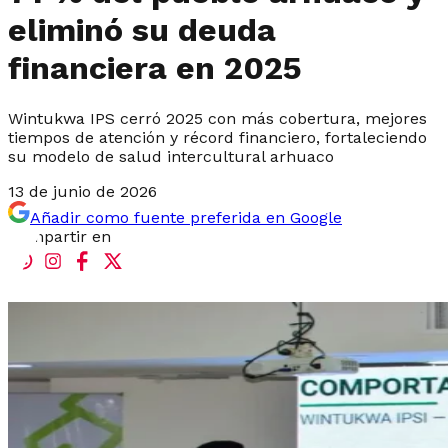
eliminó su deuda
financiera en 2025
Wintukwa IPS cerró 2025 con más cobertura, mejores
tiempos de atención y récord financiero, fortaleciendo
su modelo de salud intercultural arhuaco
13 de junio de 2026
Añadir como fuente preferida en Google
Compartir en