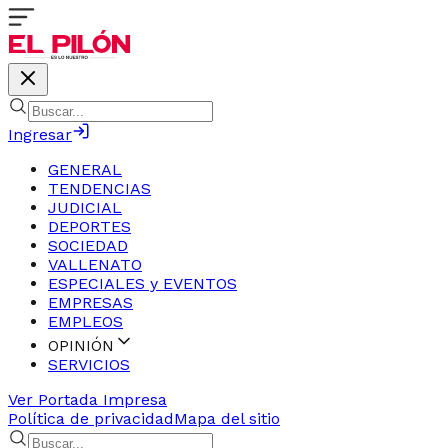
Ingresar
GENERAL
TENDENCIAS
JUDICIAL
DEPORTES
SOCIEDAD
VALLENATO
ESPECIALES y EVENTOS
EMPRESAS
EMPLEOS
OPINIÓN
SERVICIOS
Ver Portada Impresa
Política de privacidad
Mapa del sitio