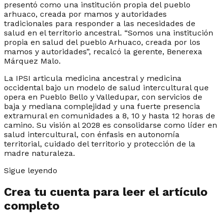
presentó como una institución propia del pueblo
arhuaco, creada por mamos y autoridades
tradicionales para responder a las necesidades de
salud en el territorio ancestral. “Somos una institución
propia en salud del pueblo Arhuaco, creada por los
mamos y autoridades”, recalcó la gerente, Benerexa
Márquez Malo.
La IPSI articula medicina ancestral y medicina
occidental bajo un modelo de salud intercultural que
opera en Pueblo Bello y Valledupar, con servicios de
baja y mediana complejidad y una fuerte presencia
extramural en comunidades a 8, 10 y hasta 12 horas de
camino. Su visión al 2028 es consolidarse como líder en
salud intercultural, con énfasis en autonomía
territorial, cuidado del territorio y protección de la
madre naturaleza.
Sigue leyendo
Crea tu cuenta para leer el artículo
completo