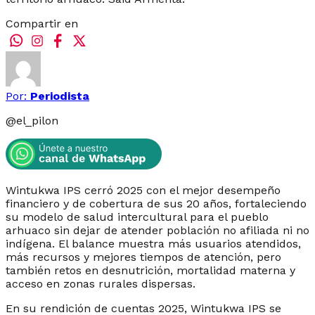
Compartir en
Por:
Periodista
@
el_pilon
Wintukwa IPS cerró 2025 con el mejor desempeño
financiero y de cobertura de sus 20 años, fortaleciendo
su modelo de salud intercultural para el pueblo
arhuaco sin dejar de atender población no afiliada ni no
indígena. El balance muestra más usuarios atendidos,
más recursos y mejores tiempos de atención, pero
también retos en desnutrición, mortalidad materna y
acceso en zonas rurales dispersas.
En su rendición de cuentas 2025, Wintukwa IPS se