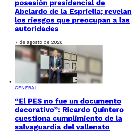
posesión presidencial de
Abelardo de la Espriella; revelan
los riesgos que preocupan a las
autoridades
7 de agosto de 2026
GENERAL
“El PES no fue un documento
decorativo”: Ricardo Quintero
cuestiona cumplimiento de la
salvaguardia del vallenato