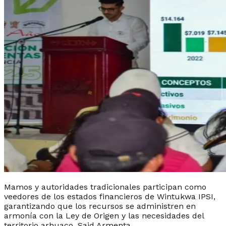
Mamos y autoridades tradicionales participan como
veedores de los estados financieros de Wintukwa IPSI,
garantizando que los recursos se administren en
armonía con la Ley de Origen y las necesidades del
territorio arhuaco. Said Armenta.