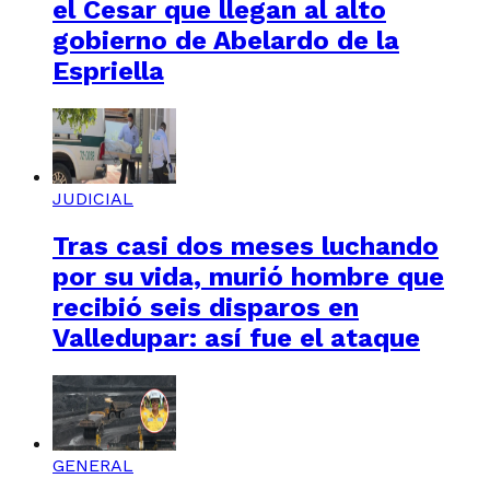
el Cesar que llegan al alto
gobierno de Abelardo de la
Espriella
JUDICIAL
Tras casi dos meses luchando
por su vida, murió hombre que
recibió seis disparos en
Valledupar: así fue el ataque
GENERAL