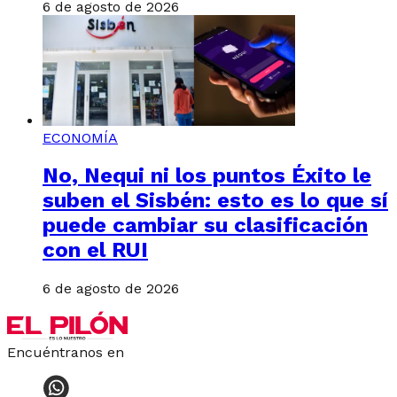
6 de agosto de 2026
ECONOMÍA
No, Nequi ni los puntos Éxito le
suben el Sisbén: esto es lo que sí
puede cambiar su clasificación
con el RUI
6 de agosto de 2026
Encuéntranos en