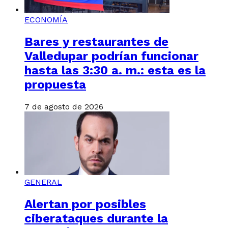
ECONOMÍA
Bares y restaurantes de
Valledupar podrían funcionar
hasta las 3:30 a. m.: esta es la
propuesta
7 de agosto de 2026
GENERAL
Alertan por posibles
ciberataques durante la