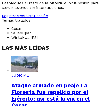
Desbloquea el resto de la historia e inicia sesión para
seguir leyendo sin interrupciones.
Registrarme
Iniciar sesión
Temas tratados
Cesar
valledupar
Wintukwa IPSI
LAS MÁS LEÍDAS
JUDICIAL
Ataque armado en peaje La
Floresta fue repelido por el
Ejército: así está la vía en el
Cesar