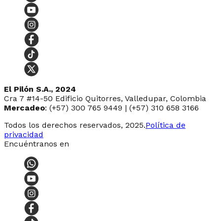
El Pilón S.A., 2024
Cra 7 #14-50 Edificio Quitorres, Valledupar, Colombia
Mercadeo
: (+57) 300 765 9449 | (+57) 310 658 3166
Todos los derechos reservados, 2025.
Política de
privacidad
Encuéntranos en