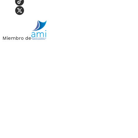
Miembro de