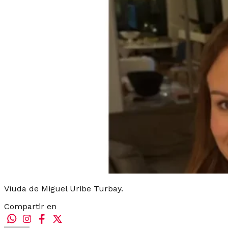
Viuda de Miguel Uribe Turbay.
Compartir en