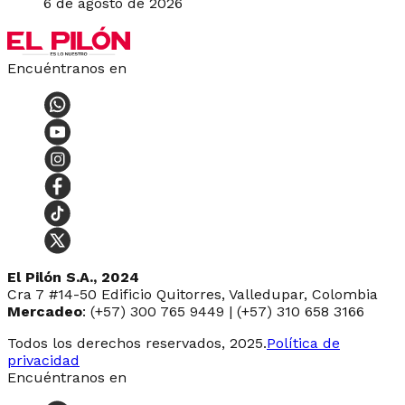
6 de agosto de 2026
Encuéntranos en
El Pilón S.A., 2024
Cra 7 #14-50 Edificio Quitorres, Valledupar, Colombia
Mercadeo
: (+57) 300 765 9449 | (+57) 310 658 3166
Todos los derechos reservados, 2025.
Política de
privacidad
Encuéntranos en