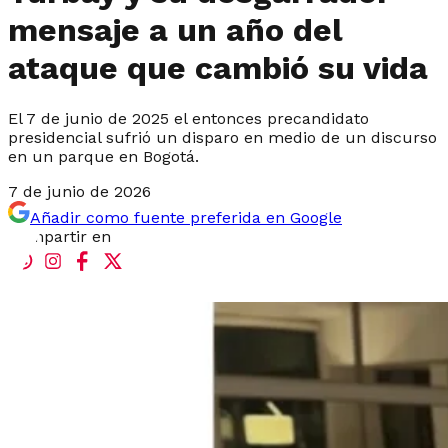
mensaje a un año del
ataque que cambió su vida
El 7 de junio de 2025 el entonces precandidato
presidencial sufrió un disparo en medio de un discurso
en un parque en Bogotá.
7 de junio de 2026
Añadir como fuente preferida en Google
Compartir en