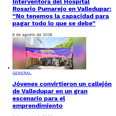
Interventora del Hospital
Rosario Pumarejo en Valledupar:
“No tenemos la capacidad para
pagar todo lo que se debe”
6 de agosto de 2026
GENERAL
Jóvenes convirtieron un callejón
de Valledupar en un gran
escenario para el
emprendimiento