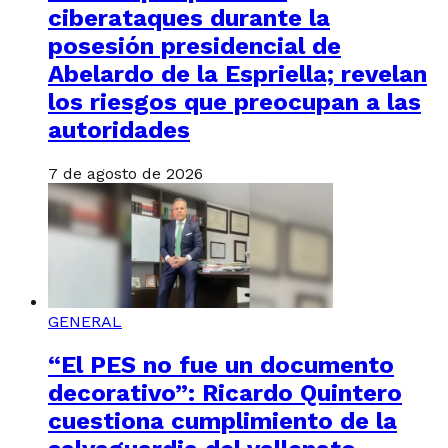
ciberataques durante la
posesión presidencial de
Abelardo de la Espriella; revelan
los riesgos que preocupan a las
autoridades
7 de agosto de 2026
GENERAL
“El PES no fue un documento
decorativo”: Ricardo Quintero
cuestiona cumplimiento de la