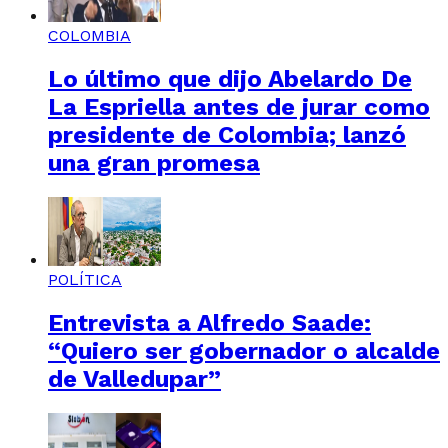
COLOMBIA
Lo último que dijo Abelardo De
La Espriella antes de jurar como
presidente de Colombia; lanzó
una gran promesa
POLÍTICA
Entrevista a Alfredo Saade:
“Quiero ser gobernador o alcalde
de Valledupar”