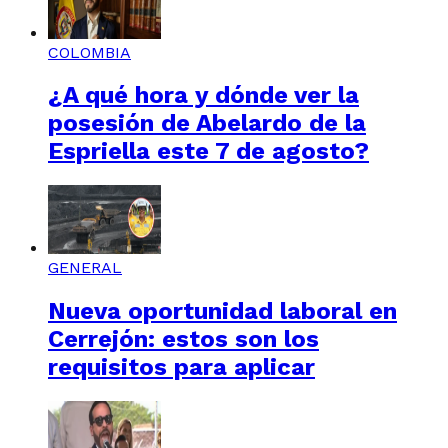
COLOMBIA
¿A qué hora y dónde ver la
posesión de Abelardo de la
Espriella este 7 de agosto?
GENERAL
Nueva oportunidad laboral en
Cerrejón: estos son los
requisitos para aplicar