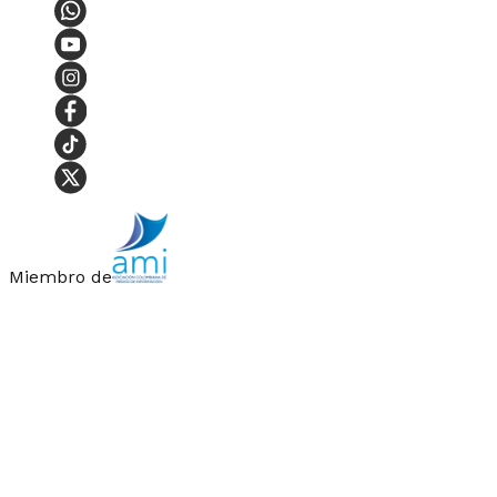
Miembro de