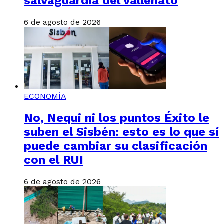
salvaguardia del vallenato
6 de agosto de 2026
ECONOMÍA
No, Nequi ni los puntos Éxito le
suben el Sisbén: esto es lo que sí
puede cambiar su clasificación
con el RUI
6 de agosto de 2026