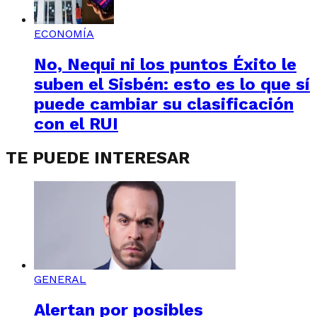
ECONOMÍA
No, Nequi ni los puntos Éxito le
suben el Sisbén: esto es lo que sí
puede cambiar su clasificación
con el RUI
TE PUEDE INTERESAR
GENERAL
Alertan por posibles