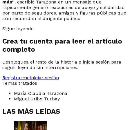
más”
, escribió Tarazona en un mensaje que
rápidamente generó reacciones de apoyo y solidaridad
por parte de seguidores, amigos y figuras públicas que
aún recuerdan al dirigente político.
Sigue leyendo
Crea tu cuenta para leer el artículo
completo
Desbloquea el resto de la historia e inicia sesión para
seguir leyendo sin interrupciones.
Registrarme
Iniciar sesión
Temas tratados
María Claudia Tarazona
Miguel Uribe Turbay
LAS MÁS LEÍDAS