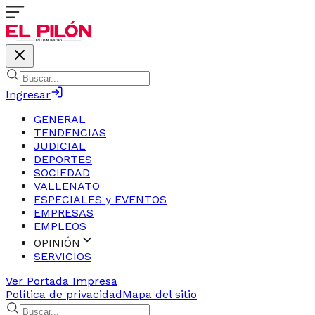
Ingresar
GENERAL
TENDENCIAS
JUDICIAL
DEPORTES
SOCIEDAD
VALLENATO
ESPECIALES y EVENTOS
EMPRESAS
EMPLEOS
OPINIÓN
SERVICIOS
Ver Portada Impresa
Política de privacidad
Mapa del sitio