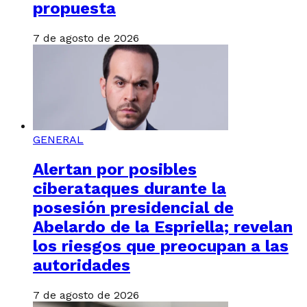
propuesta
7 de agosto de 2026
GENERAL
Alertan por posibles
ciberataques durante la
posesión presidencial de
Abelardo de la Espriella; revelan
los riesgos que preocupan a las
autoridades
7 de agosto de 2026