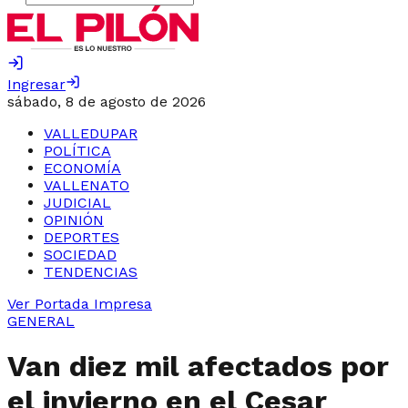
Ingresar
sábado, 8 de agosto de 2026
VALLEDUPAR
POLÍTICA
ECONOMÍA
VALLENATO
JUDICIAL
OPINIÓN
DEPORTES
SOCIEDAD
TENDENCIAS
Ver Portada Impresa
GENERAL
Van diez mil afectados por
el invierno en el Cesar