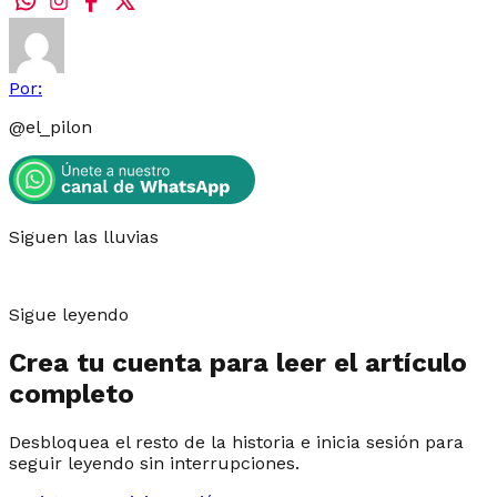
Por:
@
el_pilon
Siguen las lluvias
Sigue leyendo
Crea tu cuenta para leer el artículo
completo
Desbloquea el resto de la historia e inicia sesión para
seguir leyendo sin interrupciones.