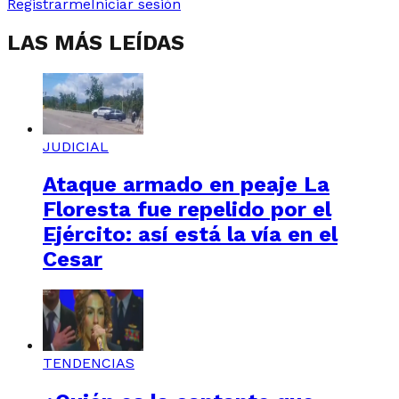
Registrarme
Iniciar sesión
LAS MÁS LEÍDAS
JUDICIAL
Ataque armado en peaje La
Floresta fue repelido por el
Ejército: así está la vía en el
Cesar
TENDENCIAS