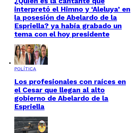
¿Quién es la cantante que
interpretó el Himno y ‘Aleluya’ en
la posesión de Abelardo de la
Espriella? ya había grabado un
tema con el hoy presidente
POLÍTICA
Los profesionales con raíces en
el Cesar que llegan al alto
gobierno de Abelardo de la
Espriella