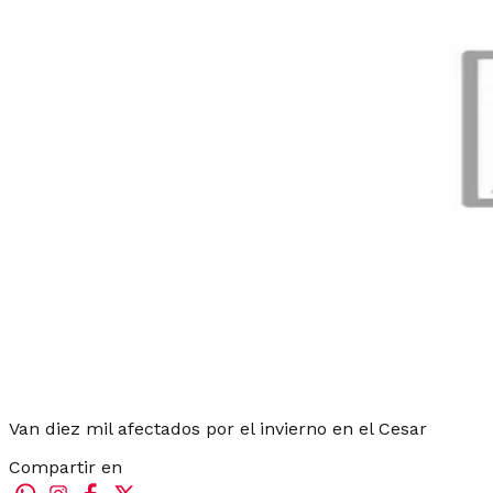
Van diez mil afectados por el invierno en el Cesar
Compartir en