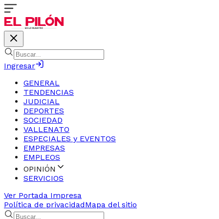
Ingresar
GENERAL
TENDENCIAS
JUDICIAL
DEPORTES
SOCIEDAD
VALLENATO
ESPECIALES y EVENTOS
EMPRESAS
EMPLEOS
OPINIÓN
SERVICIOS
Ver Portada Impresa
Política de privacidad
Mapa del sitio