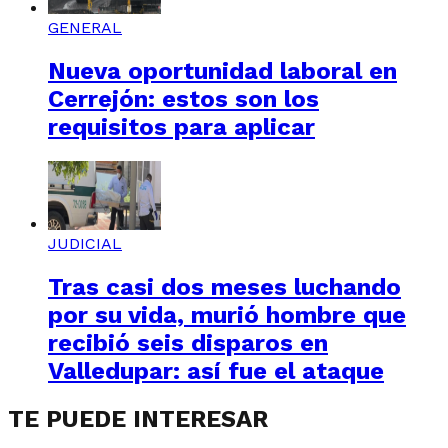
GENERAL
Nueva oportunidad laboral en
Cerrejón: estos son los
requisitos para aplicar
JUDICIAL
Tras casi dos meses luchando
por su vida, murió hombre que
recibió seis disparos en
Valledupar: así fue el ataque
TE PUEDE INTERESAR