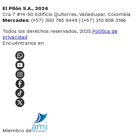
El Pilón S.A., 2024
Cra 7 #14-50 Edificio Quitorres, Valledupar, Colombia
Mercadeo
: (+57) 300 765 9449 | (+57) 310 658 3166
Todos los derechos reservados, 2025.
Política de
privacidad
Encuéntranos en
Miembro de