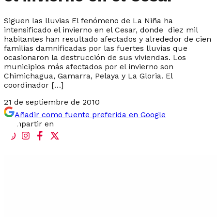
Siguen las lluvias El fenómeno de La Niña ha
intensificado el invierno en el Cesar, donde diez mil
habitantes han resultado afectados y alrededor de cien
familias damnificadas por las fuertes lluvias que
ocasionaron la destrucción de sus viviendas. Los
municipios más afectados por el invierno son
Chimichagua, Gamarra, Pelaya y La Gloria. El
coordinador […]
21 de septiembre de 2010
Añadir como fuente preferida en Google
Compartir en