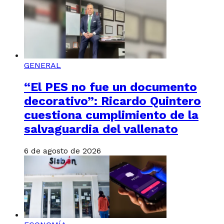
GENERAL
“El PES no fue un documento
decorativo”: Ricardo Quintero
cuestiona cumplimiento de la
salvaguardia del vallenato
6 de agosto de 2026