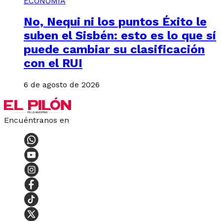
ECONOMÍA
No, Nequi ni los puntos Éxito le
suben el Sisbén: esto es lo que sí
puede cambiar su clasificación
con el RUI
6 de agosto de 2026
Encuéntranos en