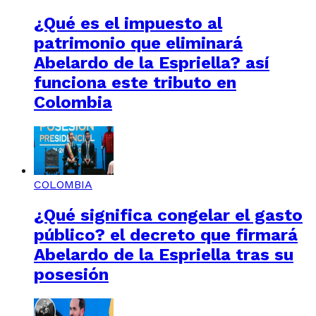
¿Qué es el impuesto al
patrimonio que eliminará
Abelardo de la Espriella? así
funciona este tributo en
Colombia
COLOMBIA
¿Qué significa congelar el gasto
público? el decreto que firmará
Abelardo de la Espriella tras su
posesión