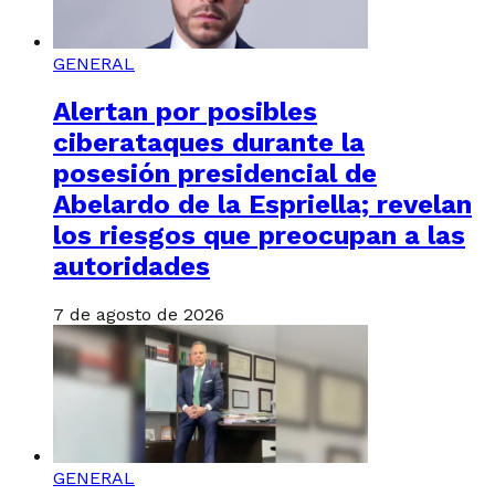
GENERAL
Alertan por posibles
ciberataques durante la
posesión presidencial de
Abelardo de la Espriella; revelan
los riesgos que preocupan a las
autoridades
7 de agosto de 2026
GENERAL