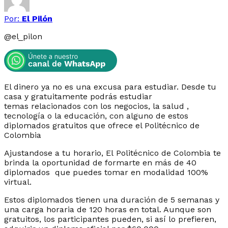
Por:
El Pilón
@
el_pilon
El dinero ya no es una excusa para estudiar. Desde tu
casa y gratuitamente podrás estudiar
temas relacionados con los negocios, la salud ,
tecnología o la educación, con alguno de estos
diplomados gratuitos que ofrece el Politécnico de
Colombia
Ajustandose a tu horario, El Politécnico de Colombia te
brinda la oportunidad de formarte en más de 40
diplomados que puedes tomar en modalidad 100%
virtual.
Estos diplomados tienen una duración de 5 semanas y
una carga horaria de 120 horas en total. Aunque son
gratuitos, los participantes pueden, si así lo prefieren,