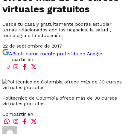
virtuales gratuitos
Desde tu casa y gratuitamente podrás estudiar
temas relacionados con los negocios, la salud ,
tecnología o la educación.
22 de septiembre de 2017
Añadir como fuente preferida en Google
Compartir en
Politécnico de Colombia ofrece más de 30 cursos
virtuales gratuitos
Compartir en