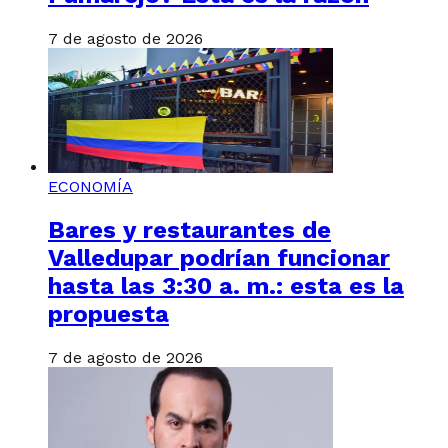
7 de agosto de 2026
ECONOMÍA
Bares y restaurantes de
Valledupar podrían funcionar
hasta las 3:30 a. m.: esta es la
propuesta
7 de agosto de 2026