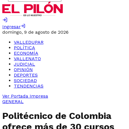
Ingresar
domingo, 9 de agosto de 2026
VALLEDUPAR
POLÍTICA
ECONOMÍA
VALLENATO
JUDICIAL
OPINIÓN
DEPORTES
SOCIEDAD
TENDENCIAS
Ver Portada Impresa
GENERAL
Politécnico de Colombia
ofrece más de 30 cursos