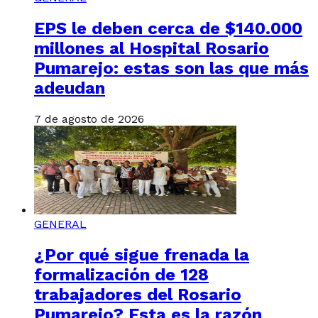
EPS le deben cerca de $140.000
millones al Hospital Rosario
Pumarejo: estas son las que más
adeudan
7 de agosto de 2026
GENERAL
¿Por qué sigue frenada la
formalización de 128
trabajadores del Rosario
Pumarejo? Esta es la razón