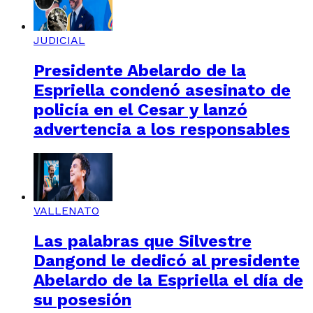
JUDICIAL
Presidente Abelardo de la
Espriella condenó asesinato de
policía en el Cesar y lanzó
advertencia a los responsables
VALLENATO
Las palabras que Silvestre
Dangond le dedicó al presidente
Abelardo de la Espriella el día de
su posesión