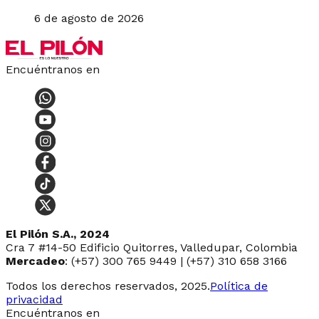
6 de agosto de 2026
Encuéntranos en
El Pilón S.A., 2024
Cra 7 #14-50 Edificio Quitorres, Valledupar, Colombia
Mercadeo
: (+57) 300 765 9449 | (+57) 310 658 3166
Todos los derechos reservados, 2025.
Política de
privacidad
Encuéntranos en