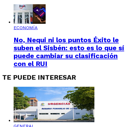
ECONOMÍA
No, Nequi ni los puntos Éxito le
suben el Sisbén: esto es lo que sí
puede cambiar su clasificación
con el RUI
TE PUEDE INTERESAR
GENERAL