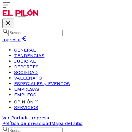
Ingresar
GENERAL
TENDENCIAS
JUDICIAL
DEPORTES
SOCIEDAD
VALLENATO
ESPECIALES y EVENTOS
EMPRESAS
EMPLEOS
OPINIÓN
SERVICIOS
Ver Portada Impresa
Política de privacidad
Mapa del sitio