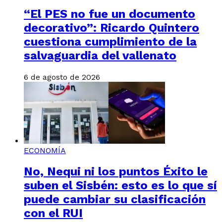
“El PES no fue un documento
decorativo”: Ricardo Quintero
cuestiona cumplimiento de la
salvaguardia del vallenato
6 de agosto de 2026
ECONOMÍA
No, Nequi ni los puntos Éxito le
suben el Sisbén: esto es lo que sí
puede cambiar su clasificación
con el RUI