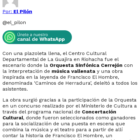
Por:
El Pilón
@
el_pilon
Con una plazoleta llena, el Centro Cultural
Departamental de La Guajira en Riohacha fue el
escenario donde la
Orquesta Sinfónica Cerrejón
con
la interpretación de
música vallenata
y una obra
inspirada en la leyenda de Francisco El Hombre,
denominada ‘Caminos de Herradura’, deleitó a todos los
asistentes.
La obra surgió gracias a la participación de la Orquesta
en un concurso realizado por el Ministerio de Cultura a
través del programa nacional de
Concertación
Cultural
, donde fueron seleccionados como ganadores
para la socialización de una puesta en escena que
combina la música y el teatro para a partir de allí
contar la historia de Francisco El Hombre, un