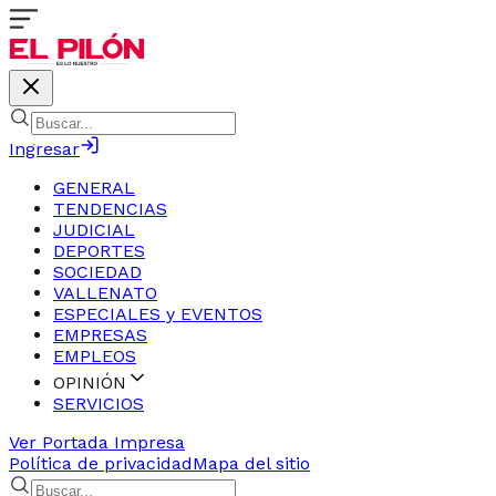
Ingresar
GENERAL
TENDENCIAS
JUDICIAL
DEPORTES
SOCIEDAD
VALLENATO
ESPECIALES y EVENTOS
EMPRESAS
EMPLEOS
OPINIÓN
SERVICIOS
Ver Portada Impresa
Política de privacidad
Mapa del sitio