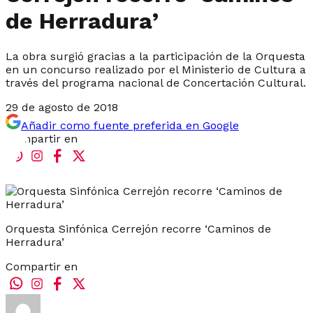
de Herradura’
La obra surgió gracias a la participación de la Orquesta
en un concurso realizado por el Ministerio de Cultura a
través del programa nacional de Concertación Cultural.
29 de agosto de 2018
Añadir como fuente preferida en Google
Compartir en
Orquesta Sinfónica Cerrejón recorre ‘Caminos de
Herradura’
Compartir en