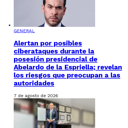
GENERAL
Alertan por posibles
ciberataques durante la
posesión presidencial de
Abelardo de la Espriella; revelan
los riesgos que preocupan a las
autoridades
7 de agosto de 2026