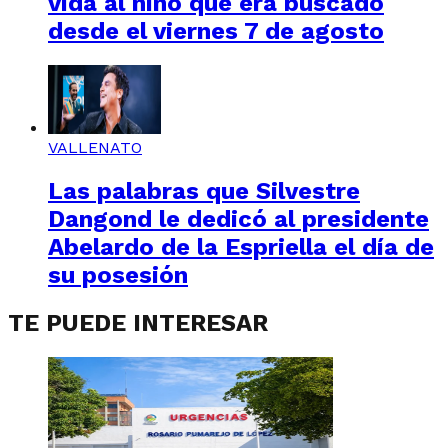
vida al niño que era buscado
desde el viernes 7 de agosto
VALLENATO
Las palabras que Silvestre
Dangond le dedicó al presidente
Abelardo de la Espriella el día de
su posesión
TE PUEDE INTERESAR