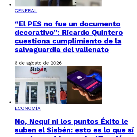
GENERAL
“El PES no fue un documento
decorativo”: Ricardo Quintero
cuestiona cumplimiento de la
salvaguardia del vallenato
6 de agosto de 2026
ECONOMÍA
No, Nequi ni los puntos Éxito le
suben el Sisbén: esto es lo que sí