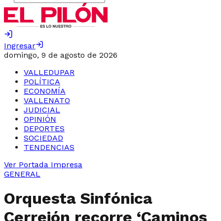
Ingresar
domingo, 9 de agosto de 2026
VALLEDUPAR
POLÍTICA
ECONOMÍA
VALLENATO
JUDICIAL
OPINIÓN
DEPORTES
SOCIEDAD
TENDENCIAS
Ver Portada Impresa
GENERAL
Orquesta Sinfónica
Cerrejón recorre ‘Caminos