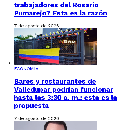
trabajadores del Rosario
Pumarejo? Esta es la razón
7 de agosto de 2026
ECONOMÍA
Bares y restaurantes de
Valledupar podrían funcionar
hasta las 3:30 a. m.: esta es la
propuesta
7 de agosto de 2026