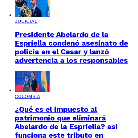
JUDICIAL
Presidente Abelardo de la
Espriella condenó asesinato de
policía en el Cesar y lanzó
advertencia a los responsables
COLOMBIA
¿Qué es el impuesto al
patrimonio que eliminará
Abelardo de la Espriella? así
funciona este tributo en