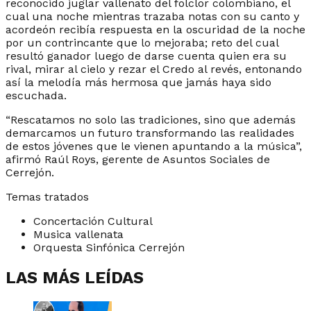
reconocido juglar vallenato del folclor colombiano, el
cual una noche mientras trazaba notas con su canto y
acordeón recibía respuesta en la oscuridad de la noche
por un contrincante que lo mejoraba; reto del cual
resultó ganador luego de darse cuenta quien era su
rival, mirar al cielo y rezar el Credo al revés, entonando
así la melodía más hermosa que jamás haya sido
escuchada.
“Rescatamos no solo las tradiciones, sino que además
demarcamos un futuro transformando las realidades
de estos jóvenes que le vienen apuntando a la música”,
afirmó Raúl Roys, gerente de Asuntos Sociales de
Cerrejón.
Temas tratados
Concertación Cultural
Musica vallenata
Orquesta Sinfónica Cerrejón
LAS MÁS LEÍDAS