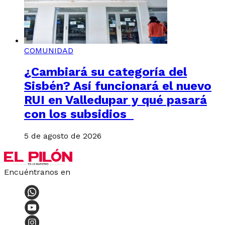
COMUNIDAD
¿Cambiará su categoría del
Sisbén? Así funcionará el nuevo
RUI en Valledupar y qué pasará
con los subsidios
5 de agosto de 2026
Encuéntranos en