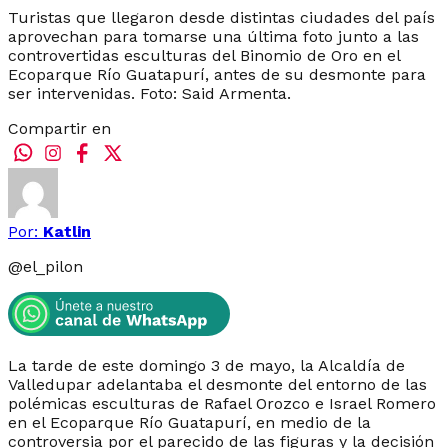
Turistas que llegaron desde distintas ciudades del país
aprovechan para tomarse una última foto junto a las
controvertidas esculturas del Binomio de Oro en el
Ecoparque Río Guatapurí, antes de su desmonte para
ser intervenidas. Foto: Said Armenta.
Compartir en
Por:
Katlin
@
el_pilon
La tarde de este domingo 3 de mayo, la Alcaldía de
Valledupar adelantaba el desmonte del entorno de las
polémicas esculturas de Rafael Orozco e Israel Romero
en el Ecoparque Río Guatapurí, en medio de la
controversia por el parecido de las figuras y la decisión