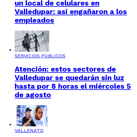
un local de celulares en
Valledupar: así engañaron a los
empleados
SERVICIOS PÚBLICOS
Atención: estos sectores de
Valledupar se quedarán sin luz
hasta por 8 horas el miércoles 5
de agosto
VALLENATO