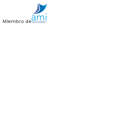
Miembro de