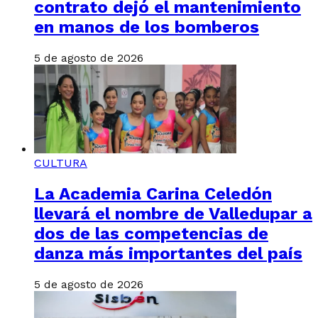
contrato dejó el mantenimiento
en manos de los bomberos
5 de agosto de 2026
CULTURA
La Academia Carina Celedón
llevará el nombre de Valledupar a
dos de las competencias de
danza más importantes del país
5 de agosto de 2026