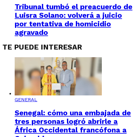
Tribunal tumbó el preacuerdo de
Luisra Solano: volverá a juicio
por tentativa de homicidio
agravado
TE PUEDE INTERESAR
GENERAL
Senegal: cómo una embajada de
tres personas logró abrirle a
África Occidental francófona a