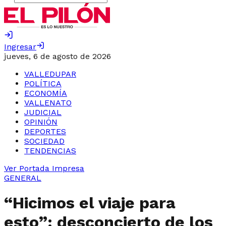
Ingresar
jueves, 6 de agosto de 2026
VALLEDUPAR
POLÍTICA
ECONOMÍA
VALLENATO
JUDICIAL
OPINIÓN
DEPORTES
SOCIEDAD
TENDENCIAS
Ver Portada Impresa
GENERAL
“Hicimos el viaje para
esto”: desconcierto de los