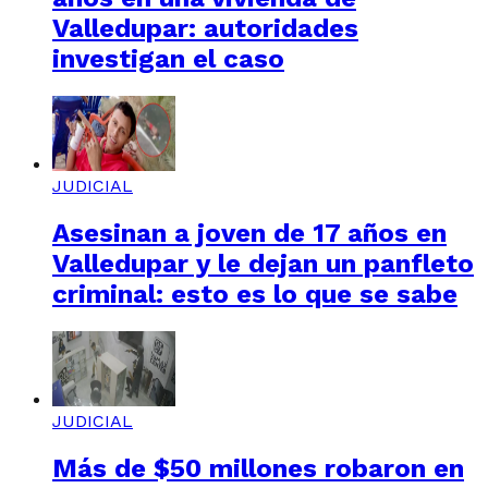
Valledupar: autoridades
investigan el caso
JUDICIAL
Asesinan a joven de 17 años en
Valledupar y le dejan un panfleto
criminal: esto es lo que se sabe
JUDICIAL
Más de $50 millones robaron en