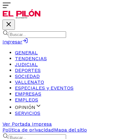
Ingresar
GENERAL
TENDENCIAS
JUDICIAL
DEPORTES
SOCIEDAD
VALLENATO
ESPECIALES y EVENTOS
EMPRESAS
EMPLEOS
OPINIÓN
SERVICIOS
Ver Portada Impresa
Política de privacidad
Mapa del sitio