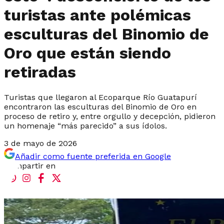
turistas ante polémicas
esculturas del Binomio de
Oro que están siendo
retiradas
Turistas que llegaron al Ecoparque Río Guatapurí
encontraron las esculturas del Binomio de Oro en
proceso de retiro y, entre orgullo y decepción, pidieron
un homenaje “más parecido” a sus ídolos.
3 de mayo de 2026
Añadir como fuente preferida en Google
Compartir en