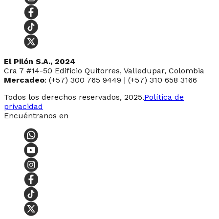
El Pilón S.A., 2024
Cra 7 #14-50 Edificio Quitorres, Valledupar, Colombia
Mercadeo
: (+57) 300 765 9449 | (+57) 310 658 3166
Todos los derechos reservados, 2025.
Política de
privacidad
Encuéntranos en