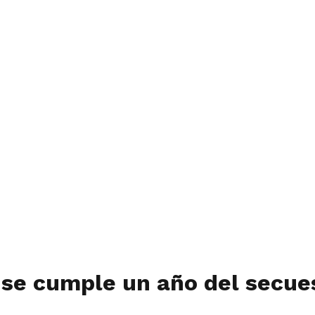
 se cumple un año del secue