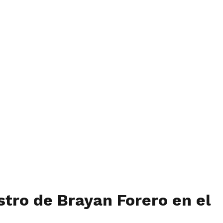
stro de Brayan Forero en el