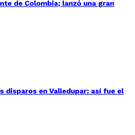
ente de Colombia; lanzó una gran
 disparos en Valledupar: así fue el