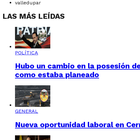
valledupar
LAS MÁS LEÍDAS
POLÍTICA
Hubo un cambio en la posesión de 
como estaba planeado
GENERAL
Nueva oportunidad laboral en Cerr