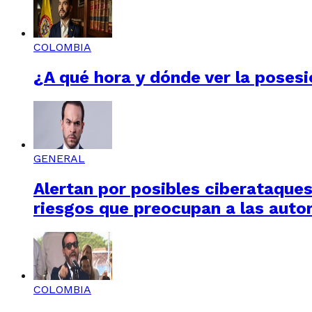
COLOMBIA
¿A qué hora y dónde ver la posesi
GENERAL
Alertan por posibles ciberataques 
riesgos que preocupan a las auto
COLOMBIA