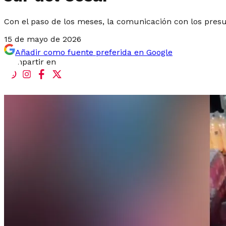
Con el paso de los meses, la comunicación con los pres
15 de mayo de 2026
Añadir como fuente preferida en Google
Compartir en