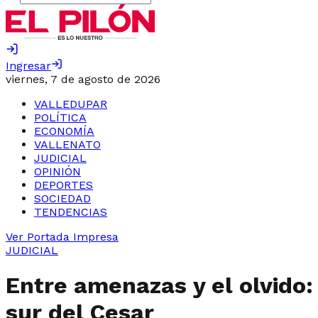
Ingresar
viernes, 7 de agosto de 2026
VALLEDUPAR
POLÍTICA
ECONOMÍA
VALLENATO
JUDICIAL
OPINIÓN
DEPORTES
SOCIEDAD
TENDENCIAS
Ver Portada Impresa
JUDICIAL
Entre amenazas y el olvido:
sur del Cesar