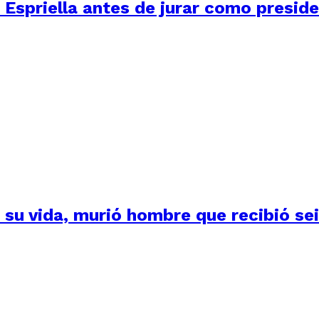
 Espriella antes de jurar como presid
su vida, murió hombre que recibió seis