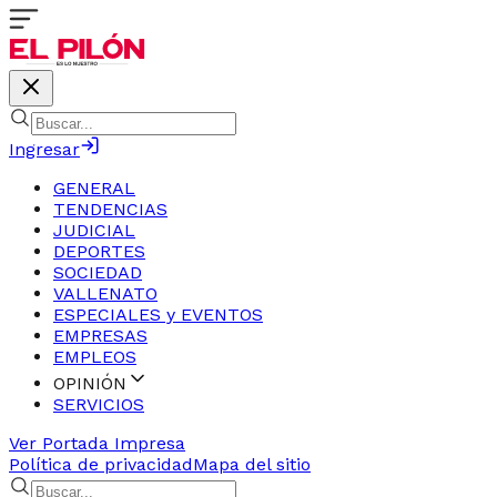
Ingresar
GENERAL
TENDENCIAS
JUDICIAL
DEPORTES
SOCIEDAD
VALLENATO
ESPECIALES y EVENTOS
EMPRESAS
EMPLEOS
OPINIÓN
SERVICIOS
Ver Portada Impresa
Política de privacidad
Mapa del sitio