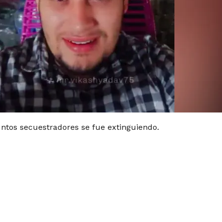
untos secuestradores se fue extinguiendo.