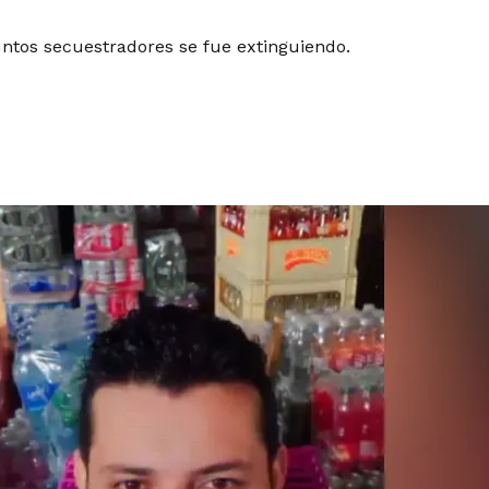
untos secuestradores se fue extinguiendo.