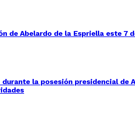
ón de Abelardo de la Espriella este 7 
durante la posesión presidencial de Ab
ridades