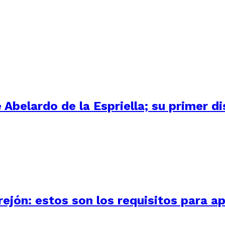
Abelardo de la Espriella; su primer d
ejón: estos son los requisitos para ap