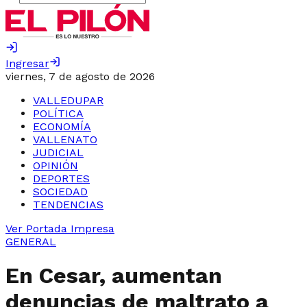
Ingresar
viernes, 7 de agosto de 2026
VALLEDUPAR
POLÍTICA
ECONOMÍA
VALLENATO
JUDICIAL
OPINIÓN
DEPORTES
SOCIEDAD
TENDENCIAS
Ver Portada Impresa
GENERAL
En Cesar, aumentan
denuncias de maltrato a