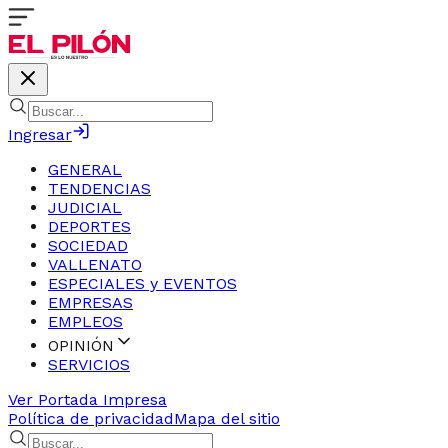
Ingresar
GENERAL
TENDENCIAS
JUDICIAL
DEPORTES
SOCIEDAD
VALLENATO
ESPECIALES y EVENTOS
EMPRESAS
EMPLEOS
OPINIÓN
SERVICIOS
Ver Portada Impresa
Política de privacidad
Mapa del sitio