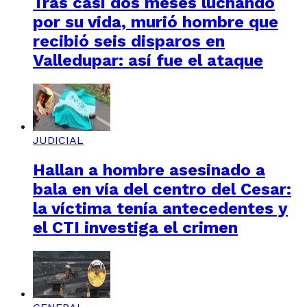
Tras casi dos meses luchando
por su vida, murió hombre que
recibió seis disparos en
Valledupar: así fue el ataque
JUDICIAL
Hallan a hombre asesinado a
bala en vía del centro del Cesar:
la víctima tenía antecedentes y
el CTI investiga el crimen