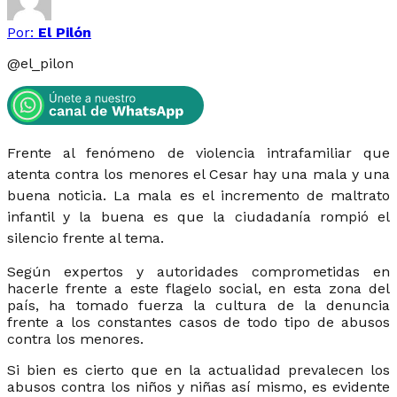
Por:
El Pilón
@
el_pilon
Frente al fenómeno de violencia intrafamiliar que
atenta contra los menores el Cesar hay una mala y una
buena noticia. La mala es el incremento de maltrato
infantil y la buena es que la ciudadanía rompió el
silencio frente al tema.
Según expertos y autoridades comprometidas en
hacerle frente a este flagelo social, en esta zona del
país, ha tomado fuerza la cultura de la denuncia
frente a los constantes casos de todo tipo de abusos
contra los menores.
Si bien es cierto que en la actualidad prevalecen los
abusos contra los niños y niñas así mismo, es evidente