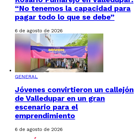
“No tenemos la capacidad para
pagar todo lo que se debe”
6 de agosto de 2026
GENERAL
Jóvenes convirtieron un callejón
de Valledupar en un gran
escenario para el
emprendimiento
6 de agosto de 2026