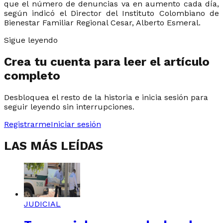
que el número de denuncias va en aumento cada día,
según indicó el Director del Instituto Colombiano de
Bienestar Familiar Regional Cesar, Alberto Esmeral.
Sigue leyendo
Crea tu cuenta para leer el artículo
completo
Desbloquea el resto de la historia e inicia sesión para
seguir leyendo sin interrupciones.
Registrarme
Iniciar sesión
LAS MÁS LEÍDAS
JUDICIAL