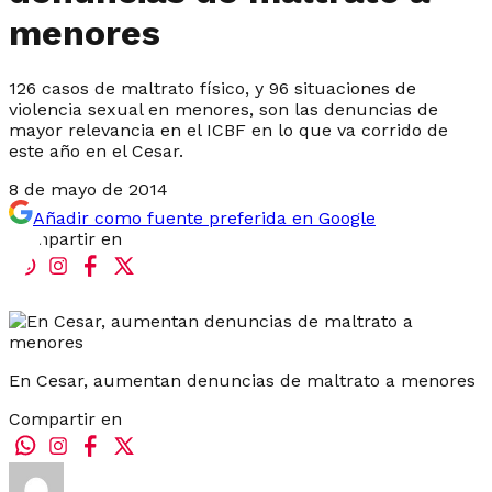
menores
126 casos de maltrato físico, y 96 situaciones de
violencia sexual en menores, son las denuncias de
mayor relevancia en el ICBF en lo que va corrido de
este año en el Cesar.
8 de mayo de 2014
Añadir como fuente preferida en Google
Compartir en
En Cesar, aumentan denuncias de maltrato a menores
Compartir en