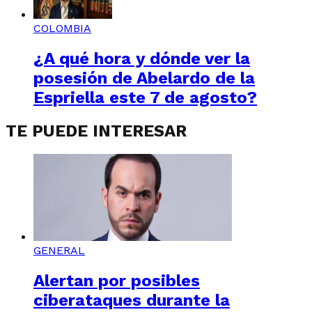
COLOMBIA
¿A qué hora y dónde ver la
posesión de Abelardo de la
Espriella este 7 de agosto?
TE PUEDE INTERESAR
GENERAL
Alertan por posibles
ciberataques durante la