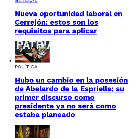
GENERAL
Nueva oportunidad laboral en
Cerrejón: estos son los
requisitos para aplicar
POLÍTICA
Hubo un cambio en la posesión
de Abelardo de la Espriella; su
primer discurso como
presidente ya no será como
estaba planeado