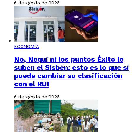
6 de agosto de 2026
ECONOMÍA
No, Nequi ni los puntos Éxito le
suben el Sisbén: esto es lo que sí
puede cambiar su clasificación
con el RUI
6 de agosto de 2026