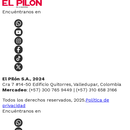
Encuéntranos en
El Pilón S.A., 2024
Cra 7 #14-50 Edificio Quitorres, Valledupar, Colombia
Mercadeo
: (+57) 300 765 9449 | (+57) 310 658 3166
Todos los derechos reservados, 2025.
Política de
privacidad
Encuéntranos en