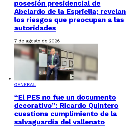
posesión presidencial de
Abelardo de la Espriella; revelan
los riesgos que preocupan a las
autoridades
7 de agosto de 2026
GENERAL
“El PES no fue un documento
decorativo”: Ricardo Quintero
cuestiona cumplimiento de la
salvaguardia del vallenato