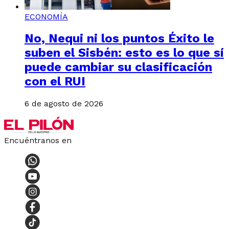
ECONOMÍA
No, Nequi ni los puntos Éxito le
suben el Sisbén: esto es lo que sí
puede cambiar su clasificación
con el RUI
6 de agosto de 2026
Encuéntranos en