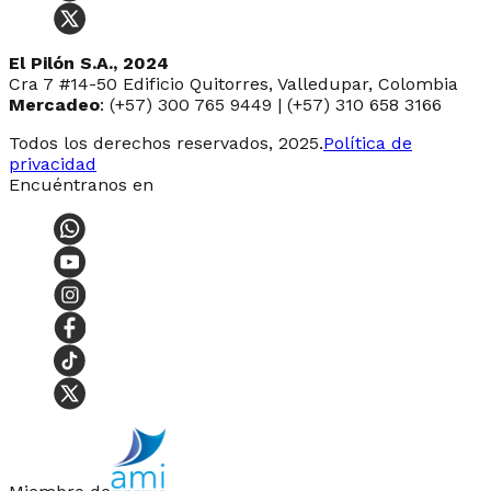
El Pilón S.A., 2024
Cra 7 #14-50 Edificio Quitorres, Valledupar, Colombia
Mercadeo
: (+57) 300 765 9449 | (+57) 310 658 3166
Todos los derechos reservados, 2025.
Política de
privacidad
Encuéntranos en