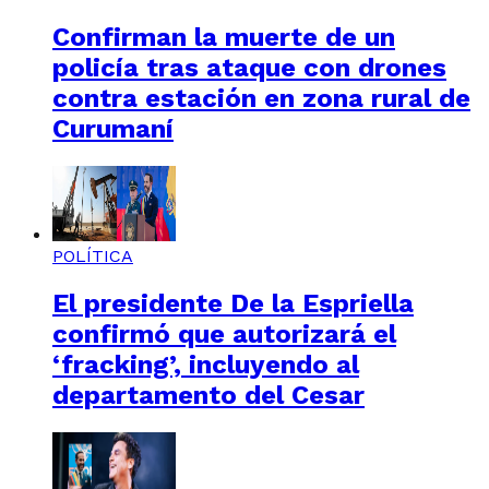
Confirman la muerte de un
policía tras ataque con drones
contra estación en zona rural de
Curumaní
POLÍTICA
El presidente De la Espriella
confirmó que autorizará el
‘fracking’, incluyendo al
departamento del Cesar