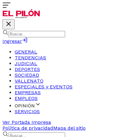
Ingresar
GENERAL
TENDENCIAS
JUDICIAL
DEPORTES
SOCIEDAD
VALLENATO
ESPECIALES y EVENTOS
EMPRESAS
EMPLEOS
OPINIÓN
SERVICIOS
Ver Portada Impresa
Política de privacidad
Mapa del sitio