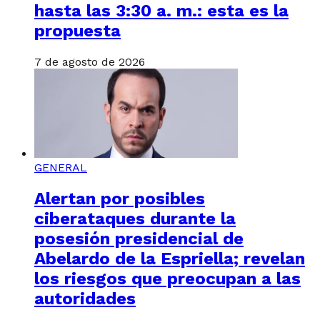
hasta las 3:30 a. m.: esta es la
propuesta
7 de agosto de 2026
GENERAL
Alertan por posibles
ciberataques durante la
posesión presidencial de
Abelardo de la Espriella; revelan
los riesgos que preocupan a las
autoridades