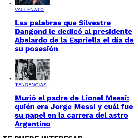
VALLENATO
Las palabras que Silvestre
Dangond le dedicó al presidente
Abelardo de la Espriella el día de
su posesión
TENDENCIAS
Murió el padre de Lionel Messi:
quién era Jorge Messi y cuál fue
su papel en la carrera del astro
Argentino