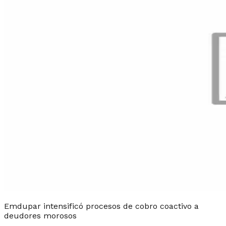
Emdupar intensificó procesos de cobro coactivo a
deudores morosos