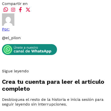
Compartir en
Por:
@
el_pilon
Sigue leyendo
Crea tu cuenta para leer el artículo
completo
Desbloquea el resto de la historia e inicia sesión para
seguir leyendo sin interrupciones.