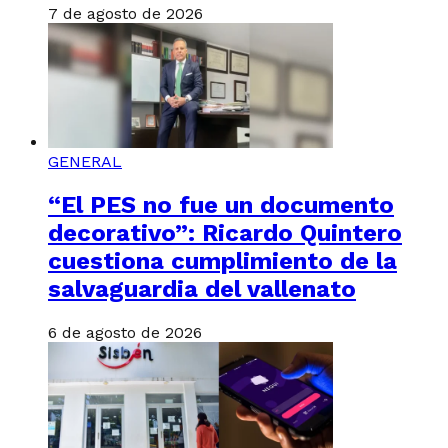
7 de agosto de 2026
GENERAL
“El PES no fue un documento
decorativo”: Ricardo Quintero
cuestiona cumplimiento de la
salvaguardia del vallenato
6 de agosto de 2026