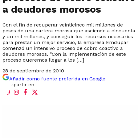
a deudores morosos
Con el fin de recuperar veinticinco mil millones de
pesos de una cartera morosa que asciende a cincuenta
y un mil millones, y conseguir los recursos necesarios
para prestar un mejor servicio, la empresa Emdupar
comenzó un intensivo proceso de cobro coactivo a
deudores morosos. “Con la implementación de este
proceso queremos llegar a los […]
28 de septiembre de 2010
Añadir como fuente preferida en Google
Compartir en