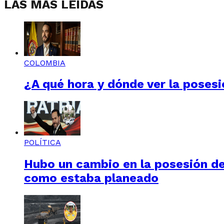
LAS MÁS LEÍDAS
COLOMBIA
¿A qué hora y dónde ver la posesi
POLÍTICA
Hubo un cambio en la posesión de 
como estaba planeado