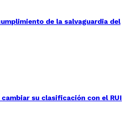
umplimiento de la salvaguardia del
e cambiar su clasificación con el RUI