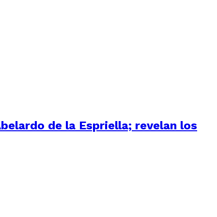
elardo de la Espriella; revelan los