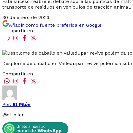
Este suceso reabre el debate sobre las políticas de maltr
transporte de residuos en vehículos de tracción animal.
30 de enero de 2023
Añadir como fuente preferida en Google
Compartir en
Desplome de caballo en Valledupar revive polémica sobre
Compartir en
Por:
El Pilón
@
el_pilon