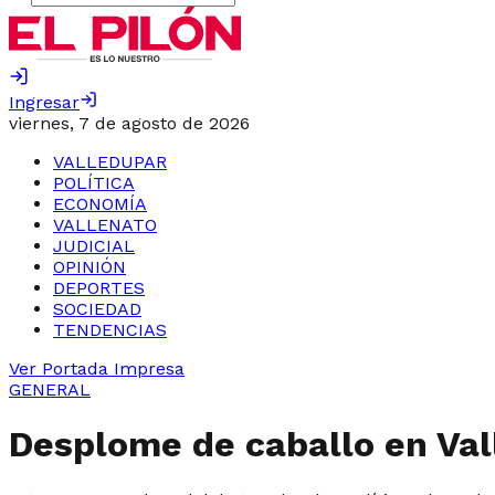
Ingresar
viernes, 7 de agosto de 2026
VALLEDUPAR
POLÍTICA
ECONOMÍA
VALLENATO
JUDICIAL
OPINIÓN
DEPORTES
SOCIEDAD
TENDENCIAS
Ver Portada Impresa
GENERAL
Desplome de caballo en Vall