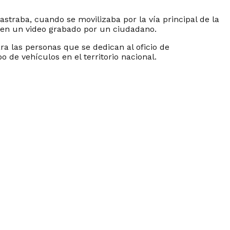
astraba, cuando se movilizaba por la vía principal de la
o en un video grabado por un ciudadano.
ra las personas que se dedican al oficio de
 de vehículos en el territorio nacional.