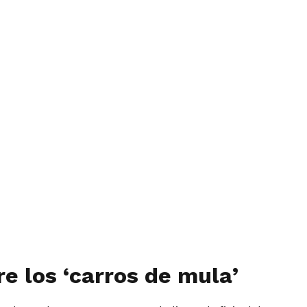
e los ‘carros de mula’