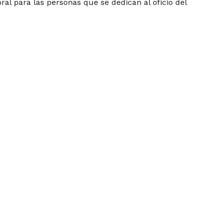
ral para las personas que se dedican al oficio del