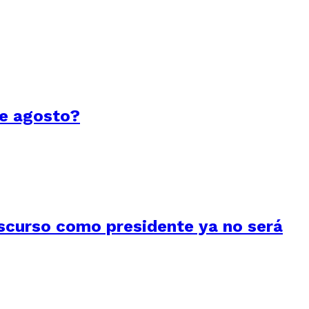
de agosto?
iscurso como presidente ya no será