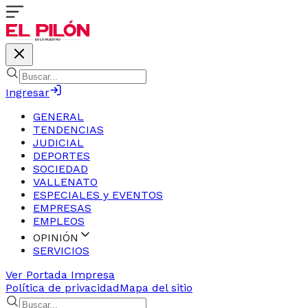
Ingresar
GENERAL
TENDENCIAS
JUDICIAL
DEPORTES
SOCIEDAD
VALLENATO
ESPECIALES y EVENTOS
EMPRESAS
EMPLEOS
OPINIÓN
SERVICIOS
Ver Portada Impresa
Política de privacidad
Mapa del sitio