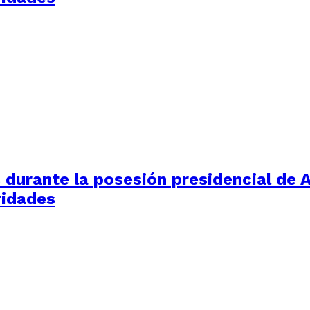
durante la posesión presidencial de Ab
ridades