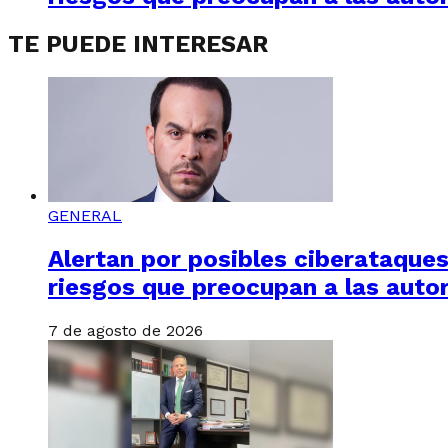
TE PUEDE INTERESAR
GENERAL
Alertan por posibles ciberataques 
riesgos que preocupan a las auto
7 de agosto de 2026