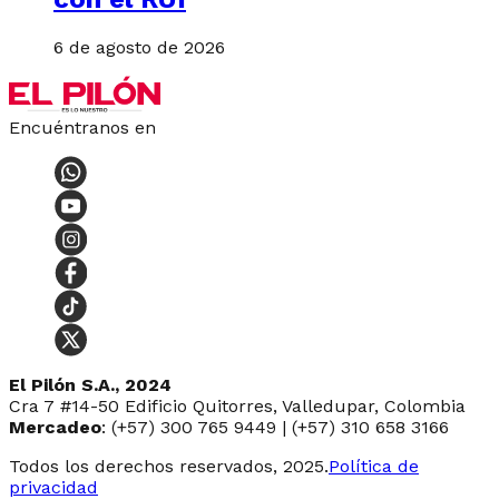
6 de agosto de 2026
Encuéntranos en
El Pilón S.A., 2024
Cra 7 #14-50 Edificio Quitorres, Valledupar, Colombia
Mercadeo
: (+57) 300 765 9449 | (+57) 310 658 3166
Todos los derechos reservados, 2025.
Política de
privacidad