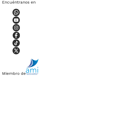
Encuéntranos en
Miembro de