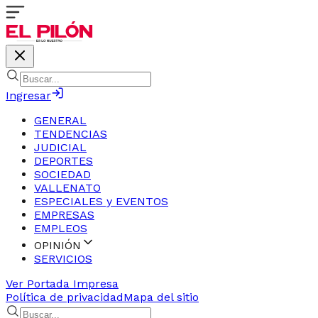
Ingresar
GENERAL
TENDENCIAS
JUDICIAL
DEPORTES
SOCIEDAD
VALLENATO
ESPECIALES y EVENTOS
EMPRESAS
EMPLEOS
OPINIÓN
SERVICIOS
Ver Portada Impresa
Política de privacidad
Mapa del sitio