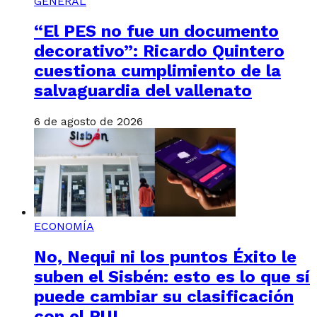
GENERAL
“El PES no fue un documento
decorativo”: Ricardo Quintero
cuestiona cumplimiento de la
salvaguardia del vallenato
6 de agosto de 2026
ECONOMÍA
No, Nequi ni los puntos Éxito le
suben el Sisbén: esto es lo que sí
puede cambiar su clasificación
con el RUI