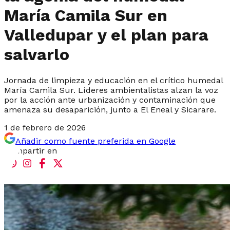
María Camila Sur en
Valledupar y el plan para
salvarlo
Jornada de limpieza y educación en el crítico humedal
María Camila Sur. Líderes ambientalistas alzan la voz
por la acción ante urbanización y contaminación que
amenaza su desaparición, junto a El Eneal y Sicarare.
1 de febrero de 2026
Añadir como fuente preferida en Google
Compartir en