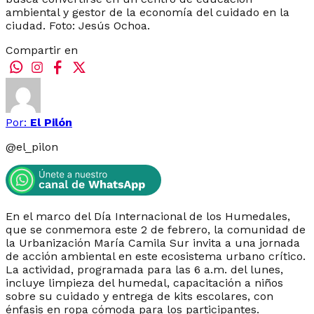
ambiental y gestor de la economía del cuidado en la
ciudad. Foto: Jesús Ochoa.
Compartir en
Por:
El Pilón
@
el_pilon
En el marco del Día Internacional de los Humedales,
que se conmemora este 2 de febrero, la comunidad de
la Urbanización María Camila Sur invita a una jornada
de acción ambiental en este ecosistema urbano crítico.
La actividad, programada para las 6 a.m. del lunes,
incluye limpieza del humedal, capacitación a niños
sobre su cuidado y entrega de kits escolares, con
énfasis en ropa cómoda para los participantes.​