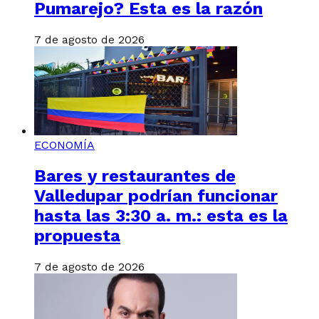
Pumarejo? Esta es la razón
7 de agosto de 2026
ECONOMÍA
Bares y restaurantes de
Valledupar podrían funcionar
hasta las 3:30 a. m.: esta es la
propuesta
7 de agosto de 2026