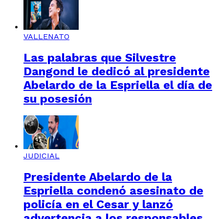
VALLENATO
Las palabras que Silvestre
Dangond le dedicó al presidente
Abelardo de la Espriella el día de
su posesión
JUDICIAL
Presidente Abelardo de la
Espriella condenó asesinato de
policía en el Cesar y lanzó
advertencia a los responsables