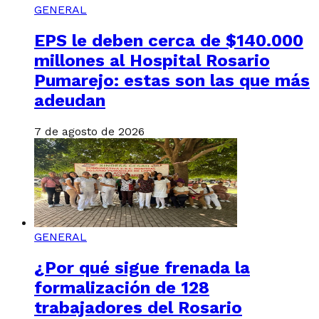
GENERAL
EPS le deben cerca de $140.000
millones al Hospital Rosario
Pumarejo: estas son las que más
adeudan
7 de agosto de 2026
GENERAL
¿Por qué sigue frenada la
formalización de 128
trabajadores del Rosario