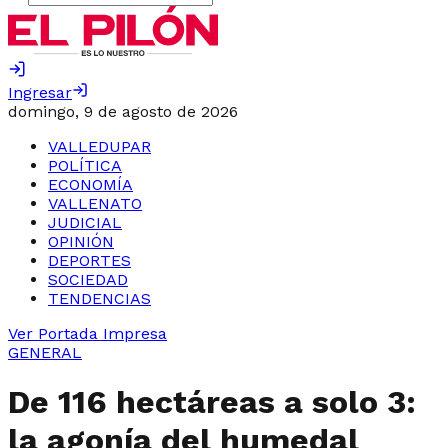
Ingresar
domingo, 9 de agosto de 2026
VALLEDUPAR
POLÍTICA
ECONOMÍA
VALLENATO
JUDICIAL
OPINIÓN
DEPORTES
SOCIEDAD
TENDENCIAS
Ver Portada Impresa
GENERAL
De 116 hectáreas a solo 3:
la agonía del humedal