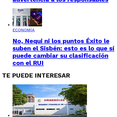
ECONOMÍA
No, Nequi ni los puntos Éxito le
suben el Sisbén: esto es lo que sí
puede cambiar su clasificación
con el RUI
TE PUEDE INTERESAR