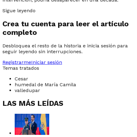
Sigue leyendo
Crea tu cuenta para leer el artículo
completo
Desbloquea el resto de la historia e inicia sesión para
seguir leyendo sin interrupciones.
Registrarme
Iniciar sesión
Temas tratados
Cesar
humedal de María Camila
valledupar
LAS MÁS LEÍDAS