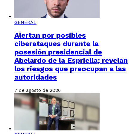
GENERAL
Alertan por posibles
ciberataques durante la
posesión presidencial de
Abelardo de la Espriella; revelan
los riesgos que preocupan a las
autoridades
7 de agosto de 2026