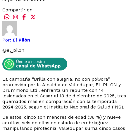
Compartir en
Por:
El Pilón
@
el_pilon
La campaña “Brilla con alegría, no con pólvora”,
promovida por la Alcaldía de Valledupar, EL PILÓN y
Drummond Ltd., enfrenta un repunte con 14
lesionados en el Cesar al 13 de diciembre de 2025, tres
quemados más en comparación con la temporada
2024-2025, según el Instituto Nacional de Salud (INS).
De estos, cinco son menores de edad (36 %) y nueve
adultos, seis de ellos en estado de embriaguez
manipulando pirotecnia. Valledupar suma cinco casos