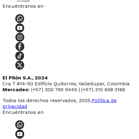
Encuéntranos en
El Pilón S.A., 2024
Cra 7 #14-50 Edificio Quitorres, Valledupar, Colombia
Mercadeo
: (+57) 300 765 9449 | (+57) 310 658 3166
Todos los derechos reservados, 2025.
Política de
privacidad
Encuéntranos en