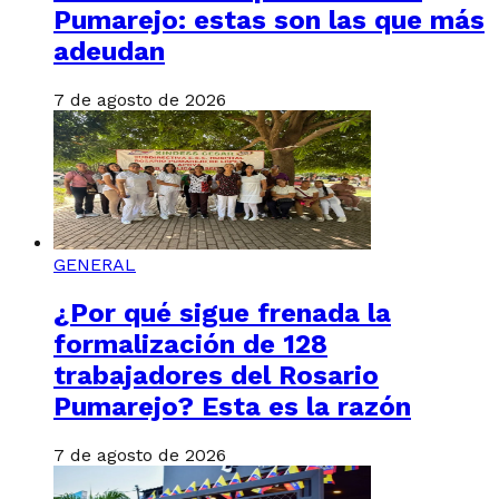
Pumarejo: estas son las que más
adeudan
7 de agosto de 2026
GENERAL
¿Por qué sigue frenada la
formalización de 128
trabajadores del Rosario
Pumarejo? Esta es la razón
7 de agosto de 2026