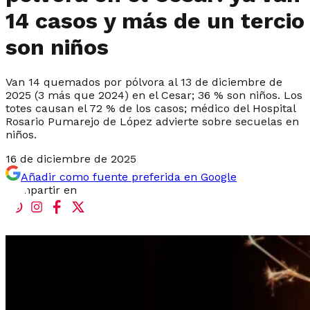
14 casos y más de un tercio
son niños
Van 14 quemados por pólvora al 13 de diciembre de
2025 (3 más que 2024) en el Cesar; 36 % son niños. Los
totes causan el 72 % de los casos; médico del Hospital
Rosario Pumarejo de López advierte sobre secuelas en
niños.
16 de diciembre de 2025
Añadir como fuente preferida en Google
Compartir en