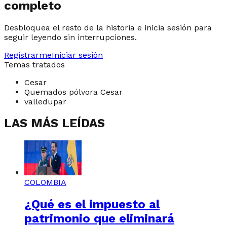
completo
Desbloquea el resto de la historia e inicia sesión para
seguir leyendo sin interrupciones.
Registrarme
Iniciar sesión
Temas tratados
Cesar
Quemados pólvora Cesar
valledupar
LAS MÁS LEÍDAS
COLOMBIA
¿Qué es el impuesto al
patrimonio que eliminará