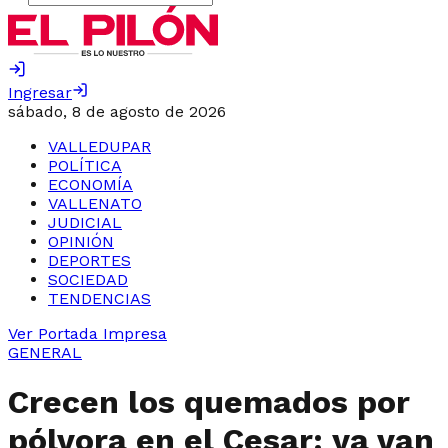
Ingresar
sábado, 8 de agosto de 2026
VALLEDUPAR
POLÍTICA
ECONOMÍA
VALLENATO
JUDICIAL
OPINIÓN
DEPORTES
SOCIEDAD
TENDENCIAS
Ver Portada Impresa
GENERAL
Crecen los quemados por
pólvora en el Cesar: ya van