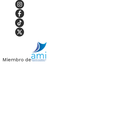
Miembro de