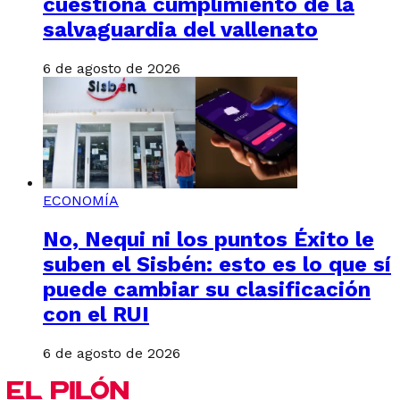
cuestiona cumplimiento de la
salvaguardia del vallenato
6 de agosto de 2026
ECONOMÍA
No, Nequi ni los puntos Éxito le
suben el Sisbén: esto es lo que sí
puede cambiar su clasificación
con el RUI
6 de agosto de 2026