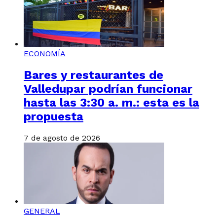
ECONOMÍA
Bares y restaurantes de
Valledupar podrían funcionar
hasta las 3:30 a. m.: esta es la
propuesta
7 de agosto de 2026
GENERAL