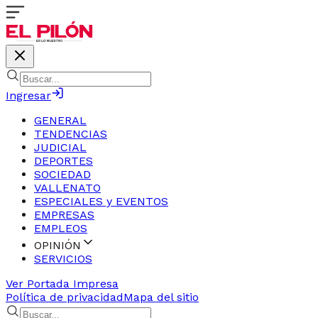
Ingresar
GENERAL
TENDENCIAS
JUDICIAL
DEPORTES
SOCIEDAD
VALLENATO
ESPECIALES y EVENTOS
EMPRESAS
EMPLEOS
OPINIÓN
SERVICIOS
Ver Portada Impresa
Política de privacidad
Mapa del sitio