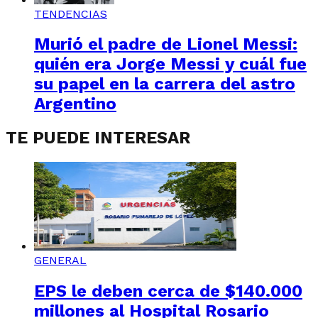
TENDENCIAS
Murió el padre de Lionel Messi:
quién era Jorge Messi y cuál fue
su papel en la carrera del astro
Argentino
TE PUEDE INTERESAR
GENERAL
EPS le deben cerca de $140.000
millones al Hospital Rosario