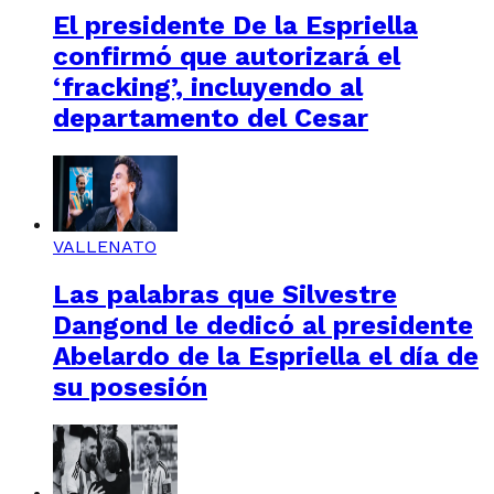
El presidente De la Espriella
confirmó que autorizará el
‘fracking’, incluyendo al
departamento del Cesar
VALLENATO
Las palabras que Silvestre
Dangond le dedicó al presidente
Abelardo de la Espriella el día de
su posesión