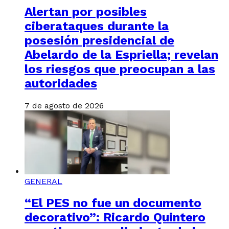
Alertan por posibles
ciberataques durante la
posesión presidencial de
Abelardo de la Espriella; revelan
los riesgos que preocupan a las
autoridades
7 de agosto de 2026
GENERAL
“El PES no fue un documento
decorativo”: Ricardo Quintero