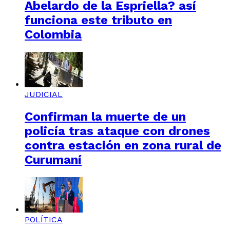
Abelardo de la Espriella? así
funciona este tributo en
Colombia
JUDICIAL
Confirman la muerte de un
policía tras ataque con drones
contra estación en zona rural de
Curumaní
POLÍTICA