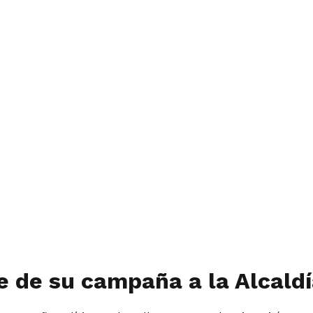
de de su campaña a la Alcald