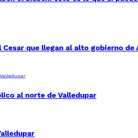
 Cesar que llegan al alto gobierno de 
lico al norte de Valledupar
alledupar