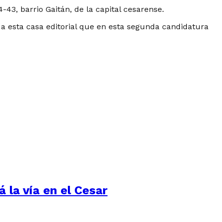
-43, barrio Gaitán, de la capital cesarense.
e a esta casa editorial que en esta segunda candidatura
 la vía en el Cesar