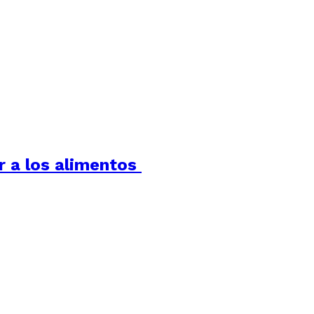
r a los alimentos