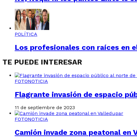
POLÍTICA
Los profesionales con raíces en el
TE PUEDE INTERESAR
FOTONOTICIA
Flagrante invasión de espacio púb
11 de septiembre de 2023
FOTONOTICIA
Camión invade zona peatonal en V