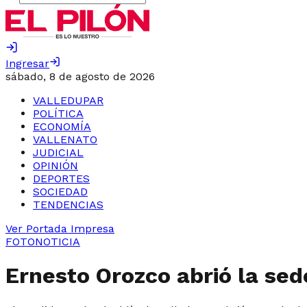
Ingresar
sábado, 8 de agosto de 2026
VALLEDUPAR
POLÍTICA
ECONOMÍA
VALLENATO
JUDICIAL
OPINIÓN
DEPORTES
SOCIEDAD
TENDENCIAS
Ver Portada Impresa
FOTONOTICIA
Ernesto Orozco abrió la se