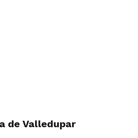
ía de Valledupar