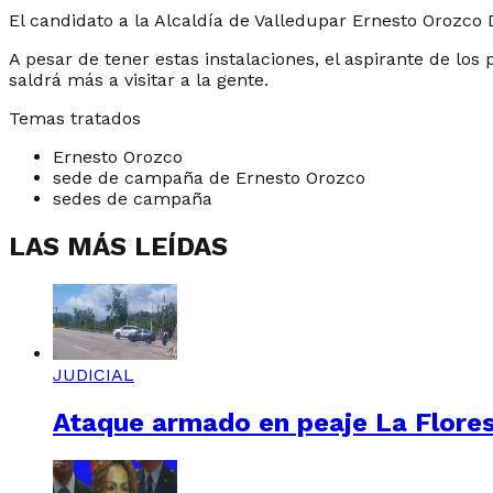
El candidato a la Alcaldía de Valledupar Ernesto Orozco 
A pesar de tener estas instalaciones, el aspirante de lo
saldrá más a visitar a la gente.
Temas tratados
Ernesto Orozco
sede de campaña de Ernesto Orozco
sedes de campaña
LAS MÁS LEÍDAS
JUDICIAL
Ataque armado en peaje La Floresta