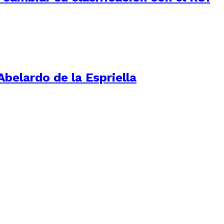
Abelardo de la Espriella