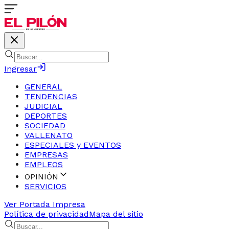
Ingresar
GENERAL
TENDENCIAS
JUDICIAL
DEPORTES
SOCIEDAD
VALLENATO
ESPECIALES y EVENTOS
EMPRESAS
EMPLEOS
OPINIÓN
SERVICIOS
Ver Portada Impresa
Política de privacidad
Mapa del sitio