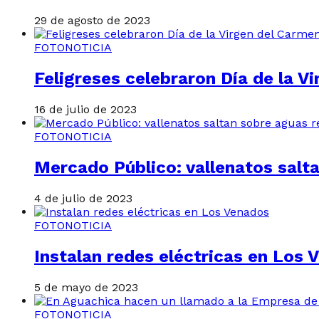
29 de agosto de 2023
FOTONOTICIA
Feligreses celebraron Día de la V
16 de julio de 2023
FOTONOTICIA
Mercado Público: vallenatos salt
4 de julio de 2023
FOTONOTICIA
Instalan redes eléctricas en Los 
5 de mayo de 2023
FOTONOTICIA