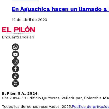
En Aguachica hacen un llamado a 
19 de abril de 2023
Encuéntranos en
El Pilón S.A., 2024
Cra 7 #14-50 Edificio Quitorres, Valledupar, Colombia
Me
Todos los derechos reservados, 2025.
Política de privacid