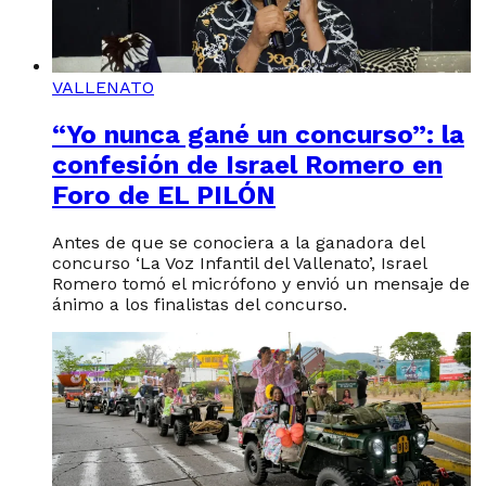
VALLENATO
“Yo nunca gané un concurso”: la
confesión de Israel Romero en
Foro de EL PILÓN
Antes de que se conociera a la ganadora del
concurso ‘La Voz Infantil del Vallenato’, Israel
Romero tomó el micrófono y envió un mensaje de
ánimo a los finalistas del concurso.