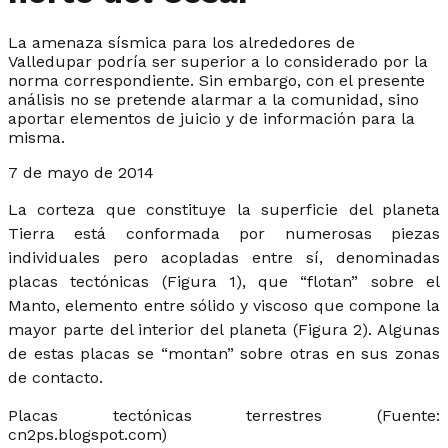
La amenaza sísmica para los alrededores de
Valledupar podría ser superior a lo considerado por la
norma correspondiente. Sin embargo, con el presente
análisis no se pretende alarmar a la comunidad, sino
aportar elementos de juicio y de información para la
misma.
7 de mayo de 2014
La corteza que constituye la superficie del planeta
Tierra está conformada por numerosas piezas
individuales pero acopladas entre sí, denominadas
placas tectónicas (Figura 1), que “flotan” sobre el
Manto, elemento entre sólido y viscoso que compone la
mayor parte del interior del planeta (Figura 2). Algunas
de estas placas se “montan” sobre otras en sus zonas
de contacto.
Placas tectónicas terrestres (Fuente:
cn2ps.blogspot.com)