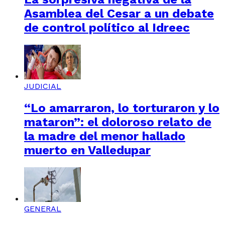
Asamblea del Cesar a un debate
de control político al Idreec
JUDICIAL
“Lo amarraron, lo torturaron y lo
mataron”: el doloroso relato de
la madre del menor hallado
muerto en Valledupar
GENERAL