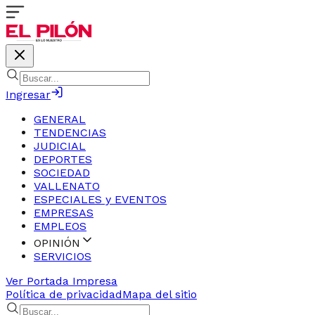
Ingresar
GENERAL
TENDENCIAS
JUDICIAL
DEPORTES
SOCIEDAD
VALLENATO
ESPECIALES y EVENTOS
EMPRESAS
EMPLEOS
OPINIÓN
SERVICIOS
Ver Portada Impresa
Política de privacidad
Mapa del sitio