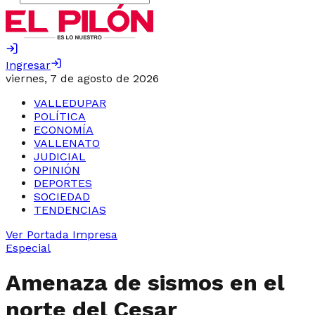
Ingresar
viernes, 7 de agosto de 2026
VALLEDUPAR
POLÍTICA
ECONOMÍA
VALLENATO
JUDICIAL
OPINIÓN
DEPORTES
SOCIEDAD
TENDENCIAS
Ver Portada Impresa
Especial
Amenaza de sismos en el
norte del Cesar