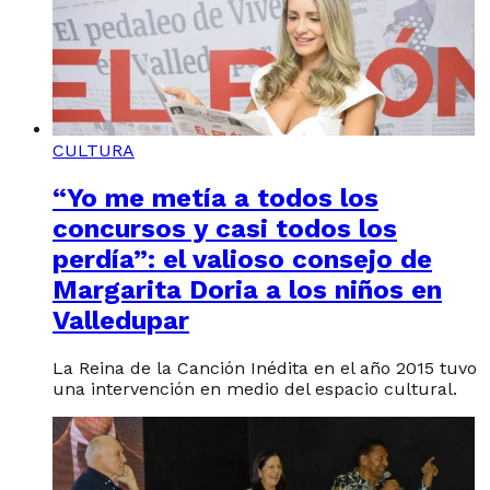
CULTURA
“Yo me metía a todos los
concursos y casi todos los
perdía”: el valioso consejo de
Margarita Doria a los niños en
Valledupar
La Reina de la Canción Inédita en el año 2015 tuvo
una intervención en medio del espacio cultural.