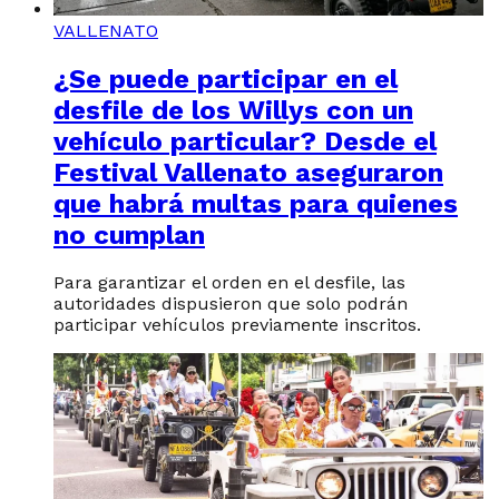
VALLENATO
¿Se puede participar en el
desfile de los Willys con un
vehículo particular? Desde el
Festival Vallenato aseguraron
que habrá multas para quienes
no cumplan
Para garantizar el orden en el desfile, las
autoridades dispusieron que solo podrán
participar vehículos previamente inscritos.