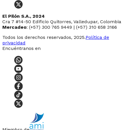
El Pilón S.A., 2024
Cra 7 #14-50 Edificio Quitorres, Valledupar, Colombia
Mercadeo
: (+57) 300 765 9449 | (+57) 310 658 3166
Todos los derechos reservados, 2025.
Política de
privacidad
Encuéntranos en
Miembro de