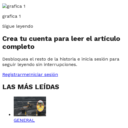
grafica 1
Sigue leyendo
Crea tu cuenta para leer el artículo
completo
Desbloquea el resto de la historia e inicia sesión para
seguir leyendo sin interrupciones.
Registrarme
Iniciar sesión
LAS MÁS LEÍDAS
GENERAL