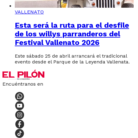
VALLENATO
Esta será la ruta para el desfile
de los willys parranderos del
Festival Vallenato 2026
Este sábado 25 de abril arrancará el tradicional
evento desde el Parque de la Leyenda Vallenata.
Encuéntranos en