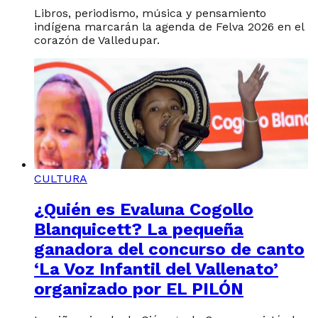
Libros, periodismo, música y pensamiento
indígena marcarán la agenda de Felva 2026 en el
corazón de Valledupar.
CULTURA
¿Quién es Evaluna Cogollo
Blanquicett? La pequeña
ganadora del concurso de canto
‘La Voz Infantil del Vallenato’
organizado por EL PILÓN