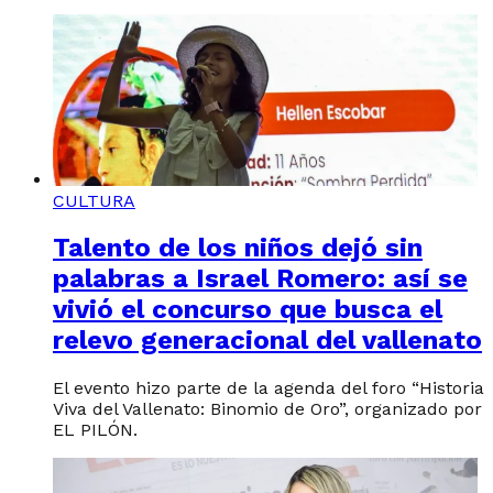
CULTURA
Talento de los niños dejó sin
palabras a Israel Romero: así se
vivió el concurso que busca el
relevo generacional del vallenato
El evento hizo parte de la agenda del foro “Historia
Viva del Vallenato: Binomio de Oro”, organizado por
EL PILÓN.