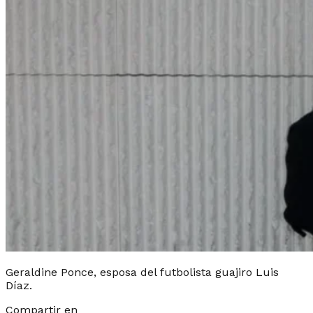
Geraldine Ponce, esposa del futbolista guajiro Luis
Díaz.
Compartir en