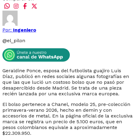
Por:
Ingeniero
@
el_pilon
Geraldine Ponce, esposa del futbolista guajiro Luis
Díaz, publicó en redes sociales algunas fotografías en
que las que lució un costoso bolso que no pasó por
desapercibido desde Madrid. Se trata de una pieza
recién lanzada por una exclusiva marca europea.
El bolso pertenece a Chanel, modelo 25, pre-colección
primavera-verano 2026, hecho en demin y con
accesorios de metal. En la página oficial de la exclusiva
marca se registra un precio de 5.100 euros, que en
pesos colombianos equivale a aproximadamente
$22.309.950.