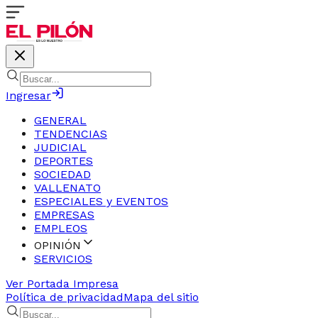
Ingresar
GENERAL
TENDENCIAS
JUDICIAL
DEPORTES
SOCIEDAD
VALLENATO
ESPECIALES y EVENTOS
EMPRESAS
EMPLEOS
OPINIÓN
SERVICIOS
Ver Portada Impresa
Política de privacidad
Mapa del sitio