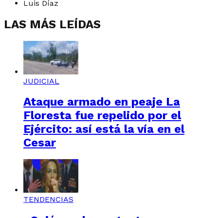
Luis Díaz
LAS MÁS LEÍDAS
JUDICIAL
Ataque armado en peaje La
Floresta fue repelido por el
Ejército: así está la vía en el
Cesar
TENDENCIAS