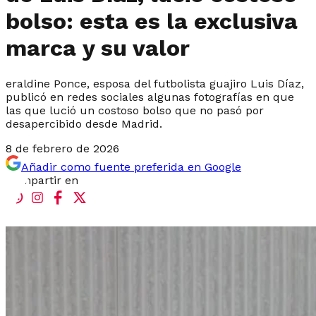
bolso: esta es la exclusiva
marca y su valor
eraldine Ponce, esposa del futbolista guajiro Luis Díaz,
publicó en redes sociales algunas fotografías en que
las que lució un costoso bolso que no pasó por
desapercibido desde Madrid.
8 de febrero de 2026
Añadir como fuente preferida en Google
Compartir en