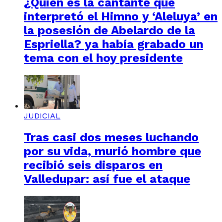
¿Quién es la cantante que
interpretó el Himno y ‘Aleluya’ en
la posesión de Abelardo de la
Espriella? ya había grabado un
tema con el hoy presidente
JUDICIAL
Tras casi dos meses luchando
por su vida, murió hombre que
recibió seis disparos en
Valledupar: así fue el ataque