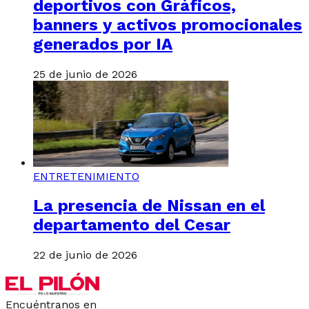
deportivos con Gráficos,
banners y activos promocionales
generados por IA
25 de junio de 2026
ENTRETENIMIENTO
La presencia de Nissan en el
departamento del Cesar
22 de junio de 2026
Encuéntranos en