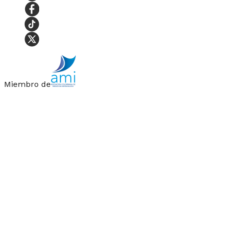
Miembro de