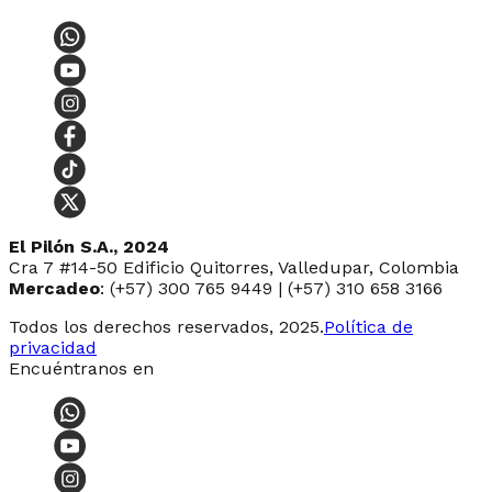
El Pilón S.A., 2024
Cra 7 #14-50 Edificio Quitorres, Valledupar, Colombia
Mercadeo
: (+57) 300 765 9449 | (+57) 310 658 3166
Todos los derechos reservados, 2025.
Política de
privacidad
Encuéntranos en