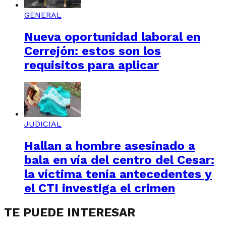
GENERAL
Nueva oportunidad laboral en
Cerrejón: estos son los
requisitos para aplicar
JUDICIAL
Hallan a hombre asesinado a
bala en vía del centro del Cesar:
la víctima tenía antecedentes y
el CTI investiga el crimen
TE PUEDE INTERESAR