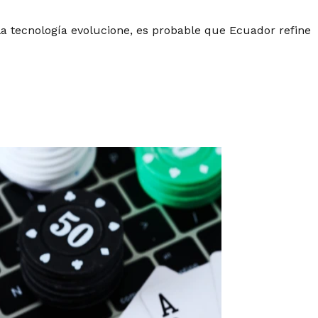
la tecnología evolucione, es probable que Ecuador refine