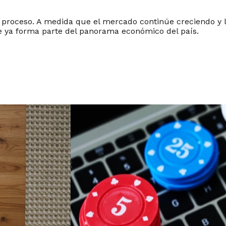
te proceso. A medida que el mercado continúe creciendo y 
e ya forma parte del panorama económico del país.