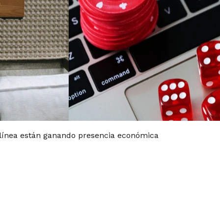
línea están ganando presencia económica