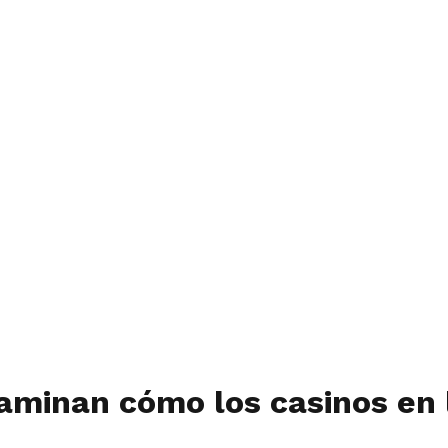
aminan cómo los casinos en 