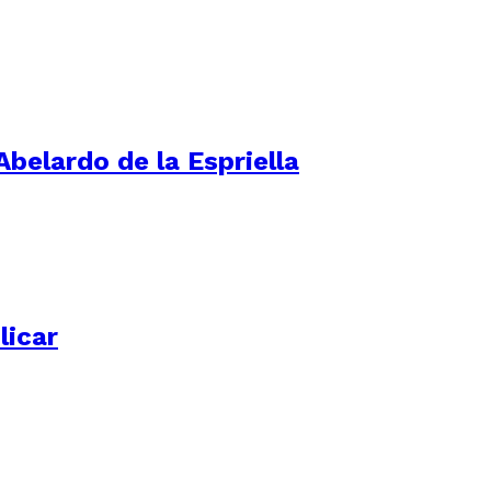
Abelardo de la Espriella
licar