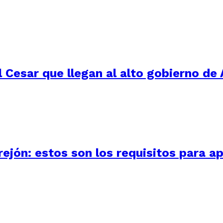
 Cesar que llegan al alto gobierno de 
ejón: estos son los requisitos para ap