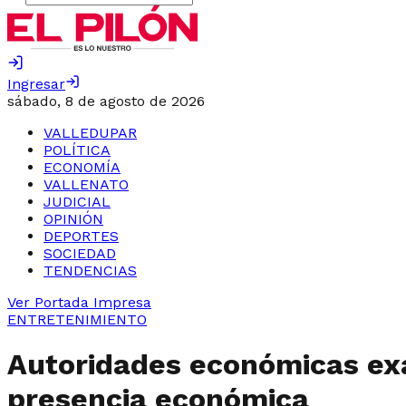
Ingresar
sábado, 8 de agosto de 2026
VALLEDUPAR
POLÍTICA
ECONOMÍA
VALLENATO
JUDICIAL
OPINIÓN
DEPORTES
SOCIEDAD
TENDENCIAS
Ver Portada Impresa
ENTRETENIMIENTO
Autoridades económicas ex
presencia económica