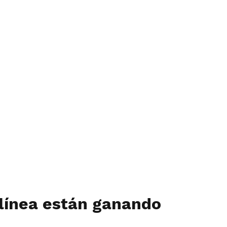
línea están ganando