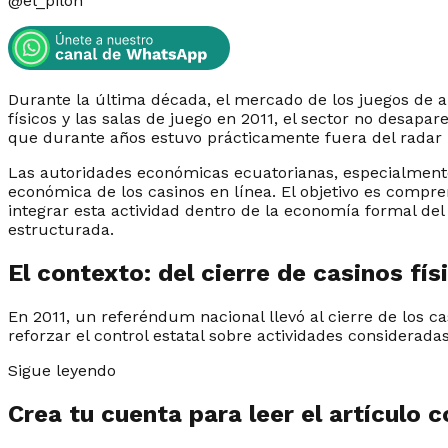
@
el_pilon
Durante la última década, el mercado de los juegos de a
físicos y las salas de juego en 2011, el sector no desapa
que durante años estuvo prácticamente fuera del radar 
Las autoridades económicas ecuatorianas, especialmente
económica de los casinos en línea. El objetivo es comp
integrar esta actividad dentro de la economía formal de
estructurada.
El contexto: del cierre de casinos fís
En 2011, un referéndum nacional llevó al cierre de los c
reforzar el control estatal sobre actividades considerada
Sigue leyendo
Crea tu cuenta para leer el artículo 