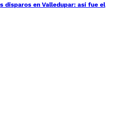
 disparos en Valledupar: así fue el