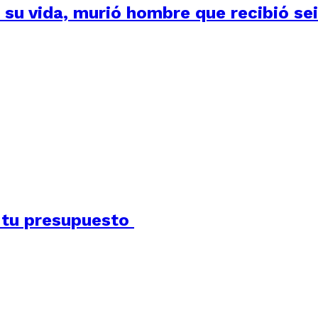
su vida, murió hombre que recibió seis
a tu presupuesto