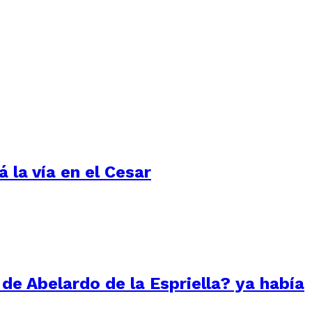
 la vía en el Cesar
 de Abelardo de la Espriella? ya había