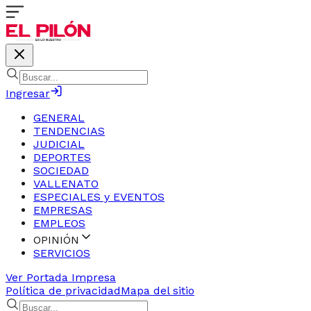
Ingresar
GENERAL
TENDENCIAS
JUDICIAL
DEPORTES
SOCIEDAD
VALLENATO
ESPECIALES y EVENTOS
EMPRESAS
EMPLEOS
OPINIÓN
SERVICIOS
Ver Portada Impresa
Política de privacidad
Mapa del sitio