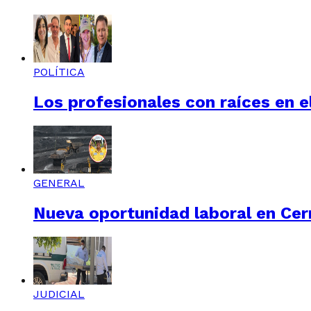
POLÍTICA
Los profesionales con raíces en el
GENERAL
Nueva oportunidad laboral en Cerr
JUDICIAL