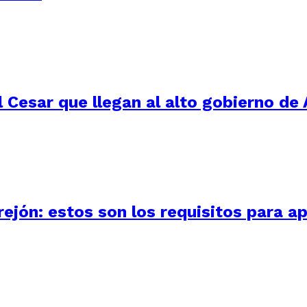
 Cesar que llegan al alto gobierno de 
ejón: estos son los requisitos para ap