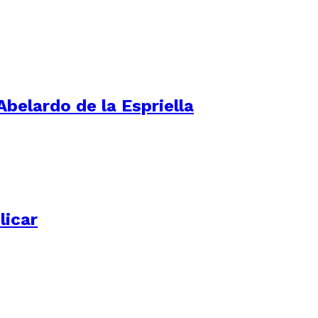
Abelardo de la Espriella
licar