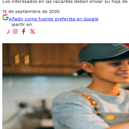
Los interesados en las vacantes deben enviar su hoja de
15 de septiembre de 2025
Añadir como fuente preferida en Google
Compartir en