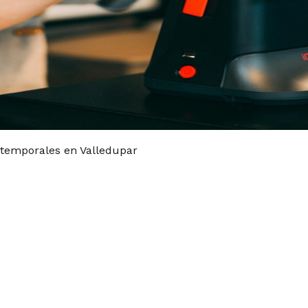
 temporales en Valledupar