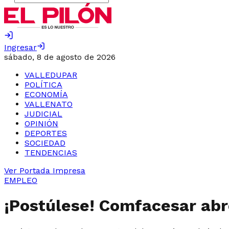
Ingresar
sábado, 8 de agosto de 2026
VALLEDUPAR
POLÍTICA
ECONOMÍA
VALLENATO
JUDICIAL
OPINIÓN
DEPORTES
SOCIEDAD
TENDENCIAS
Ver Portada Impresa
EMPLEO
¡Postúlese! Comfacesar abr