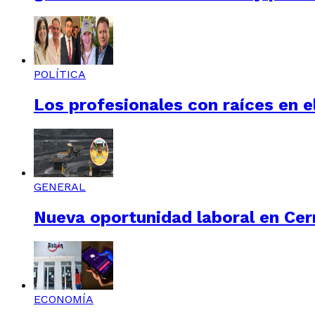
POLÍTICA
Los profesionales con raíces en el
GENERAL
Nueva oportunidad laboral en Cerr
ECONOMÍA