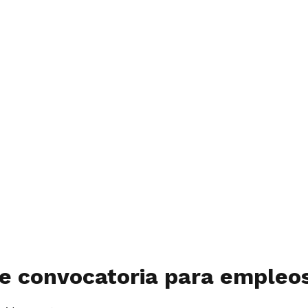
e convocatoria para empleo