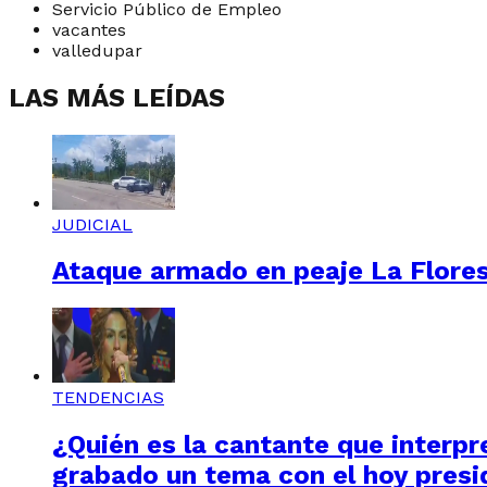
Servicio Público de Empleo
vacantes
valledupar
LAS MÁS LEÍDAS
JUDICIAL
Ataque armado en peaje La Floresta
TENDENCIAS
¿Quién es la cantante que interpre
grabado un tema con el hoy presi