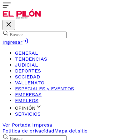
Ingresar
GENERAL
TENDENCIAS
JUDICIAL
DEPORTES
SOCIEDAD
VALLENATO
ESPECIALES y EVENTOS
EMPRESAS
EMPLEOS
OPINIÓN
SERVICIOS
Ver Portada Impresa
Política de privacidad
Mapa del sitio