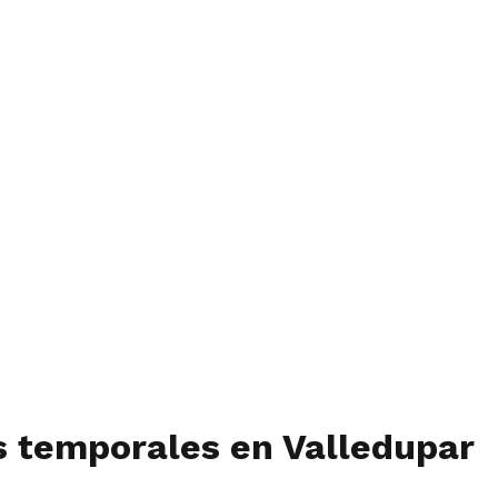
s temporales en Valledupar