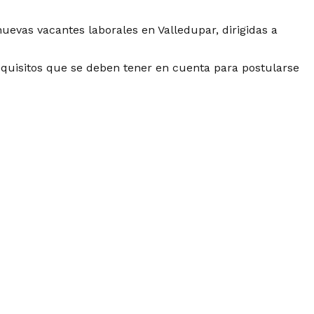
uevas vacantes laborales en Valledupar, dirigidas a
requisitos que se deben tener en cuenta para postularse