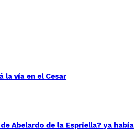
 la vía en el Cesar
 de Abelardo de la Espriella? ya había