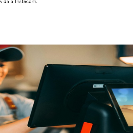
 vida a Instecom.