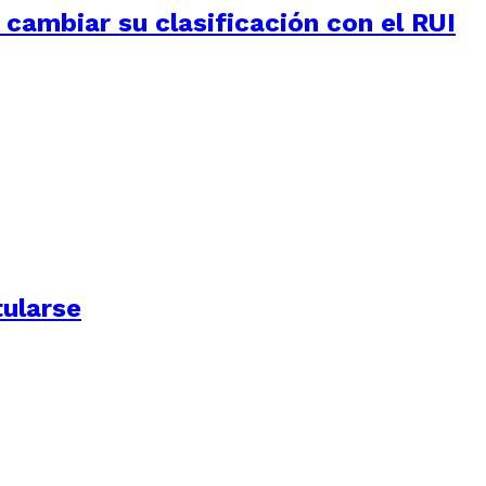
e cambiar su clasificación con el RUI
tularse