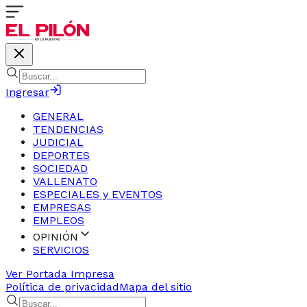
Ingresar
GENERAL
TENDENCIAS
JUDICIAL
DEPORTES
SOCIEDAD
VALLENATO
ESPECIALES y EVENTOS
EMPRESAS
EMPLEOS
OPINIÓN
SERVICIOS
Ver Portada Impresa
Política de privacidad
Mapa del sitio