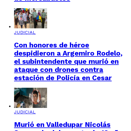
JUDICIAL
Con honores de héroe
despidieron a Argemiro Rodelo,
el subintendente que murió en
ataque con drones contra
estación de Policía en Cesar
JUDICIAL
Murió en Valledupar Nicolás