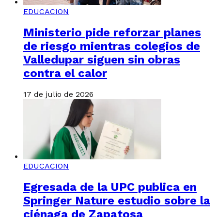
EDUCACION
Ministerio pide reforzar planes
de riesgo mientras colegios de
Valledupar siguen sin obras
contra el calor
17 de julio de 2026
EDUCACION
Egresada de la UPC publica en
Springer Nature estudio sobre la
ciénaga de Zapatosa