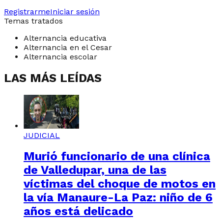
Registrarme
Iniciar sesión
Temas tratados
Alternancia educativa
Alternancia en el Cesar
Alternancia escolar
LAS MÁS LEÍDAS
JUDICIAL
Murió funcionario de una clínica
de Valledupar, una de las
víctimas del choque de motos en
la vía Manaure-La Paz: niño de 6
años está delicado