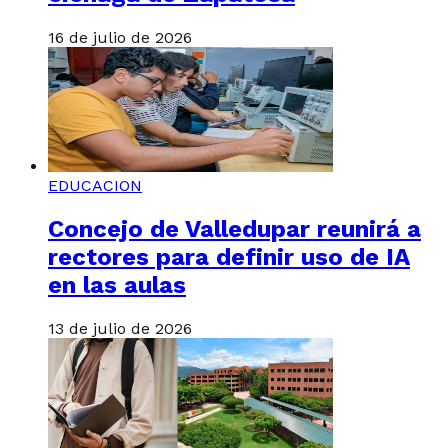
16 de julio de 2026
EDUCACION
Concejo de Valledupar reunirá a
rectores para definir uso de IA
en las aulas
13 de julio de 2026