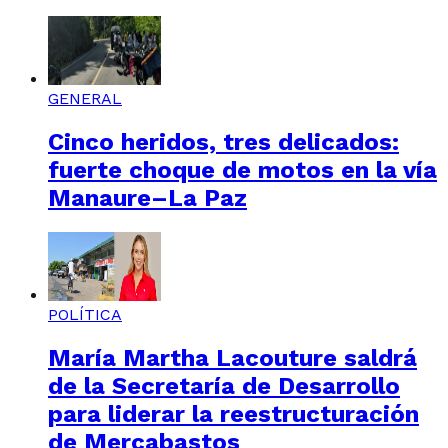
GENERAL
Cinco heridos, tres delicados:
fuerte choque de motos en la vía
Manaure–La Paz
POLÍTICA
María Martha Lacouture saldrá
de la Secretaría de Desarrollo
para liderar la reestructuración
de Mercabastos