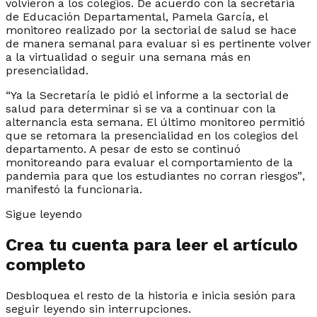
volvieron a los colegios. De acuerdo con la secretaria
de Educación Departamental, Pamela García, el
monitoreo realizado por la sectorial de salud se hace
de manera semanal para evaluar si es pertinente volver
a la virtualidad o seguir una semana más en
presencialidad.
“Ya la Secretaría le pidió el informe a la sectorial de
salud para determinar si se va a continuar con la
alternancia esta semana. El último monitoreo permitió
que se retomara la presencialidad en los colegios del
departamento. A pesar de esto se continuó
monitoreando para evaluar el comportamiento de la
pandemia para que los estudiantes no corran riesgos”
,
manifestó la funcionaria.
Sigue leyendo
Crea tu cuenta para leer el artículo
completo
Desbloquea el resto de la historia e inicia sesión para
seguir leyendo sin interrupciones.