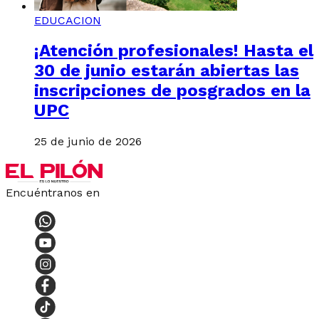
EDUCACION
¡Atención profesionales! Hasta el
30 de junio estarán abiertas las
inscripciones de posgrados en la
UPC
25 de junio de 2026
Encuéntranos en