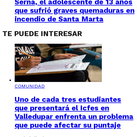
Serna, el adolescente de 13 años
que sufrió graves quemaduras en
incendio de Santa Marta
TE PUEDE INTERESAR
COMUNIDAD
Uno de cada tres estudiantes
que presentará el Icfes en
Valledupar enfrenta un problema
que puede afectar su puntaje