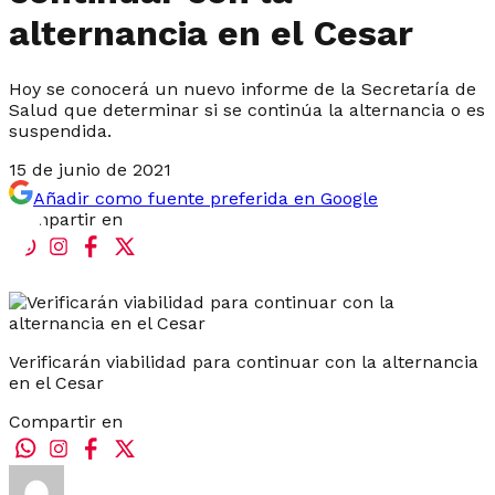
alternancia en el Cesar
Hoy se conocerá un nuevo informe de la Secretaría de
Salud que determinar si se continúa la alternancia o es
suspendida.
15 de junio de 2021
Añadir como fuente preferida en Google
Compartir en
Verificarán viabilidad para continuar con la alternancia
en el Cesar
Compartir en