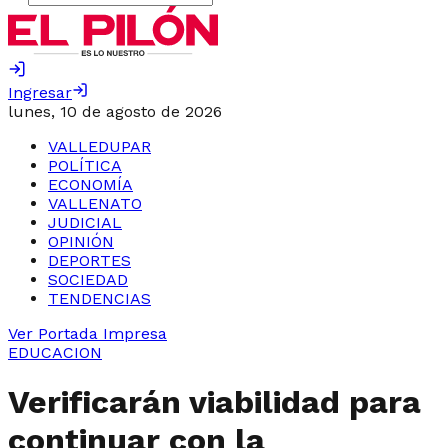
Ingresar
lunes, 10 de agosto de 2026
VALLEDUPAR
POLÍTICA
ECONOMÍA
VALLENATO
JUDICIAL
OPINIÓN
DEPORTES
SOCIEDAD
TENDENCIAS
Ver Portada Impresa
EDUCACION
Verificarán viabilidad para
continuar con la