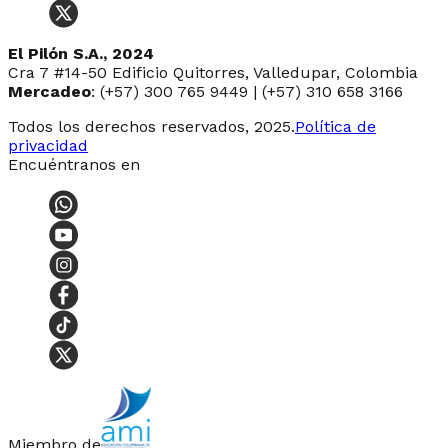
El Pilón S.A., 2024
Cra 7 #14-50 Edificio Quitorres, Valledupar, Colombia
Mercadeo
: (+57) 300 765 9449 | (+57) 310 658 3166
Todos los derechos reservados, 2025.
Política de
privacidad
Encuéntranos en
Miembro de