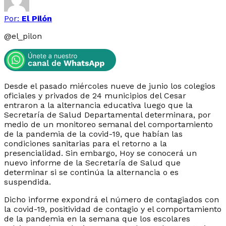
Por:
El Pilón
@
el_pilon
Desde el pasado miércoles nueve de junio los colegios
oficiales y privados de 24 municipios del Cesar
entraron a la alternancia educativa luego que la
Secretaría de Salud Departamental determinara, por
medio de un monitoreo semanal del comportamiento
de la pandemia de la covid-19, que habían las
condiciones sanitarias para el retorno a la
presencialidad. Sin embargo, Hoy se conocerá un
nuevo informe de la Secretaría de Salud que
determinar si se continúa la alternancia o es
suspendida.
Dicho informe expondrá el número de contagiados con
la covid-19, positividad de contagio y el comportamiento
de la pandemia en la semana que los escolares