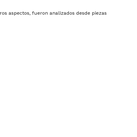
otros aspectos, fueron analizados desde piezas