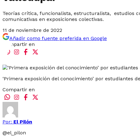
Teorías crítica, funcionalista, estructuralista, estudios
comunicativas en exposiciones colectivas.
11 de noviembre de 2022
Añadir como fuente preferida en Google
Compartir en
‘Primera exposición del conocimiento’ por estudiantes 
Compartir en
Por:
El Pilón
@
el_pilon