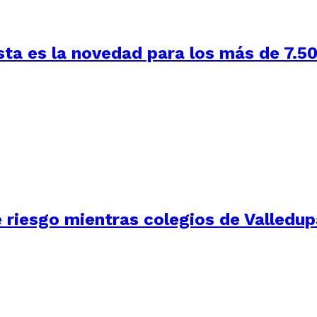
sta es la novedad para los más de 7.50
e riesgo mientras colegios de Valledup