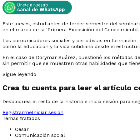
Este jueves, estudiantes de tercer semestre del seminar
en el marco de la ‘Primera Exposición del Conocimiento’
Los comunicadores sociales y periodistas en formación a
como la educación y la vida cotidiana desde el estructu
En el caso de Dorymar Suárez, cuestionó los métodos d
sin permitir que se muestren otras habilidades que tiene
Sigue leyendo
Crea tu cuenta para leer el artículo 
Desbloquea el resto de la historia e inicia sesión para se
Registrarme
Iniciar sesión
Temas tratados
Cesar
Comunicación social