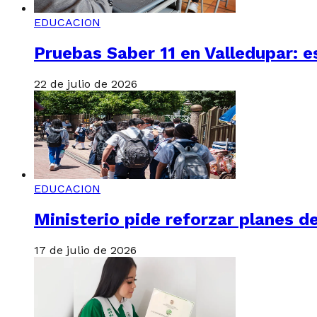
EDUCACION
Pruebas Saber 11 en Valledupar: e
22 de julio de 2026
EDUCACION
Ministerio pide reforzar planes d
17 de julio de 2026