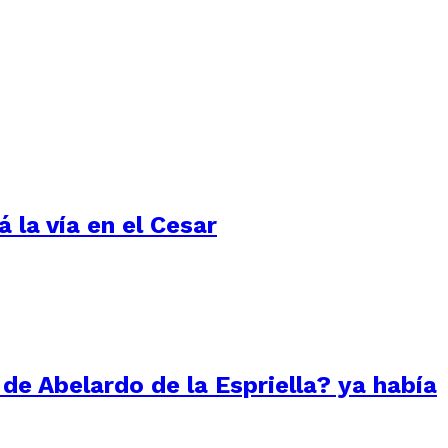
 la vía en el Cesar
 de Abelardo de la Espriella? ya había