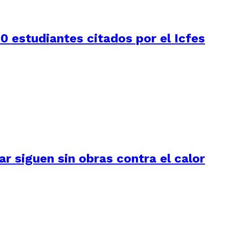
0 estudiantes citados por el Icfes
ar siguen sin obras contra el calor