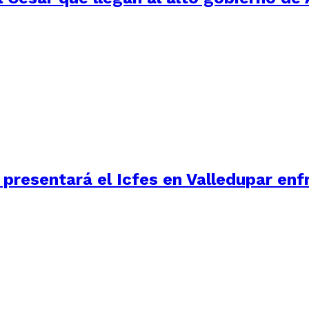
 presentará el Icfes en Valledupar en