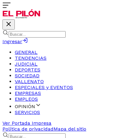
Ingresar
GENERAL
TENDENCIAS
JUDICIAL
DEPORTES
SOCIEDAD
VALLENATO
ESPECIALES y EVENTOS
EMPRESAS
EMPLEOS
OPINIÓN
SERVICIOS
Ver Portada Impresa
Política de privacidad
Mapa del sitio