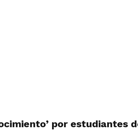
nocimiento’ por estudiantes 