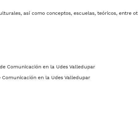
 culturales, así como conceptos, escuelas, teóricos, entre 
de Comunicación en la Udes Valledupar