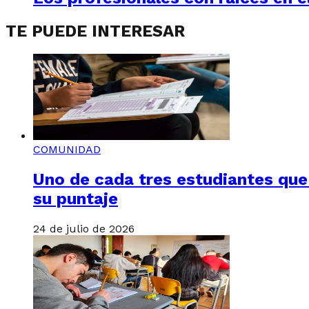
TE PUEDE INTERESAR
COMUNIDAD
Uno de cada tres estudiantes que
su puntaje
24 de julio de 2026