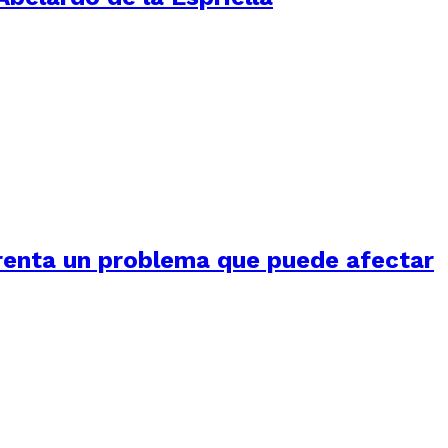
frenta un problema que puede afectar