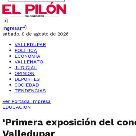
Ingresar
sábado, 8 de agosto de 2026
VALLEDUPAR
POLÍTICA
ECONOMÍA
VALLENATO
JUDICIAL
OPINIÓN
DEPORTES
SOCIEDAD
TENDENCIAS
Ver Portada Impresa
EDUCACION
‘Primera exposición del co
Valledupar