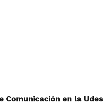
de Comunicación en la Udes