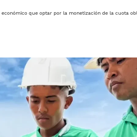
económico que optar por la monetización de la cuota obli