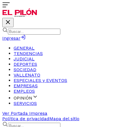
Ingresar
GENERAL
TENDENCIAS
JUDICIAL
DEPORTES
SOCIEDAD
VALLENATO
ESPECIALES y EVENTOS
EMPRESAS
EMPLEOS
OPINIÓN
SERVICIOS
Ver Portada Impresa
Política de privacidad
Mapa del sitio