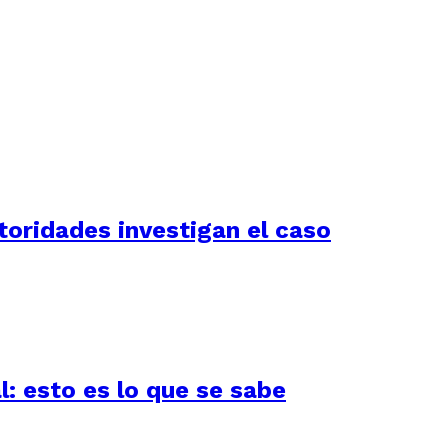
utoridades investigan el caso
l: esto es lo que se sabe