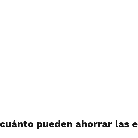
 cuánto pueden ahorrar las 