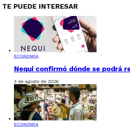
TE PUEDE INTERESAR
ECONOMÍA
Nequi confirmó dónde se podrá re
3 de agosto de 2026
ECONOMÍA