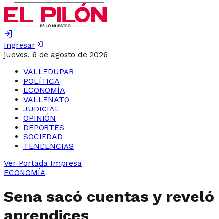
Ingresar
jueves, 6 de agosto de 2026
VALLEDUPAR
POLÍTICA
ECONOMÍA
VALLENATO
JUDICIAL
OPINIÓN
DEPORTES
SOCIEDAD
TENDENCIAS
Ver Portada Impresa
ECONOMÍA
Sena sacó cuentas y reveló
aprendices