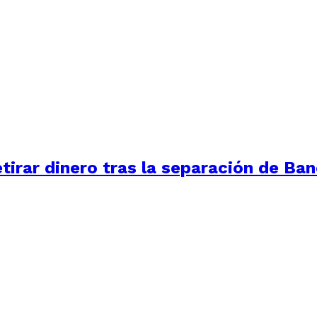
tirar dinero tras la separación de Ba