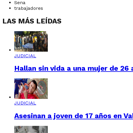
Sena
trabajadores
LAS MÁS LEÍDAS
JUDICIAL
Hallan sin vida a una mujer de 26
JUDICIAL
Asesinan a joven de 17 años en Val