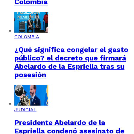
Colombia
COLOMBIA
¿Qué significa congelar el gasto
público? el decreto que firmará
Abelardo de la Espriella tras su
posesión
JUDICIAL
Presidente Abelardo de la
Espriella condenó asesinato de