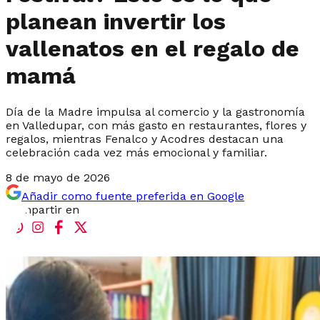
planean invertir los
vallenatos en el regalo de
mamá
Día de la Madre impulsa al comercio y la gastronomía
en Valledupar, con más gasto en restaurantes, flores y
regalos, mientras Fenalco y Acodres destacan una
celebración cada vez más emocional y familiar.
8 de mayo de 2026
Añadir como fuente preferida en Google
Compartir en