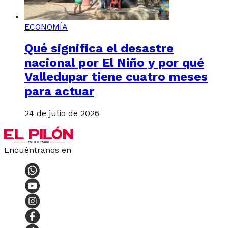
ECONOMÍA
Qué significa el desastre
nacional por El Niño y por qué
Valledupar tiene cuatro meses
para actuar
24 de julio de 2026
Encuéntranos en