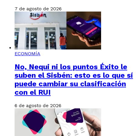
7 de agosto de 2026
ECONOMÍA
No, Nequi ni los puntos Éxito le
suben el Sisbén: esto es lo que sí
puede cambiar su clasificación
con el RUI
6 de agosto de 2026