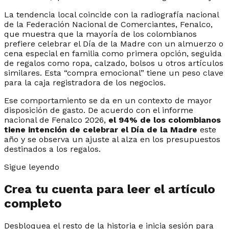
La tendencia local coincide con la radiografía nacional
de la Federación Nacional de Comerciantes, Fenalco,
que muestra que la mayoría de los colombianos
prefiere celebrar el Día de la Madre con un almuerzo o
cena especial en familia como primera opción, seguida
de regalos como ropa, calzado, bolsos u otros artículos
similares. Esta “compra emocional” tiene un peso clave
para la caja registradora de los negocios.
Ese comportamiento se da en un contexto de mayor
disposición de gasto. De acuerdo con el informe
nacional de Fenalco 2026,
el 94% de los colombianos
tiene intención de celebrar el Día de la Madre
este
año y se observa un ajuste al alza en los presupuestos
destinados a los regalos.
Sigue leyendo
Crea tu cuenta para leer el artículo
completo
Desbloquea el resto de la historia e inicia sesión para