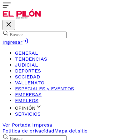
Ingresar
GENERAL
TENDENCIAS
JUDICIAL
DEPORTES
SOCIEDAD
VALLENATO
ESPECIALES y EVENTOS
EMPRESAS
EMPLEOS
OPINIÓN
SERVICIOS
Ver Portada Impresa
Política de privacidad
Mapa del sitio