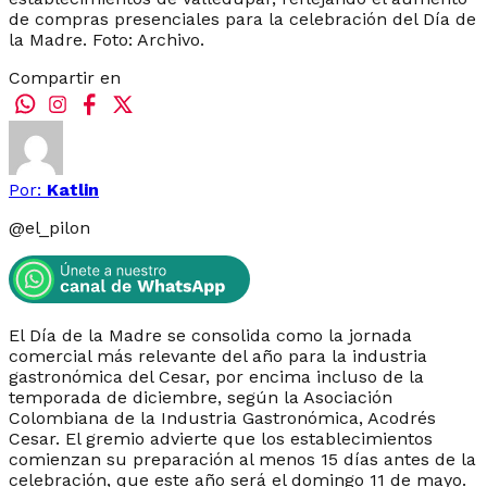
de compras presenciales para la celebración del Día de
la Madre. Foto: Archivo.
Compartir en
Por:
Katlin
@
el_pilon
El Día de la Madre se consolida como la jornada
comercial más relevante del año para la industria
gastronómica del Cesar, por encima incluso de la
temporada de diciembre, según la Asociación
Colombiana de la Industria Gastronómica, Acodrés
Cesar. El gremio advierte que los establecimientos
comienzan su preparación al menos 15 días antes de la
celebración, que este año será el domingo 11 de mayo.