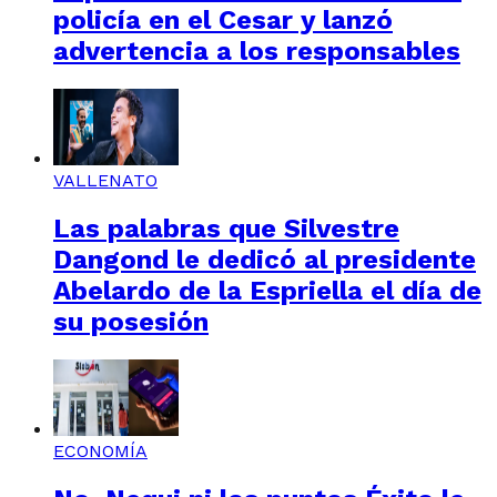
policía en el Cesar y lanzó
advertencia a los responsables
VALLENATO
Las palabras que Silvestre
Dangond le dedicó al presidente
Abelardo de la Espriella el día de
su posesión
ECONOMÍA