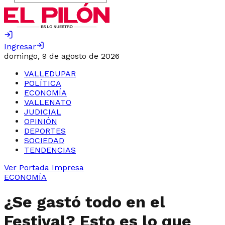
Ingresar
domingo, 9 de agosto de 2026
VALLEDUPAR
POLÍTICA
ECONOMÍA
VALLENATO
JUDICIAL
OPINIÓN
DEPORTES
SOCIEDAD
TENDENCIAS
Ver Portada Impresa
ECONOMÍA
¿Se gastó todo en el
Festival? Esto es lo que