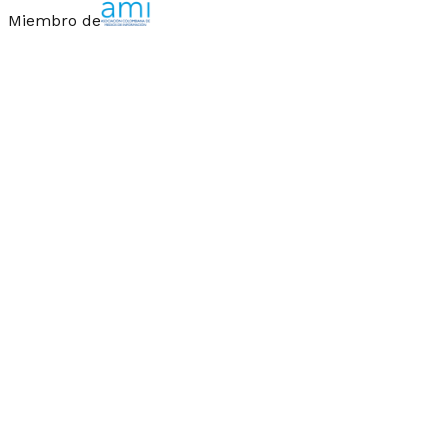
Miembro de