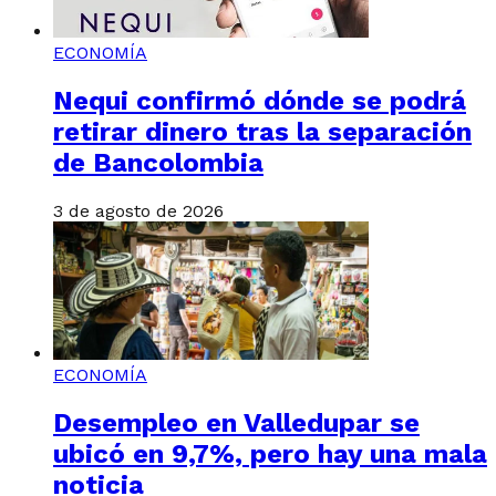
ECONOMÍA
Nequi confirmó dónde se podrá
retirar dinero tras la separación
de Bancolombia
3 de agosto de 2026
ECONOMÍA
Desempleo en Valledupar se
ubicó en 9,7%, pero hay una mala
noticia