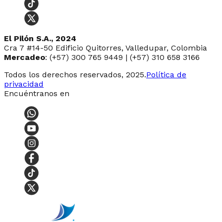
El Pilón S.A., 2024
Cra 7 #14-50 Edificio Quitorres, Valledupar, Colombia
Mercadeo
: (+57) 300 765 9449 | (+57) 310 658 3166
Todos los derechos reservados, 2025.
Política de
privacidad
Encuéntranos en