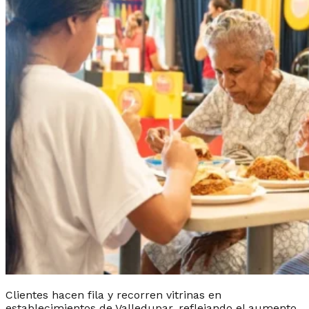
Clientes hacen fila y recorren vitrinas en
establecimientos de Valledupar, reflejando el aumento