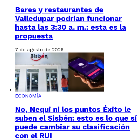
Bares y restaurantes de
Valledupar podrían funcionar
hasta las 3:30 a. m.: esta es la
propuesta
7 de agosto de 2026
ECONOMÍA
No, Nequi ni los puntos Éxito le
suben el Sisbén: esto es lo que sí
puede cambiar su clasificación
con el RUI