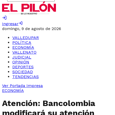
Ingresar
domingo, 9 de agosto de 2026
VALLEDUPAR
POLÍTICA
ECONOMÍA
VALLENATO
JUDICIAL
OPINIÓN
DEPORTES
SOCIEDAD
TENDENCIAS
Ver Portada Impresa
ECONOMÍA
Atención: Bancolombia
modificará su atención