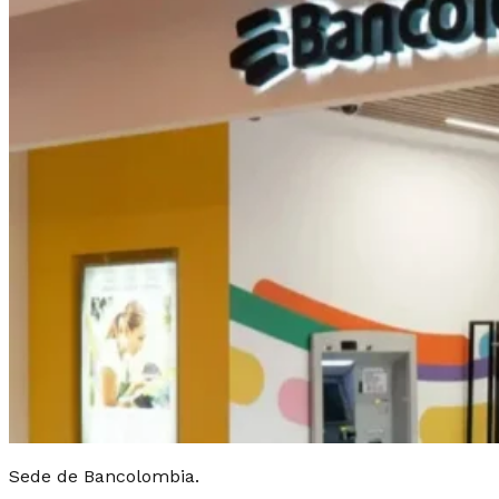
Sede de Bancolombia.