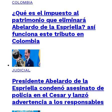
COLOMBIA
¿Qué es el impuesto al
patrimonio que eliminará
Abelardo de la Espriella? así
funciona este tributo en
Colombia
JUDICIAL
Presidente Abelardo de la
Espriella condenó asesinato de
policía en el Cesar y lanzó
advertencia a los responsables