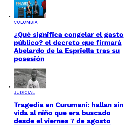
COLOMBIA
¿Qué significa congelar el gasto
público? el decreto que firmará
Abelardo de la Espriella tras su
posesión
JUDICIAL
Tragedia en Curumaní: hallan sin
vida al niño que era buscado
desde el viernes 7 de agosto