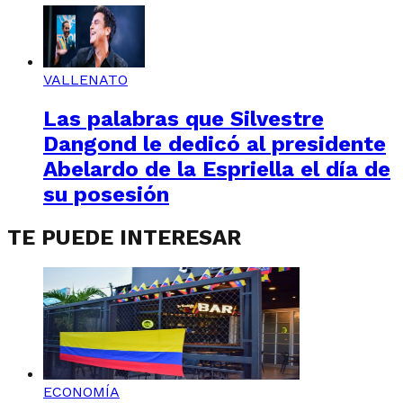
VALLENATO
Las palabras que Silvestre
Dangond le dedicó al presidente
Abelardo de la Espriella el día de
su posesión
TE PUEDE INTERESAR
ECONOMÍA