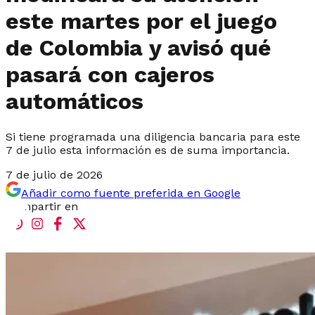
este martes por el juego
de Colombia y avisó qué
pasará con cajeros
automáticos
Si tiene programada una diligencia bancaria para este
7 de julio esta información es de suma importancia.
7 de julio de 2026
Añadir como fuente preferida en Google
Compartir en