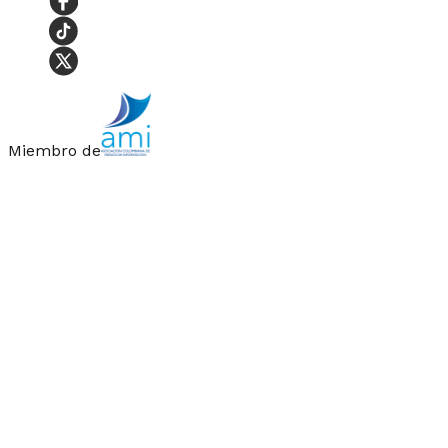
Miembro de