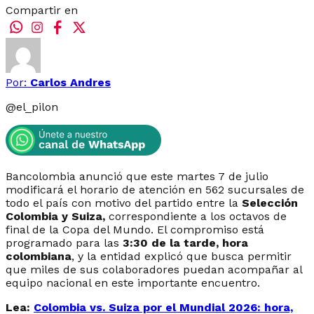
Compartir en
Por:
Carlos Andres
@
el_pilon
Bancolombia anunció que este martes 7 de julio
modificará el horario de atención en 562 sucursales de
todo el país con motivo del partido entre la
Selección
Colombia y Suiza,
correspondiente a los octavos de
final de la Copa del Mundo. El compromiso está
programado para las
3:30 de la tarde, hora
colombiana
, y la entidad explicó que busca permitir
que miles de sus colaboradores puedan acompañar al
equipo nacional en este importante encuentro.
Lea:
Colombia vs. Suiza por el Mundial 2026: hora,