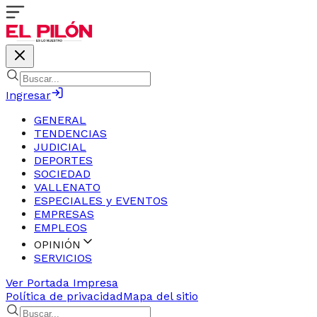
Ingresar
GENERAL
TENDENCIAS
JUDICIAL
DEPORTES
SOCIEDAD
VALLENATO
ESPECIALES y EVENTOS
EMPRESAS
EMPLEOS
OPINIÓN
SERVICIOS
Ver Portada Impresa
Política de privacidad
Mapa del sitio