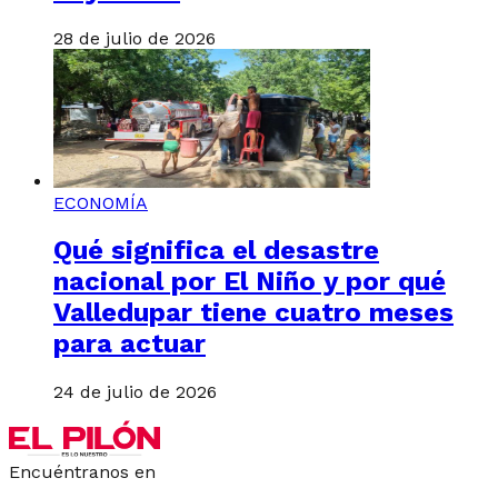
28 de julio de 2026
ECONOMÍA
Qué significa el desastre
nacional por El Niño y por qué
Valledupar tiene cuatro meses
para actuar
24 de julio de 2026
Encuéntranos en