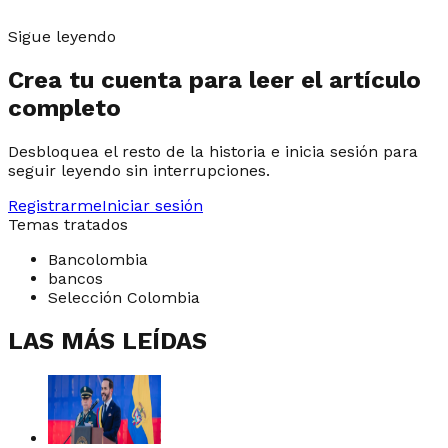
Sigue leyendo
Crea tu cuenta para leer el artículo
completo
Desbloquea el resto de la historia e inicia sesión para
seguir leyendo sin interrupciones.
Registrarme
Iniciar sesión
Temas tratados
Bancolombia
bancos
Selección Colombia
LAS MÁS LEÍDAS