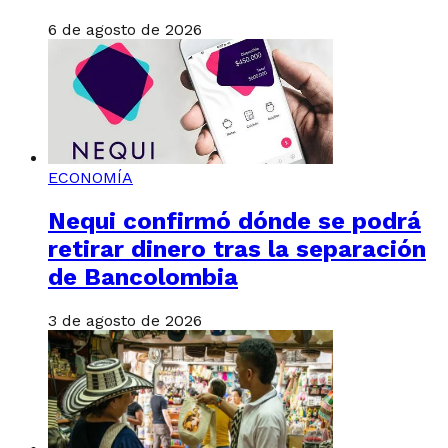
6 de agosto de 2026
ECONOMÍA
Nequi confirmó dónde se podrá
retirar dinero tras la separación
de Bancolombia
3 de agosto de 2026