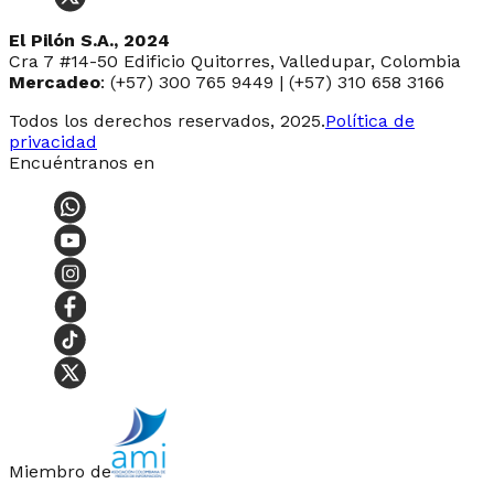
El Pilón S.A., 2024
Cra 7 #14-50 Edificio Quitorres, Valledupar, Colombia
Mercadeo
: (+57) 300 765 9449 | (+57) 310 658 3166
Todos los derechos reservados, 2025.
Política de
privacidad
Encuéntranos en
Miembro de