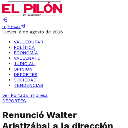
Ingresar
jueves, 6 de agosto de 2026
VALLEDUPAR
POLÍTICA
ECONOMÍA
VALLENATO
JUDICIAL
OPINIÓN
DEPORTES
SOCIEDAD
TENDENCIAS
Ver Portada Impresa
DEPORTES
Renunció Walter
Aristizábal a la dirección