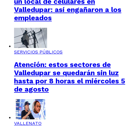
un local de celulares en
Valledupar: así engañaron a los
empleados
SERVICIOS PÚBLICOS
Atención: estos sectores de
Valledupar se quedarán sin luz
hasta por 8 horas el miércoles 5
de agosto
VALLENATO