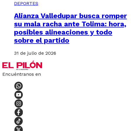
DEPORTES
Alianza Valledupar busca romper
su mala racha ante Tolima: hora,
posibles alineaciones y todo
sobre el partido
31 de julio de 2026
Encuéntranos en