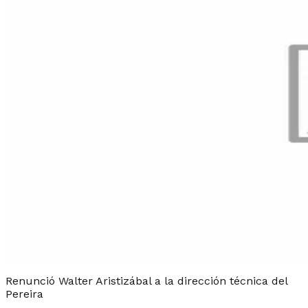
Renunció Walter Aristizábal a la dirección técnica del
Pereira