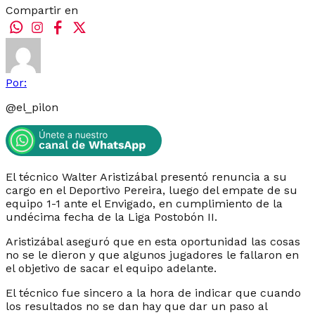
Compartir en
Por:
@
el_pilon
El técnico Walter Aristizábal presentó renuncia a su
cargo en el Deportivo Pereira, luego del empate de su
equipo 1-1 ante el Envigado, en cumplimiento de la
undécima fecha de la Liga Postobón II.
Aristizábal aseguró que en esta oportunidad las cosas
no se le dieron y que algunos jugadores le fallaron en
el objetivo de sacar el equipo adelante.
El técnico fue sincero a la hora de indicar que cuando
los resultados no se dan hay que dar un paso al