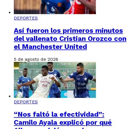
DEPORTES
Así fueron los primeros minutos
del vallenato Cristian Orozco con
el Manchester United
5 de agosto de 2026
DEPORTES
“Nos faltó la efectividad”:
Camilo Ayala explicó por qué