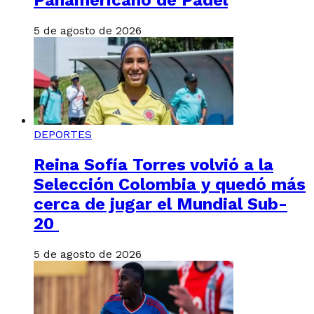
Panamericano de Pádel
5 de agosto de 2026
DEPORTES
Reina Sofía Torres volvió a la
Selección Colombia y quedó más
cerca de jugar el Mundial Sub-
20
5 de agosto de 2026