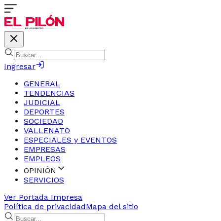
Ingresar
GENERAL
TENDENCIAS
JUDICIAL
DEPORTES
SOCIEDAD
VALLENATO
ESPECIALES y EVENTOS
EMPRESAS
EMPLEOS
OPINIÓN
SERVICIOS
Ver Portada Impresa
Política de privacidad
Mapa del sitio