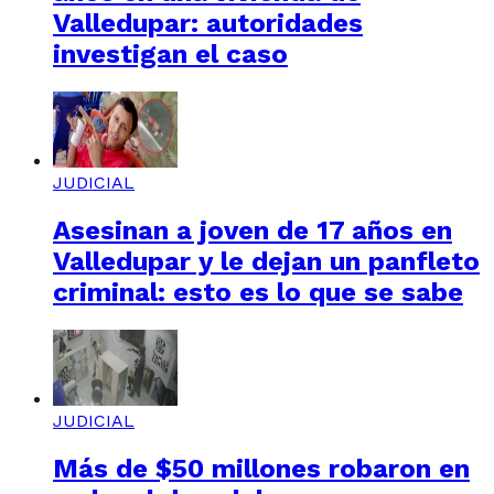
Valledupar: autoridades
investigan el caso
JUDICIAL
Asesinan a joven de 17 años en
Valledupar y le dejan un panfleto
criminal: esto es lo que se sabe
JUDICIAL
Más de $50 millones robaron en