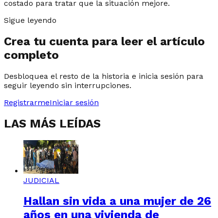
costado para tratar que la situación mejore.
Sigue leyendo
Crea tu cuenta para leer el artículo
completo
Desbloquea el resto de la historia e inicia sesión para
seguir leyendo sin interrupciones.
Registrarme
Iniciar sesión
LAS MÁS LEÍDAS
JUDICIAL
Hallan sin vida a una mujer de 26
años en una vivienda de