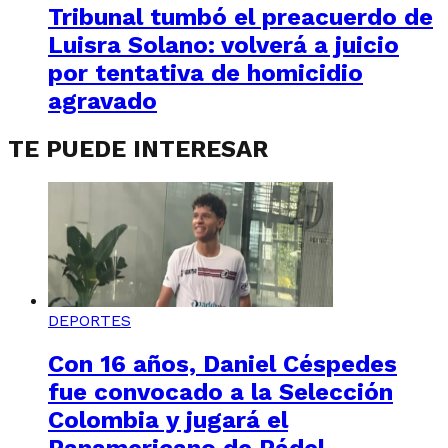
Tribunal tumbó el preacuerdo de
Luisra Solano: volverá a juicio
por tentativa de homicidio
agravado
TE PUEDE INTERESAR
DEPORTES
Con 16 años, Daniel Céspedes
fue convocado a la Selección
Colombia y jugará el