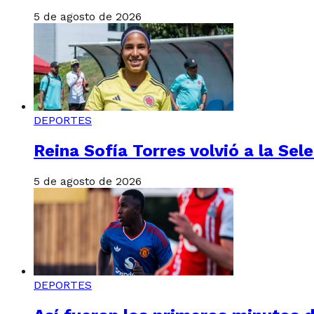
5 de agosto de 2026
DEPORTES
Reina Sofía Torres volvió a la S
5 de agosto de 2026
DEPORTES