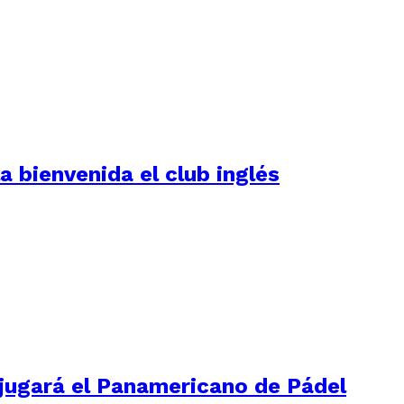
a bienvenida el club inglés
 jugará el Panamericano de Pádel