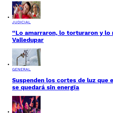
JUDICIAL
“Lo amarraron, lo torturaron y lo
Valledupar
GENERAL
Suspenden los cortes de luz que e
se quedará sin energía