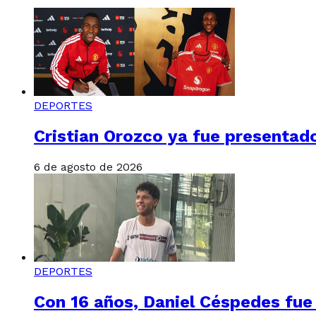
DEPORTES
Cristian Orozco ya fue presentado 
6 de agosto de 2026
DEPORTES
Con 16 años, Daniel Céspedes fue