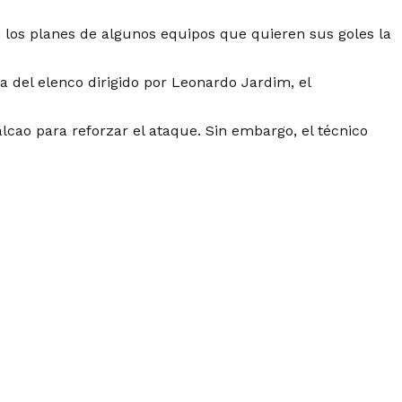
 los planes de algunos equipos que quieren sus goles la
del elenco dirigido por Leonardo Jardim, el
lcao para reforzar el ataque. Sin embargo, el técnico