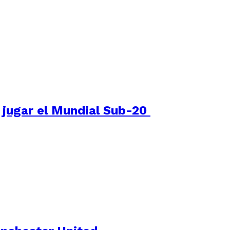
e jugar el Mundial Sub-20