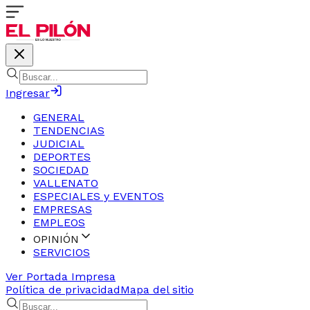
Ingresar
GENERAL
TENDENCIAS
JUDICIAL
DEPORTES
SOCIEDAD
VALLENATO
ESPECIALES y EVENTOS
EMPRESAS
EMPLEOS
OPINIÓN
SERVICIOS
Ver Portada Impresa
Política de privacidad
Mapa del sitio