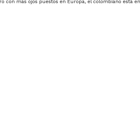
ro con más ojos puestos en Europa, el colombiano está en