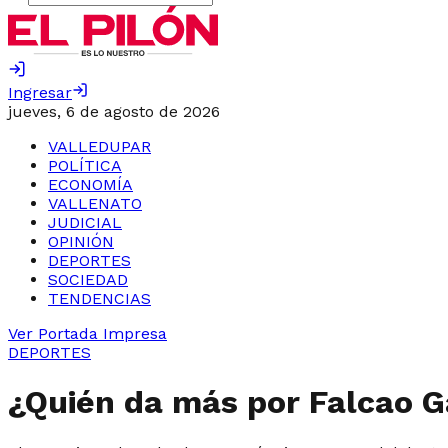
Ingresar
jueves, 6 de agosto de 2026
VALLEDUPAR
POLÍTICA
ECONOMÍA
VALLENATO
JUDICIAL
OPINIÓN
DEPORTES
SOCIEDAD
TENDENCIAS
Ver Portada Impresa
DEPORTES
¿Quién da más por Falcao G