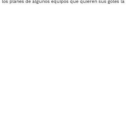
 los planes de algunos equipos que quieren sus goles la