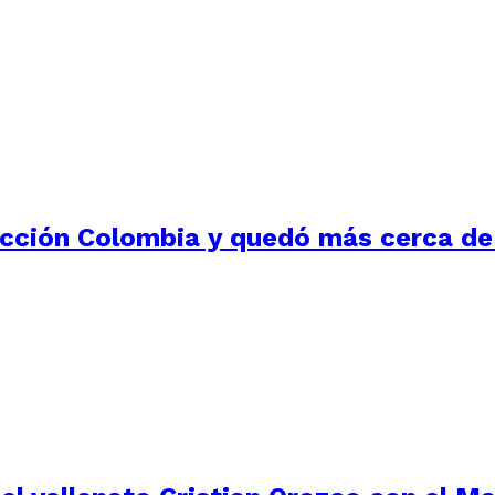
elección Colombia y quedó más cerca d