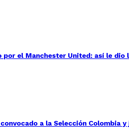
por el Manchester United: así le dio l
 convocado a la Selección Colombia y