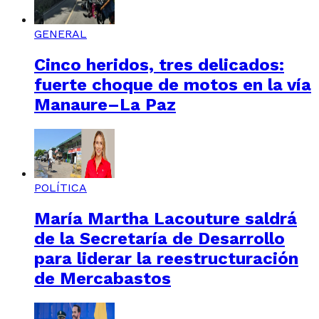
GENERAL
Cinco heridos, tres delicados:
fuerte choque de motos en la vía
Manaure–La Paz
POLÍTICA
María Martha Lacouture saldrá
de la Secretaría de Desarrollo
para liderar la reestructuración
de Mercabastos