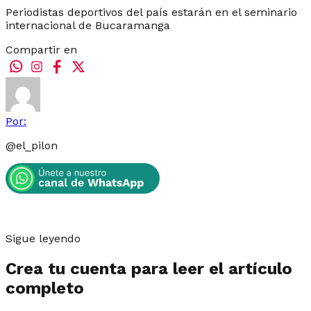
Periodistas deportivos del país estarán en el seminario
internacional de Bucaramanga
Compartir en
Por:
@
el_pilon
Sigue leyendo
Crea tu cuenta para leer el artículo
completo