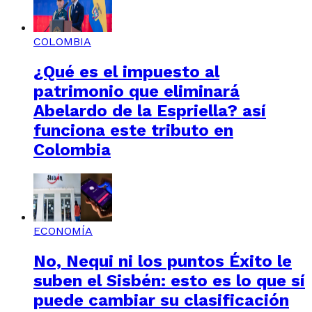
COLOMBIA
¿Qué es el impuesto al
patrimonio que eliminará
Abelardo de la Espriella? así
funciona este tributo en
Colombia
ECONOMÍA
No, Nequi ni los puntos Éxito le
suben el Sisbén: esto es lo que sí
puede cambiar su clasificación