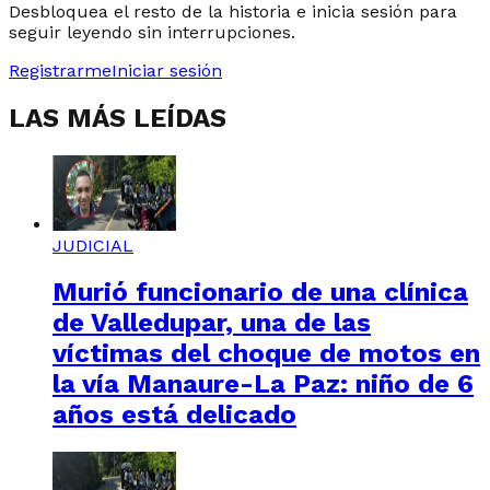
Desbloquea el resto de la historia e inicia sesión para
seguir leyendo sin interrupciones.
Registrarme
Iniciar sesión
LAS MÁS LEÍDAS
JUDICIAL
Murió funcionario de una clínica
de Valledupar, una de las
víctimas del choque de motos en
la vía Manaure-La Paz: niño de 6
años está delicado