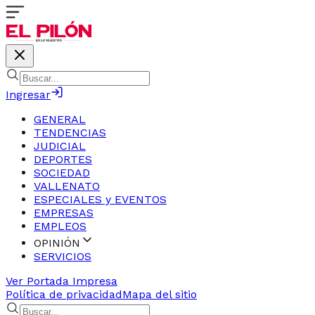
Ingresar
GENERAL
TENDENCIAS
JUDICIAL
DEPORTES
SOCIEDAD
VALLENATO
ESPECIALES y EVENTOS
EMPRESAS
EMPLEOS
OPINIÓN
SERVICIOS
Ver Portada Impresa
Política de privacidad
Mapa del sitio