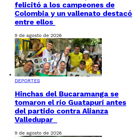
felicitó a los campeones de
Colombia y un vallenato destacó
entre ellos
9 de agosto de 2026
DEPORTES
Hinchas del Bucaramanga se
tomaron el río Guatapurí antes
del partido contra Alianza
Valledupar
9 de agosto de 2026