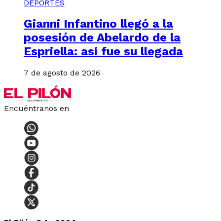
DEPORTES
Gianni Infantino llegó a la
posesión de Abelardo de la
Espriella: así fue su llegada
7 de agosto de 2026
Encuéntranos en