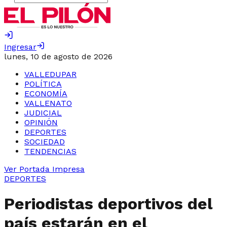
Ingresar
lunes, 10 de agosto de 2026
VALLEDUPAR
POLÍTICA
ECONOMÍA
VALLENATO
JUDICIAL
OPINIÓN
DEPORTES
SOCIEDAD
TENDENCIAS
Ver Portada Impresa
DEPORTES
Periodistas deportivos del
país estarán en el