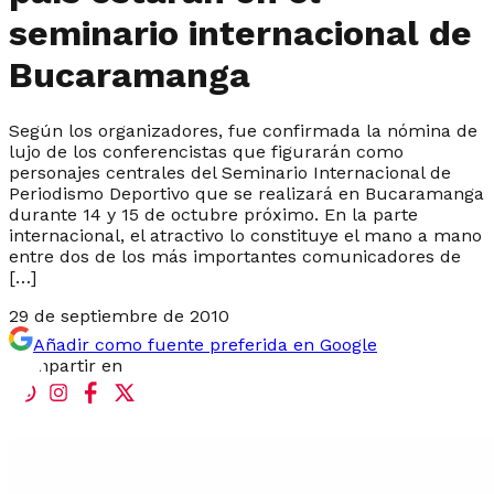
seminario internacional de
Bucaramanga
Según los organizadores, fue confirmada la nómina de
lujo de los conferencistas que figurarán como
personajes centrales del Seminario Internacional de
Periodismo Deportivo que se realizará en Bucaramanga
durante 14 y 15 de octubre próximo. En la parte
internacional, el atractivo lo constituye el mano a mano
entre dos de los más importantes comunicadores de
[…]
29 de septiembre de 2010
Añadir como fuente preferida en Google
Compartir en