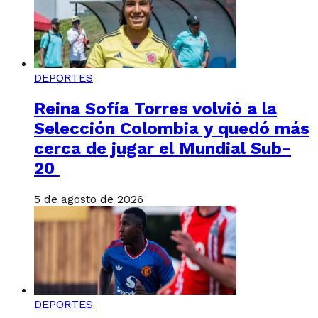
DEPORTES
Reina Sofía Torres volvió a la
Selección Colombia y quedó más
cerca de jugar el Mundial Sub-
20
5 de agosto de 2026
DEPORTES