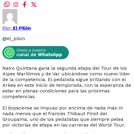
Por:
El Pilón
@
el_pilon
Nairo Quintana gana la segunda etapa del Tour de los
Alpes Marítimos y de Var ubicándose como nuevo líder
de la competencia. El pedalista sigue brillando con el
Arkea en este inicio de temporada, con la esperanza de
estar en plenas condiciones para las próximas
competencias.
El boyacense se impuso por encima de nada más ni
nada menos que el francés Thibaut Pinot del
Groupama, uno de los pedalistas que siempre pelea
por victorias de etapa en las carreras del World Tour.