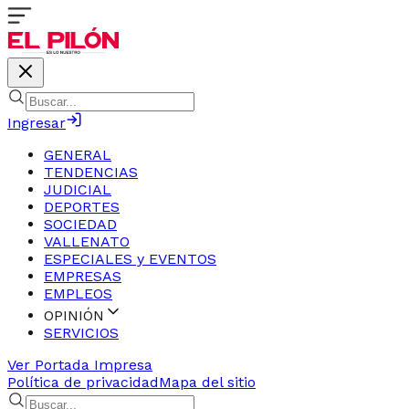
Ingresar
GENERAL
TENDENCIAS
JUDICIAL
DEPORTES
SOCIEDAD
VALLENATO
ESPECIALES y EVENTOS
EMPRESAS
EMPLEOS
OPINIÓN
SERVICIOS
Ver Portada Impresa
Política de privacidad
Mapa del sitio