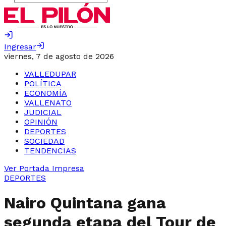
Ingresar
viernes, 7 de agosto de 2026
VALLEDUPAR
POLÍTICA
ECONOMÍA
VALLENATO
JUDICIAL
OPINIÓN
DEPORTES
SOCIEDAD
TENDENCIAS
Ver Portada Impresa
DEPORTES
Nairo Quintana gana
segunda etapa del Tour de