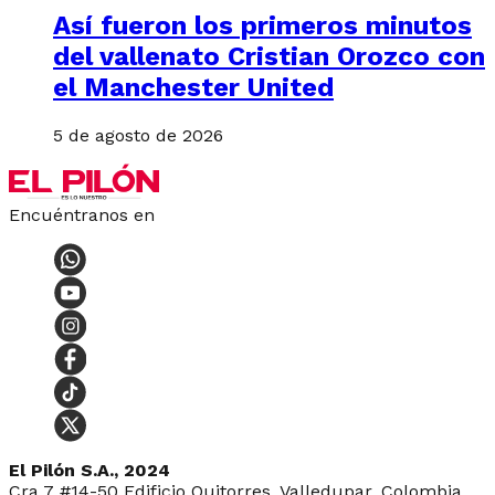
Así fueron los primeros minutos
del vallenato Cristian Orozco con
el Manchester United
5 de agosto de 2026
Encuéntranos en
El Pilón S.A., 2024
Cra 7 #14-50 Edificio Quitorres, Valledupar, Colombia