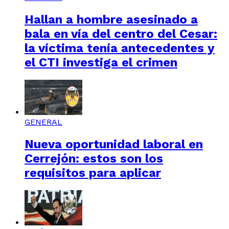
Hallan a hombre asesinado a
bala en vía del centro del Cesar:
la víctima tenía antecedentes y
el CTI investiga el crimen
GENERAL
Nueva oportunidad laboral en
Cerrejón: estos son los
requisitos para aplicar