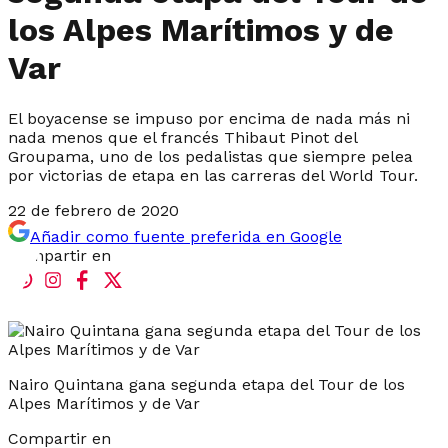
los Alpes Marítimos y de
Var
El boyacense se impuso por encima de nada más ni
nada menos que el francés Thibaut Pinot del
Groupama, uno de los pedalistas que siempre pelea
por victorias de etapa en las carreras del World Tour.
22 de febrero de 2020
Añadir como fuente preferida en Google
Compartir en
Nairo Quintana gana segunda etapa del Tour de los
Alpes Marítimos y de Var
Compartir en