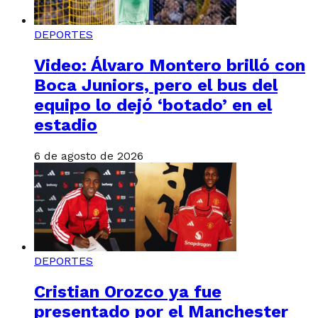
DEPORTES
Video: Álvaro Montero brilló con
Boca Juniors, pero el bus del
equipo lo dejó ‘botado’ en el
estadio
6 de agosto de 2026
DEPORTES
Cristian Orozco ya fue
presentado por el Manchester