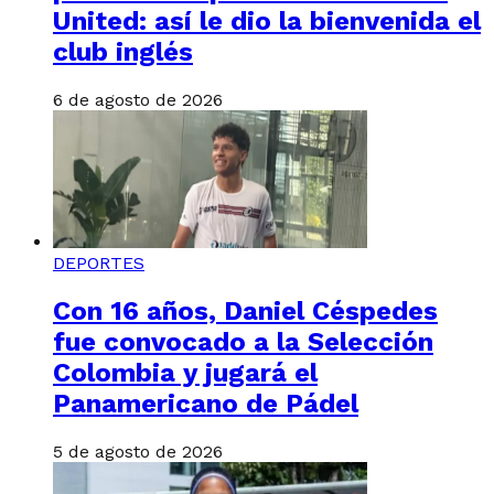
United: así le dio la bienvenida el
club inglés
6 de agosto de 2026
DEPORTES
Con 16 años, Daniel Céspedes
fue convocado a la Selección
Colombia y jugará el
Panamericano de Pádel
5 de agosto de 2026