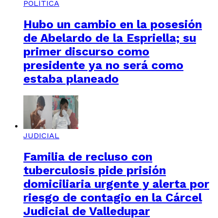
POLÍTICA
Hubo un cambio en la posesión
de Abelardo de la Espriella; su
primer discurso como
presidente ya no será como
estaba planeado
JUDICIAL
Familia de recluso con
tuberculosis pide prisión
domiciliaria urgente y alerta por
riesgo de contagio en la Cárcel
Judicial de Valledupar