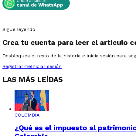
Sigue leyendo
Crea tu cuenta para leer el artículo 
Desbloquea el resto de la historia e inicia sesión para se
Registrarme
Iniciar sesión
LAS MÁS LEÍDAS
COLOMBIA
¿Qué es el impuesto al patrimonio