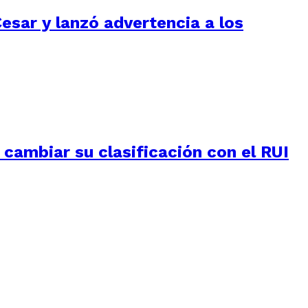
Cesar y lanzó advertencia a los
e cambiar su clasificación con el RUI