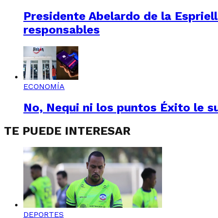
Presidente Abelardo de la Espriel
responsables
ECONOMÍA
No, Nequi ni los puntos Éxito le s
TE PUEDE INTERESAR
DEPORTES