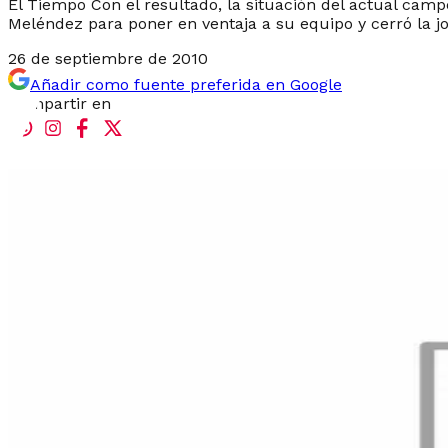
El Tiempo Con el resultado, la situación del actual cam
Meléndez para poner en ventaja a su equipo y cerró la j
26 de septiembre de 2010
Añadir como fuente preferida en Google
Compartir en