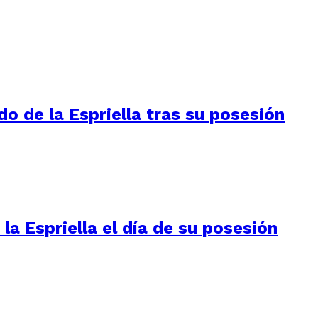
do de la Espriella tras su posesión
la Espriella el día de su posesión