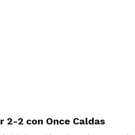
r 2-2 con Once Caldas