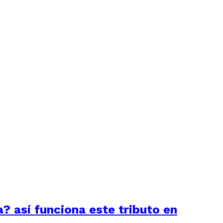
a? así funciona este tributo en