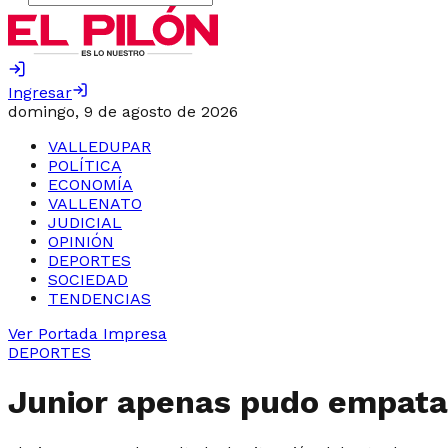
Ingresar
domingo, 9 de agosto de 2026
VALLEDUPAR
POLÍTICA
ECONOMÍA
VALLENATO
JUDICIAL
OPINIÓN
DEPORTES
SOCIEDAD
TENDENCIAS
Ver Portada Impresa
DEPORTES
Junior apenas pudo empata