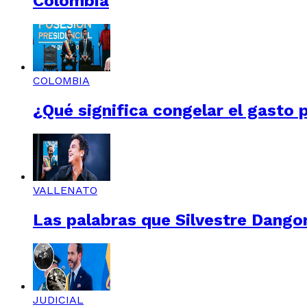
Colombia
COLOMBIA
¿Qué significa congelar el gasto 
VALLENATO
Las palabras que Silvestre Dangon
JUDICIAL