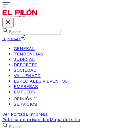
Ingresar
GENERAL
TENDENCIAS
JUDICIAL
DEPORTES
SOCIEDAD
VALLENATO
ESPECIALES y EVENTOS
EMPRESAS
EMPLEOS
OPINIÓN
SERVICIOS
Ver Portada Impresa
Política de privacidad
Mapa del sitio