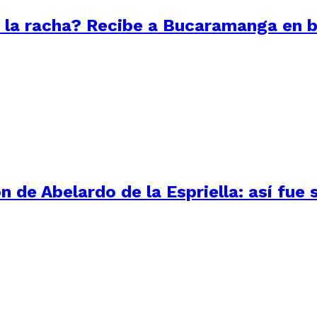
 la racha? Recibe a Bucaramanga en b
n de Abelardo de la Espriella: así fue 