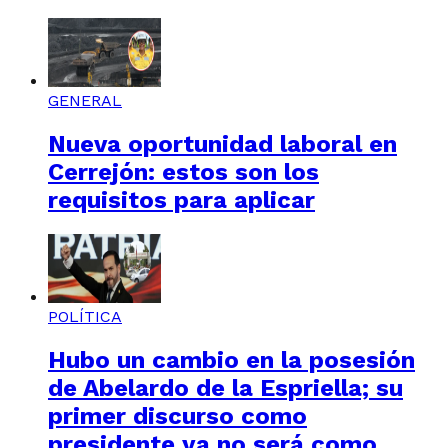
GENERAL
Nueva oportunidad laboral en
Cerrejón: estos son los
requisitos para aplicar
POLÍTICA
Hubo un cambio en la posesión
de Abelardo de la Espriella; su
primer discurso como
presidente ya no será como