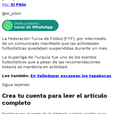
Por:
El Pilón
@
el_pilon
La Federación Turca de Fútbol (FTF), por intermedio
de un comunicado manifestó que las actividades
futbolísticas quedaban suspendidas durante un mes.
La Superliga de Turquía fue uno de los eventos
futbolísticos que a pesar de las recomendaciones
todavía se mantenía en actividad.
Lee también:
En Valledupar escasean los tapabocas
Sigue leyendo
Crea tu cuenta para leer el artículo
completo
Desbloquea el resto de la historia e inicia sesión para