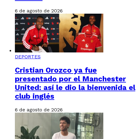
6 de agosto de 2026
DEPORTES
Cristian Orozco ya fue
presentado por el Manchester
United: así le dio la bienvenida el
club inglés
6 de agosto de 2026