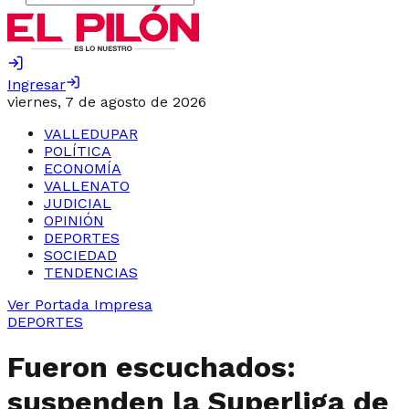
Ingresar
viernes, 7 de agosto de 2026
VALLEDUPAR
POLÍTICA
ECONOMÍA
VALLENATO
JUDICIAL
OPINIÓN
DEPORTES
SOCIEDAD
TENDENCIAS
Ver Portada Impresa
DEPORTES
Fueron escuchados:
suspenden la Superliga de