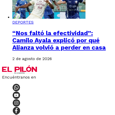
DEPORTES
“Nos faltó la efectividad”:
Camilo Ayala explicó por qué
Alianza volvió a perder en casa
2 de agosto de 2026
Encuéntranos en