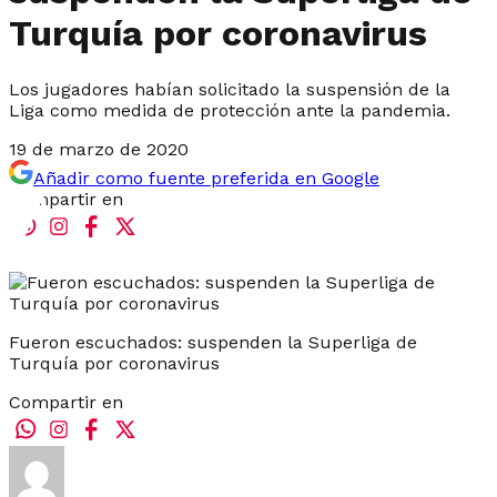
Turquía por coronavirus
Los jugadores habían solicitado la suspensión de la
Liga como medida de protección ante la pandemia.
19 de marzo de 2020
Añadir como fuente preferida en Google
Compartir en
Fueron escuchados: suspenden la Superliga de
Turquía por coronavirus
Compartir en