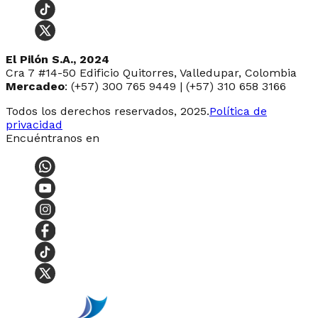
El Pilón S.A., 2024
Cra 7 #14-50 Edificio Quitorres, Valledupar, Colombia
Mercadeo
: (+57) 300 765 9449 | (+57) 310 658 3166
Todos los derechos reservados, 2025.
Política de
privacidad
Encuéntranos en