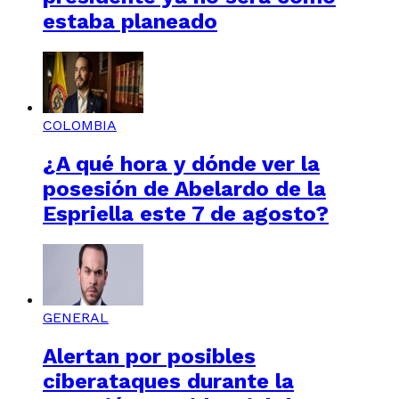
estaba planeado
COLOMBIA
¿A qué hora y dónde ver la
posesión de Abelardo de la
Espriella este 7 de agosto?
GENERAL
Alertan por posibles
ciberataques durante la