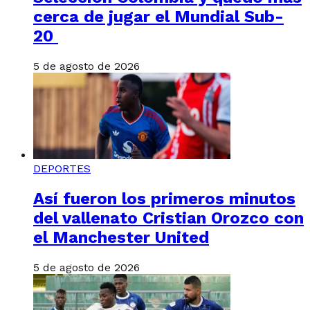
cerca de jugar el Mundial Sub-
20
5 de agosto de 2026
DEPORTES
Así fueron los primeros minutos
del vallenato Cristian Orozco con
el Manchester United
5 de agosto de 2026