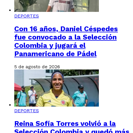
DEPORTES
Con 16 años, Daniel Céspedes
fue convocado a la Selección
Colombia y jugará el
Panamericano de Pádel
5 de agosto de 2026
DEPORTES
Reina Sofía Torres volvió a la
Selección Colombia y quedó más