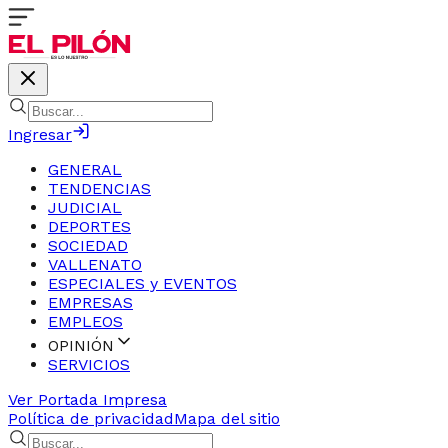
Ingresar
GENERAL
TENDENCIAS
JUDICIAL
DEPORTES
SOCIEDAD
VALLENATO
ESPECIALES y EVENTOS
EMPRESAS
EMPLEOS
OPINIÓN
SERVICIOS
Ver Portada Impresa
Política de privacidad
Mapa del sitio