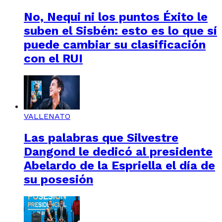
No, Nequi ni los puntos Éxito le
suben el Sisbén: esto es lo que sí
puede cambiar su clasificación
con el RUI
VALLENATO
Las palabras que Silvestre
Dangond le dedicó al presidente
Abelardo de la Espriella el día de
su posesión