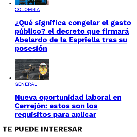
COLOMBIA
¿Qué significa congelar el gasto
público? el decreto que firmará
Abelardo de la Espriella tras su
posesión
GENERAL
Nueva oportunidad laboral en
Cerrejón: estos son los
requisitos para aplicar
TE PUEDE INTERESAR