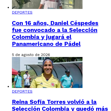
DEPORTES
Con 16 años, Daniel Céspedes
fue convocado a la Selección
Colombia y jugará el
Panamericano de Pádel
5 de agosto de 2026
DEPORTES
Reina Sofía Torres volvió a la
Selección Colombia y quedó más