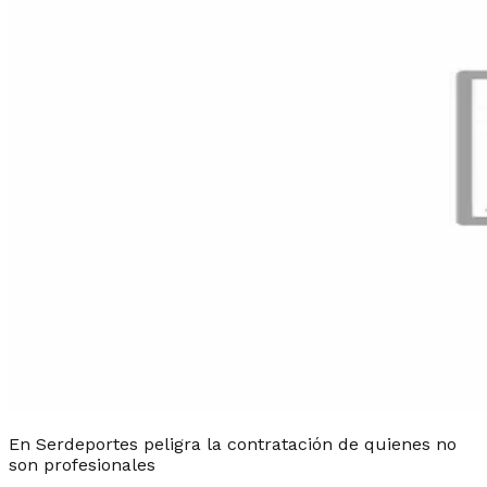
En Serdeportes peligra la contratación de quienes no
son profesionales