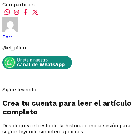
Compartir en
Por:
@
el_pilon
Sigue leyendo
Crea tu cuenta para leer el artículo
completo
Desbloquea el resto de la historia e inicia sesión para
seguir leyendo sin interrupciones.