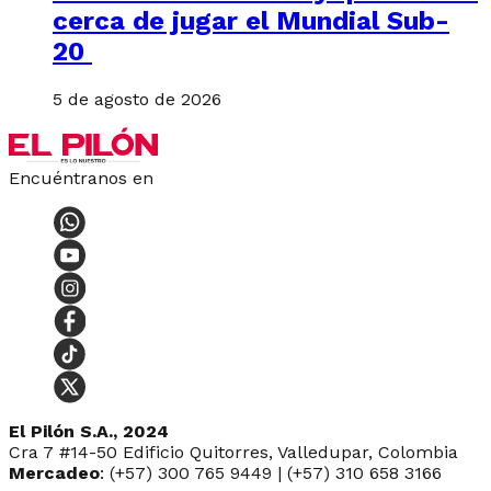
cerca de jugar el Mundial Sub-
20
5 de agosto de 2026
Encuéntranos en
El Pilón S.A., 2024
Cra 7 #14-50 Edificio Quitorres, Valledupar, Colombia
Mercadeo
: (+57) 300 765 9449 | (+57) 310 658 3166