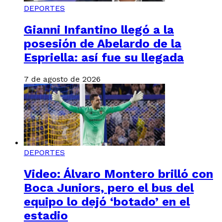
DEPORTES
Gianni Infantino llegó a la
posesión de Abelardo de la
Espriella: así fue su llegada
7 de agosto de 2026
DEPORTES
Video: Álvaro Montero brilló con
Boca Juniors, pero el bus del
equipo lo dejó ‘botado’ en el
estadio