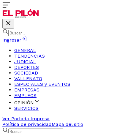
Ingresar
GENERAL
TENDENCIAS
JUDICIAL
DEPORTES
SOCIEDAD
VALLENATO
ESPECIALES y EVENTOS
EMPRESAS
EMPLEOS
OPINIÓN
SERVICIOS
Ver Portada Impresa
Política de privacidad
Mapa del sitio