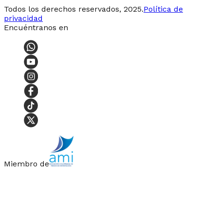
Todos los derechos reservados, 2025.
Política de
privacidad
Encuéntranos en
Miembro de