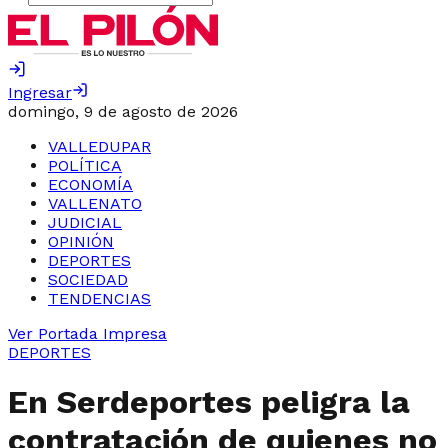
Ingresar
domingo, 9 de agosto de 2026
VALLEDUPAR
POLÍTICA
ECONOMÍA
VALLENATO
JUDICIAL
OPINIÓN
DEPORTES
SOCIEDAD
TENDENCIAS
Ver Portada Impresa
DEPORTES
En Serdeportes peligra la
contratación de quienes no