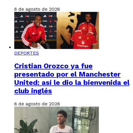
6 de agosto de 2026
DEPORTES
Cristian Orozco ya fue
presentado por el Manchester
United: así le dio la bienvenida el
club inglés
6 de agosto de 2026