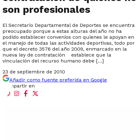
son profesionales
El Secretario Departamental de Deportes se encuentra
preocupado porque a estas alturas del año no ha
podido establecer convenios con quienes le apoyan en
el manejo de todas las actividades deportivas, todo por
que el decreto 3576 del año 2009, enmarcado en la
nueva ley de contratación establece que la
vinculación del recurso humano debe […]
23 de septiembre de 2010
Añadir como fuente preferida en Google
Compartir en