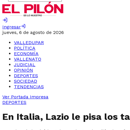
Ingresar
jueves, 6 de agosto de 2026
VALLEDUPAR
POLÍTICA
ECONOMÍA
VALLENATO
JUDICIAL
OPINIÓN
DEPORTES
SOCIEDAD
TENDENCIAS
Ver Portada Impresa
DEPORTES
En Italia, Lazio le pisa los 