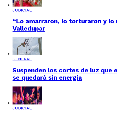
JUDICIAL
“Lo amarraron, lo torturaron y lo
Valledupar
GENERAL
Suspenden los cortes de luz que e
se quedará sin energía
JUDICIAL