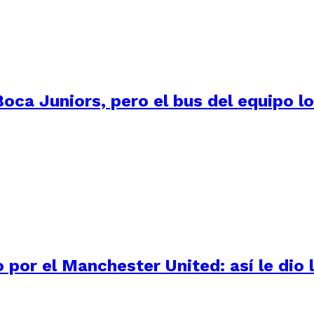
oca Juniors, pero el bus del equipo lo
por el Manchester United: así le dio l