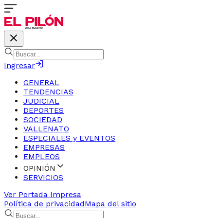
Ingresar
GENERAL
TENDENCIAS
JUDICIAL
DEPORTES
SOCIEDAD
VALLENATO
ESPECIALES y EVENTOS
EMPRESAS
EMPLEOS
OPINIÓN
SERVICIOS
Ver Portada Impresa
Política de privacidad
Mapa del sitio