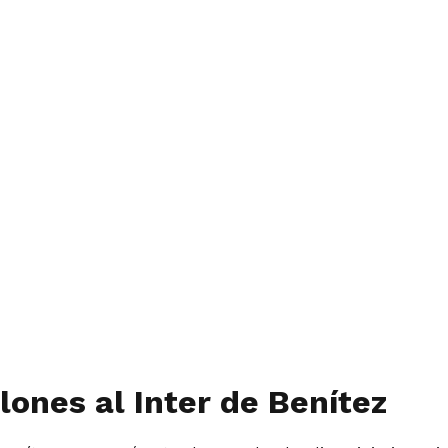
talones al Inter de Benítez