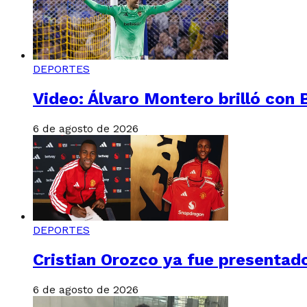
DEPORTES
Video: Álvaro Montero brilló con B
6 de agosto de 2026
DEPORTES
Cristian Orozco ya fue presentado 
6 de agosto de 2026