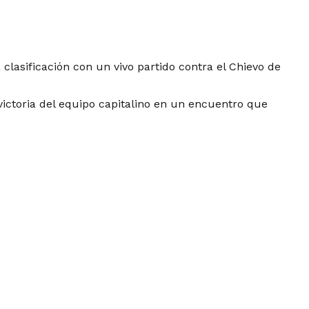
 clasificación con un vivo partido contra el Chievo de
victoria del equipo capitalino en un encuentro que