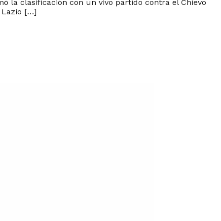
mó la clasificación con un vivo partido contra el Chievo
 Lazio […]