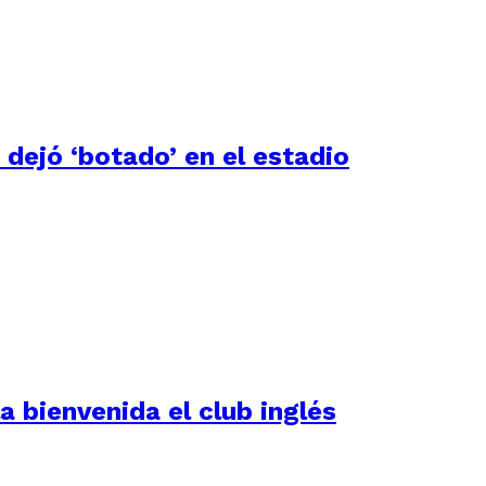
 dejó ‘botado’ en el estadio
a bienvenida el club inglés