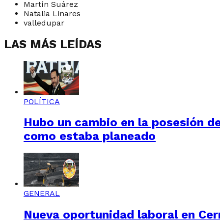
Martín Suárez
Natalia Linares
valledupar
LAS MÁS LEÍDAS
POLÍTICA
Hubo un cambio en la posesión de 
como estaba planeado
GENERAL
Nueva oportunidad laboral en Cerr