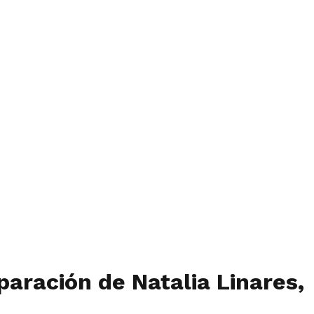
paración de Natalia Linares,