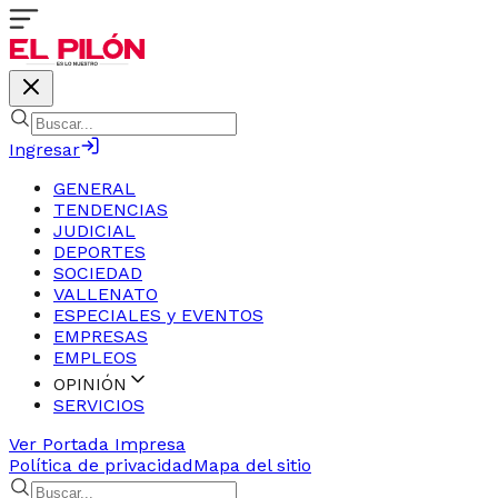
Ingresar
GENERAL
TENDENCIAS
JUDICIAL
DEPORTES
SOCIEDAD
VALLENATO
ESPECIALES y EVENTOS
EMPRESAS
EMPLEOS
OPINIÓN
SERVICIOS
Ver Portada Impresa
Política de privacidad
Mapa del sitio