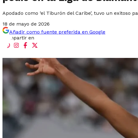
Apodado como ‘el Tiburón del Caribe’, tuvo un exitoso paso
18 de mayo de 2026
Añadir como fuente preferida en Google
Compartir en