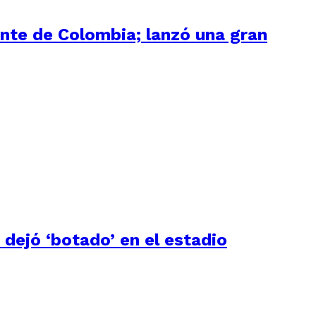
ente de Colombia; lanzó una gran
 dejó ‘botado’ en el estadio