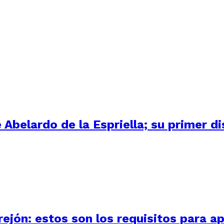
Abelardo de la Espriella; su primer d
ejón: estos son los requisitos para ap