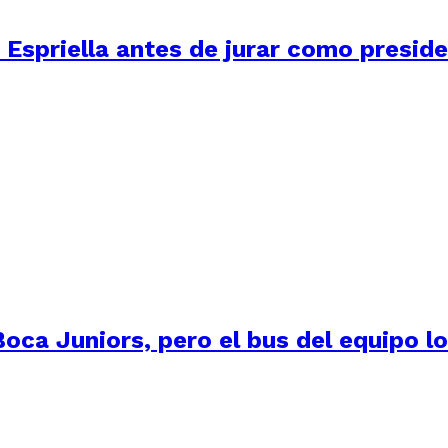
 Espriella antes de jurar como presid
oca Juniors, pero el bus del equipo lo