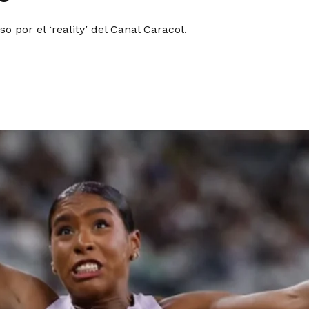
 por el ‘reality’ del Canal Caracol.