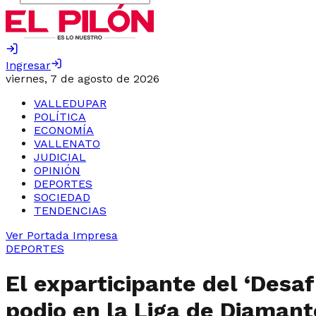
Ingresar
viernes, 7 de agosto de 2026
VALLEDUPAR
POLÍTICA
ECONOMÍA
VALLENATO
JUDICIAL
OPINIÓN
DEPORTES
SOCIEDAD
TENDENCIAS
Ver Portada Impresa
DEPORTES
El exparticipante del ‘Desaf
podio en la Liga de Diamant