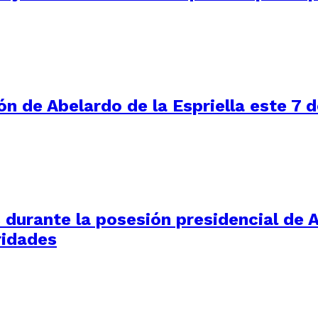
ón de Abelardo de la Espriella este 7 
durante la posesión presidencial de Ab
ridades