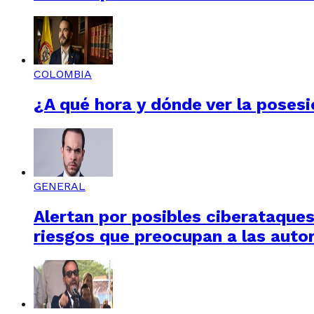
COLOMBIA
¿A qué hora y dónde ver la posesi
GENERAL
Alertan por posibles ciberataques 
riesgos que preocupan a las auto