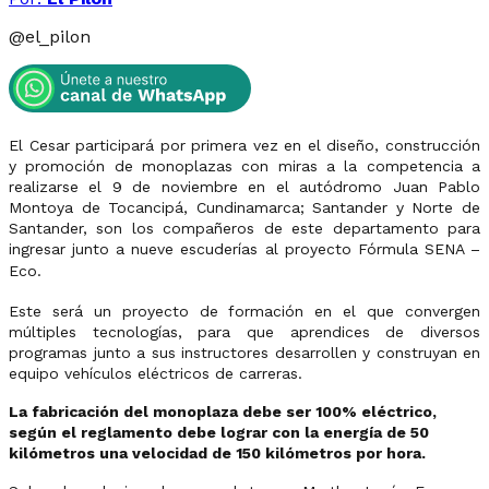
@
el_pilon
El Cesar participará por primera vez en el diseño, construcción
y promoción de monoplazas con miras a la competencia a
realizarse el 9 de noviembre en el autódromo Juan Pablo
Montoya de Tocancipá, Cundinamarca; Santander y Norte de
Santander, son los compañeros de este departamento para
ingresar junto a nueve escuderías al proyecto Fórmula SENA –
Eco.
Este será un proyecto de formación en el que convergen
múltiples tecnologías, para que aprendices de diversos
programas junto a sus instructores desarrollen y construyan en
equipo vehículos eléctricos de carreras.
La fabricación del monoplaza debe ser 100% eléctrico,
según el reglamento debe lograr con la energía de 50
kilómetros una velocidad de 150 kilómetros por hora.