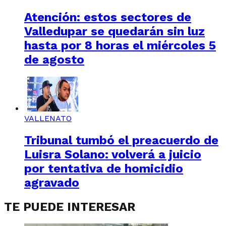
Atención: estos sectores de
Valledupar se quedarán sin luz
hasta por 8 horas el miércoles 5
de agosto
VALLENATO
Tribunal tumbó el preacuerdo de
Luisra Solano: volverá a juicio
por tentativa de homicidio
agravado
TE PUEDE INTERESAR