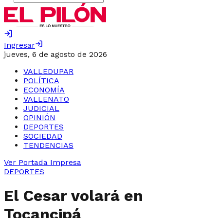
Ingresar
jueves, 6 de agosto de 2026
VALLEDUPAR
POLÍTICA
ECONOMÍA
VALLENATO
JUDICIAL
OPINIÓN
DEPORTES
SOCIEDAD
TENDENCIAS
Ver Portada Impresa
DEPORTES
El Cesar volará en
Tocancipá