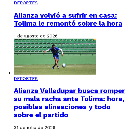
DEPORTES
Alianza volvió a sufrir en casa:
Tolima le remontó sobre la hora
1 de agosto de 2026
DEPORTES
Alianza Valledupar busca romper
su mala racha ante Tolima: hora,
posibles alineaciones y todo
sobre el partido
31 de julio de 2026