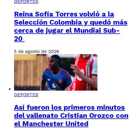
DEPORTES
Reina Sofía Torres volvió a la
Selección Colombia y quedó más
cerca de jugar el Mundial Sub-
20
5 de agosto de 2026
DEPORTES
Así fueron los primeros minutos
del vallenato Cristian Orozco con
el Manchester United