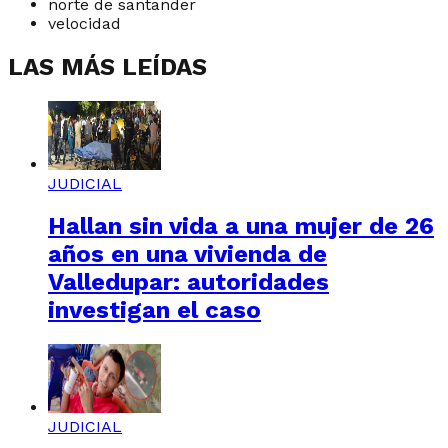
norte de santander
velocidad
LAS MÁS LEÍDAS
JUDICIAL
Hallan sin vida a una mujer de 26
años en una vivienda de
Valledupar: autoridades
investigan el caso
JUDICIAL