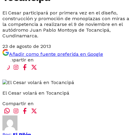
El Cesar participará por primera vez en el diseño,
construcción y promoción de monoplazas con miras a
la competencia a realizarse el 9 de noviembre en el
autódromo Juan Pablo Montoya de Tocancipá,
Cundinamarca.
23 de agosto de 2013
Añadir como fuente preferida en Google
Compartir en
El Cesar volará en Tocancipá
Compartir en
Por:
El Pilón