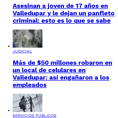
Asesinan a joven de 17 años en
Valledupar y le dejan un panfleto
criminal: esto es lo que se sabe
JUDICIAL
Más de $50 millones robaron en
un local de celulares en
Valledupar: así engañaron a los
empleados
SERVICIOS PÚBLICOS