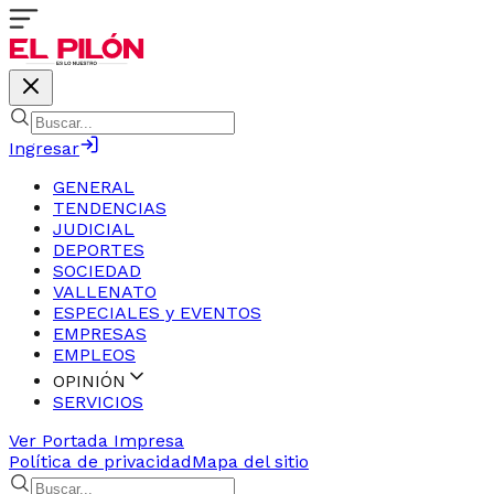
Ingresar
GENERAL
TENDENCIAS
JUDICIAL
DEPORTES
SOCIEDAD
VALLENATO
ESPECIALES y EVENTOS
EMPRESAS
EMPLEOS
OPINIÓN
SERVICIOS
Ver Portada Impresa
Política de privacidad
Mapa del sitio