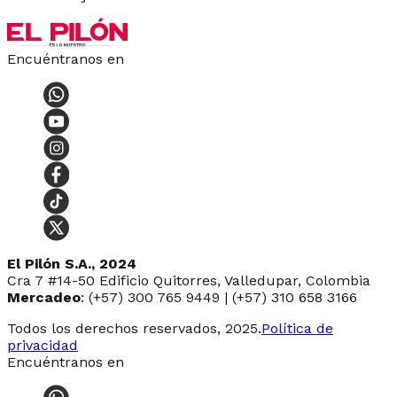
Encuéntranos en
El Pilón S.A., 2024
Cra 7 #14-50 Edificio Quitorres, Valledupar, Colombia
Mercadeo
: (+57) 300 765 9449 | (+57) 310 658 3166
Todos los derechos reservados, 2025.
Política de
privacidad
Encuéntranos en