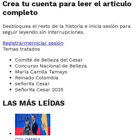
Crea tu cuenta para leer el artículo
completo
Desbloquea el resto de la historia e inicia sesión para
seguir leyendo sin interrupciones.
Registrarme
Iniciar sesión
Temas tratados
Comité de Belleza del Cesar
Concurso Nacional de Belleza
María Camila Tamayo
Reinado Colombia
señorita Cesar
Señorita Cesar 2025
LAS MÁS LEÍDAS
COLOMBIA