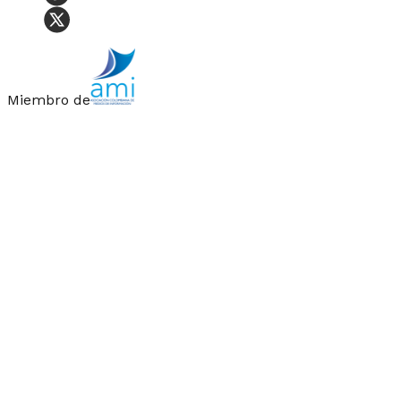
Miembro de