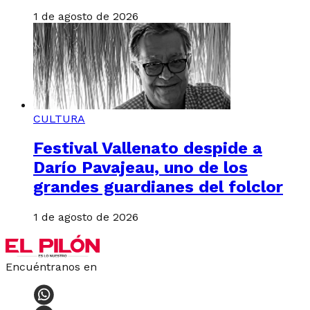
1 de agosto de 2026
CULTURA
Festival Vallenato despide a
Darío Pavajeau, uno de los
grandes guardianes del folclor
1 de agosto de 2026
Encuéntranos en