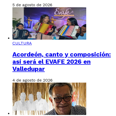
5 de agosto de 2026
CULTURA
Acordeón, canto y composición:
así será el EVAFE 2026 en
Valledupar
4 de agosto de 2026