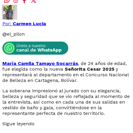
Por:
Carmen Lucia
@
el_pilon
María Camila Tamayo Socarrás
, de 24 años de edad,
fue elegida como la nueva
Señorita Cesar 2025
y
representará al departamento en el Concurso Nacional
de Belleza en Cartagena, Bolívar.
La soberana impresionó al jurado con su elegancia,
belleza y seguridad que se vio reflejada al momento de
la entrevista, así como en cada una de sus salidas en
vestido de baño y gala, convirtiéndose en la
representante perfecta de nuestro territorio.
Sigue leyendo