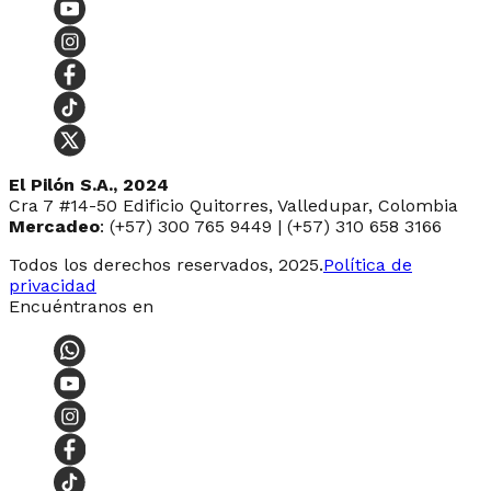
El Pilón S.A., 2024
Cra 7 #14-50 Edificio Quitorres, Valledupar, Colombia
Mercadeo
: (+57) 300 765 9449 | (+57) 310 658 3166
Todos los derechos reservados, 2025.
Política de
privacidad
Encuéntranos en