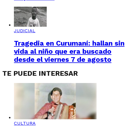
JUDICIAL
Tragedia en Curumaní: hallan sin
vida al niño que era buscado
desde el viernes 7 de agosto
TE PUEDE INTERESAR
CULTURA