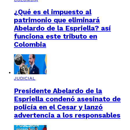
¿Qué es el impuesto al
patrimonio que eliminará
Abelardo de la Espriella? así
funciona este tributo en
Colombia
JUDICIAL
Presidente Abelardo de la
Espriella condenó asesinato de
policía en el Cesar y lanzó
advertencia a los responsables