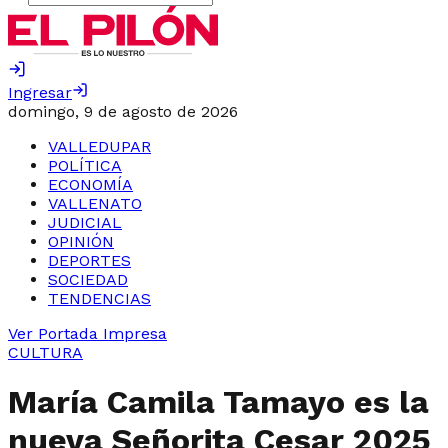
Ingresar
domingo, 9 de agosto de 2026
VALLEDUPAR
POLÍTICA
ECONOMÍA
VALLENATO
JUDICIAL
OPINIÓN
DEPORTES
SOCIEDAD
TENDENCIAS
Ver Portada Impresa
CULTURA
María Camila Tamayo es la
nueva Señorita Cesar 2025