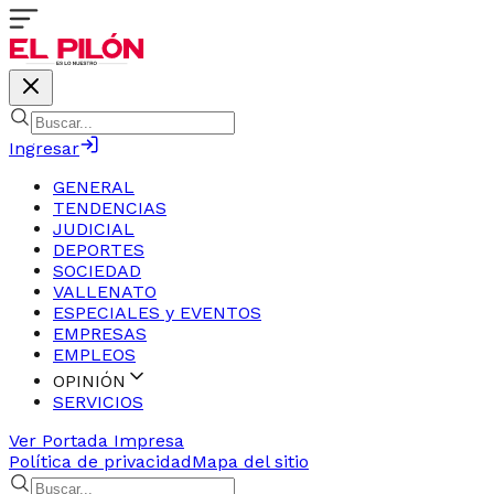
Ingresar
GENERAL
TENDENCIAS
JUDICIAL
DEPORTES
SOCIEDAD
VALLENATO
ESPECIALES y EVENTOS
EMPRESAS
EMPLEOS
OPINIÓN
SERVICIOS
Ver Portada Impresa
Política de privacidad
Mapa del sitio