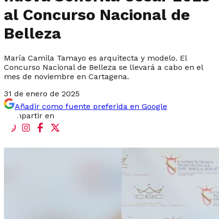
al Concurso Nacional de
Belleza
María Camila Tamayo es arquitecta y modelo. El
Concurso Nacional de Belleza se llevará a cabo en el
mes de noviembre en Cartagena.
31 de enero de 2025
Añadir como fuente preferida en Google
Compartir en