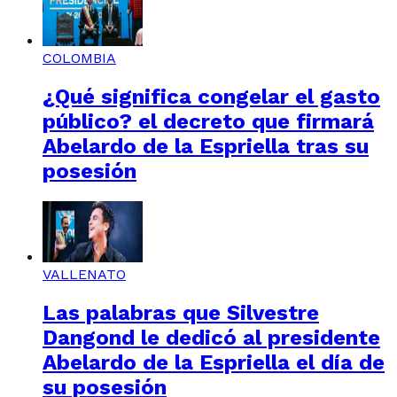
COLOMBIA
¿Qué significa congelar el gasto
público? el decreto que firmará
Abelardo de la Espriella tras su
posesión
VALLENATO
Las palabras que Silvestre
Dangond le dedicó al presidente
Abelardo de la Espriella el día de
su posesión