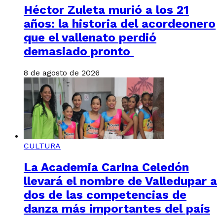
Héctor Zuleta murió a los 21
años: la historia del acordeonero
que el vallenato perdió
demasiado pronto
8 de agosto de 2026
CULTURA
La Academia Carina Celedón
llevará el nombre de Valledupar a
dos de las competencias de
danza más importantes del país