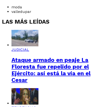
moda
valledupar
LAS MÁS LEÍDAS
JUDICIAL
Ataque armado en peaje La
Floresta fue repelido por el
Ejército: así está la vía en el
Cesar