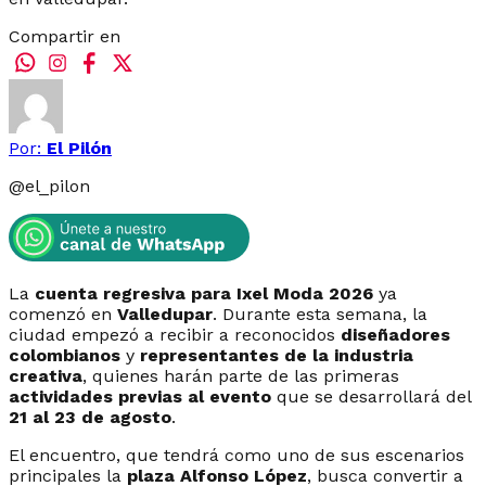
Compartir en
Por:
El Pilón
@
el_pilon
La
cuenta regresiva para Ixel Moda 2026
ya
comenzó en
Valledupar
. Durante esta semana, la
ciudad empezó a recibir a reconocidos
diseñadores
colombianos
y
representantes de la industria
creativa
, quienes harán parte de las primeras
actividades previas al evento
que se desarrollará del
21 al 23 de agosto
.
El encuentro, que tendrá como uno de sus escenarios
principales la
plaza Alfonso López
, busca convertir a