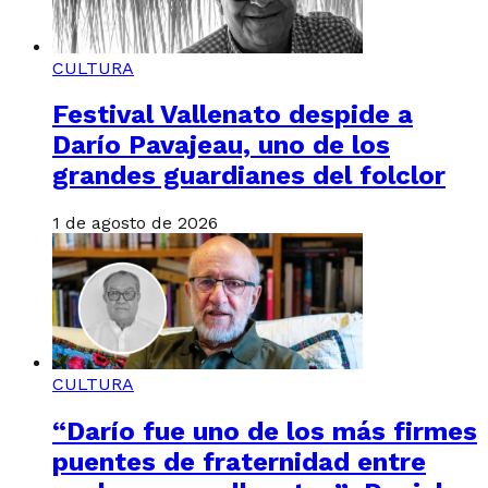
CULTURA
Festival Vallenato despide a
Darío Pavajeau, uno de los
grandes guardianes del folclor
1 de agosto de 2026
CULTURA
“Darío fue uno de los más firmes
puentes de fraternidad entre