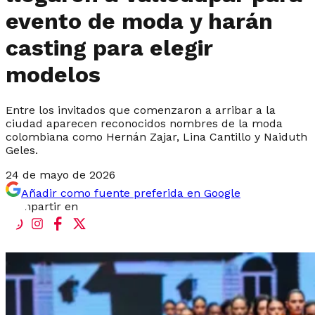
evento de moda y harán
casting para elegir
modelos
Entre los invitados que comenzaron a arribar a la
ciudad aparecen reconocidos nombres de la moda
colombiana como Hernán Zajar, Lina Cantillo y Naiduth
Geles.
24 de mayo de 2026
Añadir como fuente preferida en Google
Compartir en