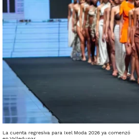
La cuenta regresiva para Ixel Moda 2026 ya comenzó
en Valledupar.