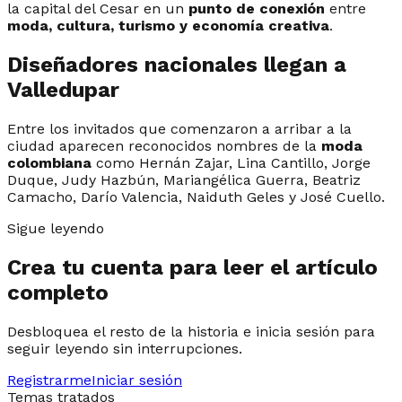
la capital del Cesar en un
punto de conexión
entre
moda, cultura, turismo y economía creativa
.
Diseñadores nacionales llegan a
Valledupar
Entre los invitados que comenzaron a arribar a la
ciudad aparecen reconocidos nombres de la
moda
colombiana
como Hernán Zajar, Lina Cantillo, Jorge
Duque, Judy Hazbún, Mariangélica Guerra, Beatriz
Camacho, Darío Valencia, Naiduth Geles y José Cuello.
Sigue leyendo
Crea tu cuenta para leer el artículo
completo
Desbloquea el resto de la historia e inicia sesión para
seguir leyendo sin interrupciones.
Registrarme
Iniciar sesión
Temas tratados