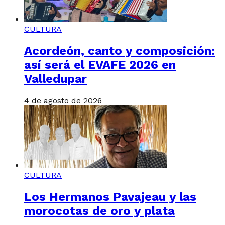
CULTURA
Acordeón, canto y composición:
así será el EVAFE 2026 en
Valledupar
4 de agosto de 2026
CULTURA
Los Hermanos Pavajeau y las
morocotas de oro y plata