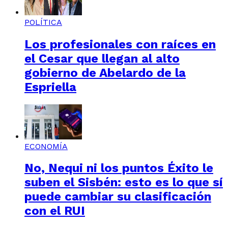
POLÍTICA
Los profesionales con raíces en
el Cesar que llegan al alto
gobierno de Abelardo de la
Espriella
ECONOMÍA
No, Nequi ni los puntos Éxito le
suben el Sisbén: esto es lo que sí
puede cambiar su clasificación
con el RUI