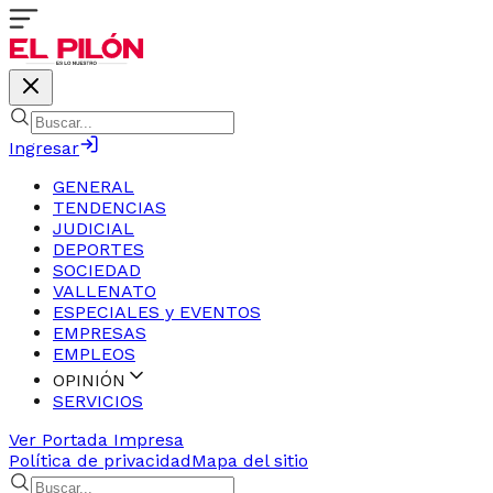
Ingresar
GENERAL
TENDENCIAS
JUDICIAL
DEPORTES
SOCIEDAD
VALLENATO
ESPECIALES y EVENTOS
EMPRESAS
EMPLEOS
OPINIÓN
SERVICIOS
Ver Portada Impresa
Política de privacidad
Mapa del sitio