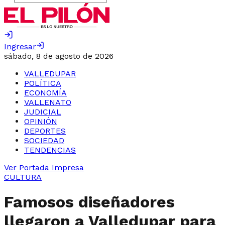
Ingresar
sábado, 8 de agosto de 2026
VALLEDUPAR
POLÍTICA
ECONOMÍA
VALLENATO
JUDICIAL
OPINIÓN
DEPORTES
SOCIEDAD
TENDENCIAS
Ver Portada Impresa
CULTURA
Famosos diseñadores
llegaron a Valledupar para