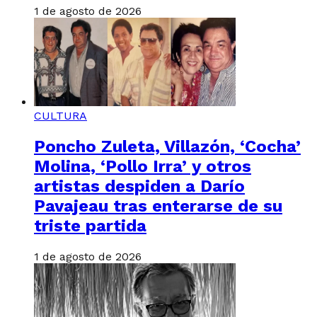
1 de agosto de 2026
CULTURA
Poncho Zuleta, Villazón, ‘Cocha’
Molina, ‘Pollo Irra’ y otros
artistas despiden a Darío
Pavajeau tras enterarse de su
triste partida
1 de agosto de 2026