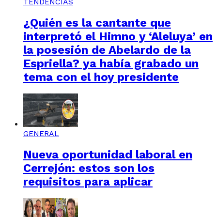
TENDENCIAS
¿Quién es la cantante que
interpretó el Himno y ‘Aleluya’ en
la posesión de Abelardo de la
Espriella? ya había grabado un
tema con el hoy presidente
GENERAL
Nueva oportunidad laboral en
Cerrejón: estos son los
requisitos para aplicar