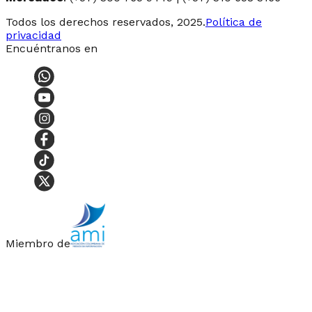
Todos los derechos reservados, 2025.
Política de
privacidad
Encuéntranos en
Miembro de