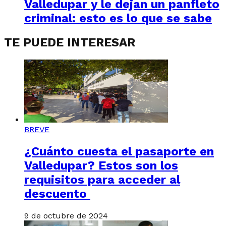
Valledupar y le dejan un panfleto
criminal: esto es lo que se sabe
TE PUEDE INTERESAR
BREVE
¿Cuánto cuesta el pasaporte en
Valledupar? Estos son los
requisitos para acceder al
descuento
9 de octubre de 2024