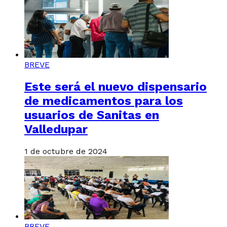
BREVE
Este será el nuevo dispensario
de medicamentos para los
usuarios de Sanitas en
Valledupar
1 de octubre de 2024
BREVE