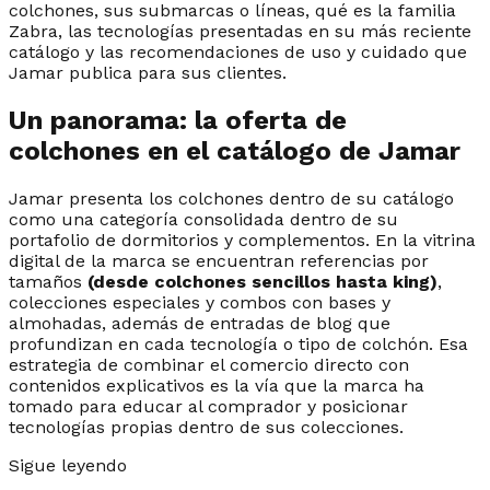
colchones, sus submarcas o líneas, qué es la familia
Zabra, las tecnologías presentadas en su más reciente
catálogo y las recomendaciones de uso y cuidado que
Jamar publica para sus clientes.
Un panorama: la oferta de
colchones en el catálogo de Jamar
Jamar presenta los colchones dentro de su catálogo
como una categoría consolidada dentro de su
portafolio de dormitorios y complementos. En la vitrina
digital de la marca se encuentran referencias por
tamaños
(desde colchones sencillos hasta king)
,
colecciones especiales y combos con bases y
almohadas, además de entradas de blog que
profundizan en cada tecnología o tipo de colchón. Esa
estrategia de combinar el comercio directo con
contenidos explicativos es la vía que la marca ha
tomado para educar al comprador y posicionar
tecnologías propias dentro de sus colecciones.
Sigue leyendo