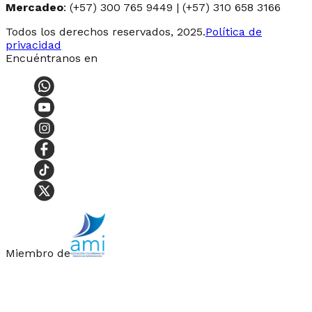
Mercadeo
: (+57) 300 765 9449 | (+57) 310 658 3166
Todos los derechos reservados, 2025.
Política de
privacidad
Encuéntranos en
Miembro de