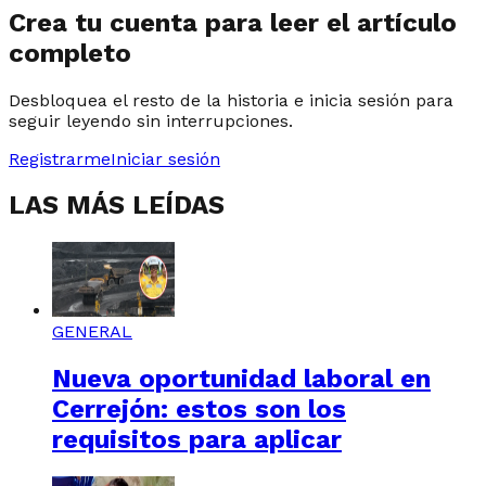
Crea tu cuenta para leer el artículo
completo
Desbloquea el resto de la historia e inicia sesión para
seguir leyendo sin interrupciones.
Registrarme
Iniciar sesión
LAS MÁS LEÍDAS
GENERAL
Nueva oportunidad laboral en
Cerrejón: estos son los
requisitos para aplicar