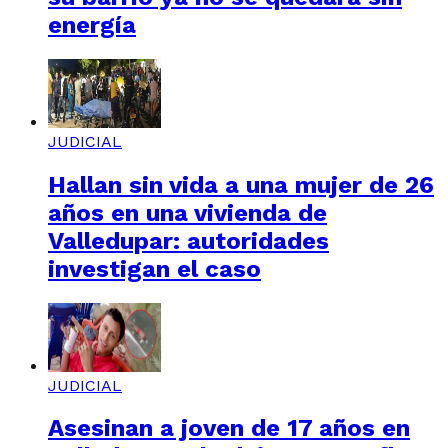
energía
JUDICIAL
Hallan sin vida a una mujer de 26
años en una vivienda de
Valledupar: autoridades
investigan el caso
JUDICIAL
Asesinan a joven de 17 años en