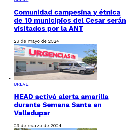
Comunidad campesina y étnica
de 10 municipios del Cesar serán
visitados por la ANT
23 de mayo de 2024
BREVE
HEAD activó alerta amarilla
durante Semana Santa en
Valledupar
23 de marzo de 2024