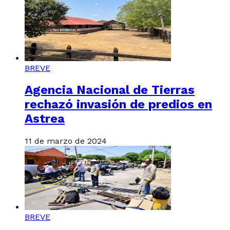
BREVE
Agencia Nacional de Tierras
rechazó invasión de predios en
Astrea
11 de marzo de 2024
BREVE