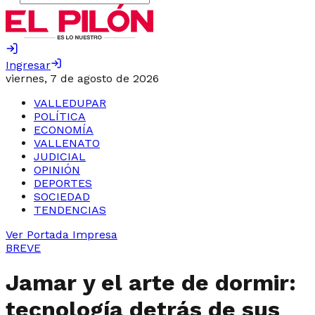
Ingresar
viernes, 7 de agosto de 2026
VALLEDUPAR
POLÍTICA
ECONOMÍA
VALLENATO
JUDICIAL
OPINIÓN
DEPORTES
SOCIEDAD
TENDENCIAS
Ver Portada Impresa
BREVE
Jamar y el arte de dormir:
tecnología detrás de sus