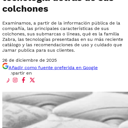
colchones
Examinamos, a partir de la información pública de la
compañía, las principales características de sus
colchones, sus submarcas o líneas, qué es la familia
Zabra, las tecnologías presentadas en su más reciente
catálogo y las recomendaciones de uso y cuidado que
Jamar publica para sus clientes.
26 de diciembre de 2025
Añadir como fuente preferida en Google
Compartir en