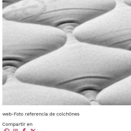
web-Foto referencia de colch0nes
Compartir en