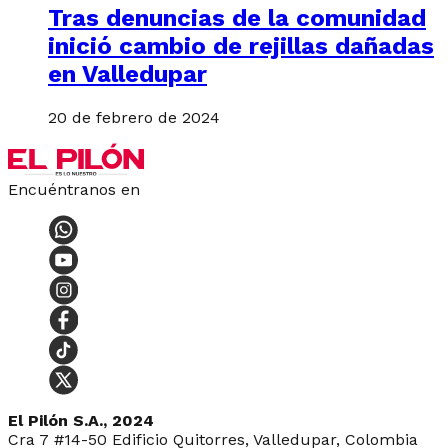
Tras denuncias de la comunidad
inició cambio de rejillas dañadas
en Valledupar
20 de febrero de 2024
Encuéntranos en
El Pilón S.A., 2024
Cra 7 #14-50 Edificio Quitorres, Valledupar, Colombia