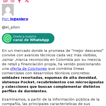
Por:
Ingeniero
@
el_pilon
En un mercado donde la promesa de “mejor descanso”
convive con avances técnicos cada vez más visibles,
Jamar ,marca reconocida en Colombia por su mezcla
de retail y financiación propia, ha venido posicionando
una
oferta de Colchones
que combina líneas
comerciales con desarrollos técnicos concretos:
unidades resortadas, espumas de alta densidad,
sistemas Pocket, recubrimientos con microcápsulas
y colecciones que buscan complementar distintos
perfiles de durmientes.
Examinamos, a partir de la información pública de la
compañía, las principales características de sus