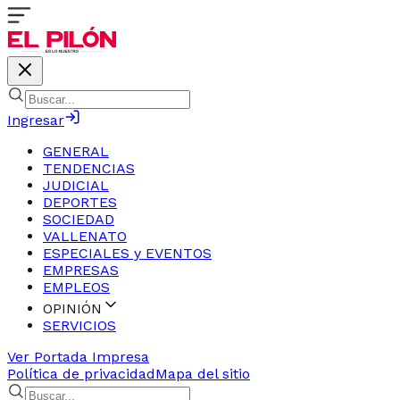
Ingresar
GENERAL
TENDENCIAS
JUDICIAL
DEPORTES
SOCIEDAD
VALLENATO
ESPECIALES y EVENTOS
EMPRESAS
EMPLEOS
OPINIÓN
SERVICIOS
Ver Portada Impresa
Política de privacidad
Mapa del sitio