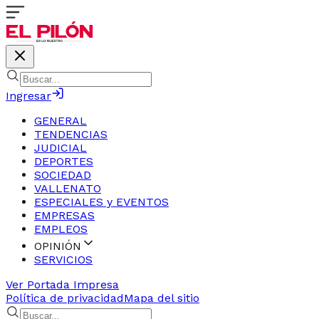
Ingresar
GENERAL
TENDENCIAS
JUDICIAL
DEPORTES
SOCIEDAD
VALLENATO
ESPECIALES y EVENTOS
EMPRESAS
EMPLEOS
OPINIÓN
SERVICIOS
Ver Portada Impresa
Política de privacidad
Mapa del sitio