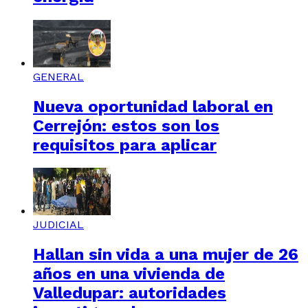
GENERAL
Nueva oportunidad laboral en
Cerrejón: estos son los
requisitos para aplicar
JUDICIAL
Hallan sin vida a una mujer de 26
años en una vivienda de
Valledupar: autoridades