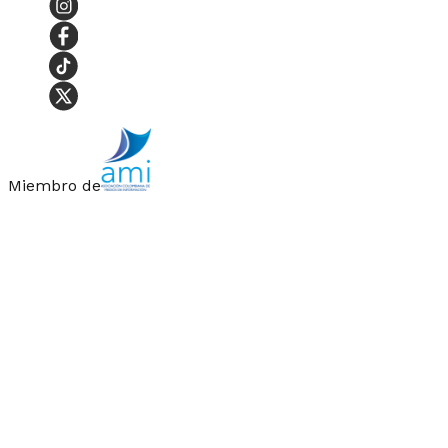
Miembro de