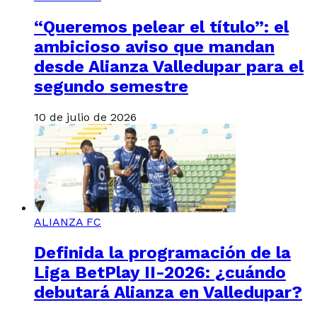
“Queremos pelear el título”: el
ambicioso aviso que mandan
desde Alianza Valledupar para el
segundo semestre
10 de julio de 2026
ALIANZA FC
Definida la programación de la
Liga BetPlay II-2026: ¿cuándo
debutará Alianza en Valledupar?