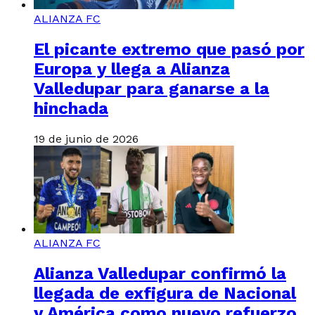
ALIANZA FC
El picante extremo que pasó por
Europa y llega a Alianza
Valledupar para ganarse a la
hinchada
19 de junio de 2026
ALIANZA FC
Alianza Valledupar confirmó la
llegada de exfigura de Nacional
y América como nuevo refuerzo