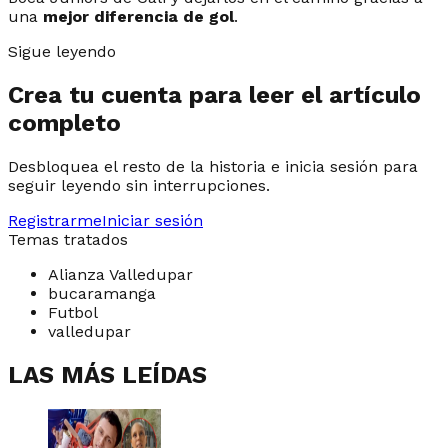
una
mejor diferencia de gol
.
Sigue leyendo
Crea tu cuenta para leer el artículo
completo
Desbloquea el resto de la historia e inicia sesión para
seguir leyendo sin interrupciones.
Registrarme
Iniciar sesión
Temas tratados
Alianza Valledupar
bucaramanga
Futbol
valledupar
LAS MÁS LEÍDAS