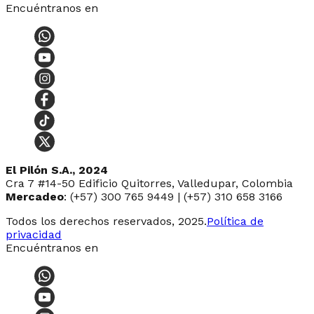
Encuéntranos en
El Pilón S.A., 2024
Cra 7 #14-50 Edificio Quitorres, Valledupar, Colombia
Mercadeo
: (+57) 300 765 9449 | (+57) 310 658 3166
Todos los derechos reservados, 2025.
Política de
privacidad
Encuéntranos en