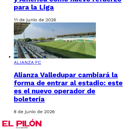
para la Liga
11 de junio de 2026
ALIANZA FC
Alianza Valledupar cambiará la
forma de entrar al estadio: este
es el nuevo operador de
boletería
8 de junio de 2026