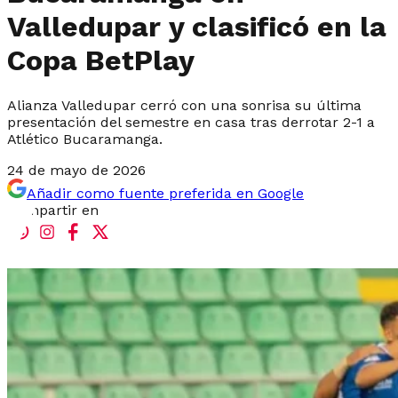
Valledupar y clasificó en la
Copa BetPlay
Alianza Valledupar cerró con una sonrisa su última
presentación del semestre en casa tras derrotar 2-1 a
Atlético Bucaramanga.
24 de mayo de 2026
Añadir como fuente preferida en Google
Compartir en