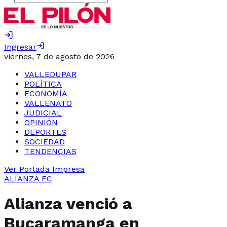
Ingresar
viernes, 7 de agosto de 2026
VALLEDUPAR
POLÍTICA
ECONOMÍA
VALLENATO
JUDICIAL
OPINIÓN
DEPORTES
SOCIEDAD
TENDENCIAS
Ver Portada Impresa
ALIANZA FC
Alianza venció a
Bucaramanga en