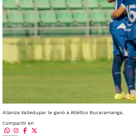
Alianza Valledupar le ganó a Atlético Bucaramanga.
Compartir en