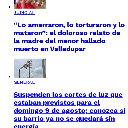
JUDICIAL
“Lo amarraron, lo torturaron y lo
mataron”: el doloroso relato de
la madre del menor hallado
muerto en Valledupar
GENERAL
Suspenden los cortes de luz que
estaban previstos para el
domingo 9 de agosto; conozca si
su barrio ya no se quedará sin
energía